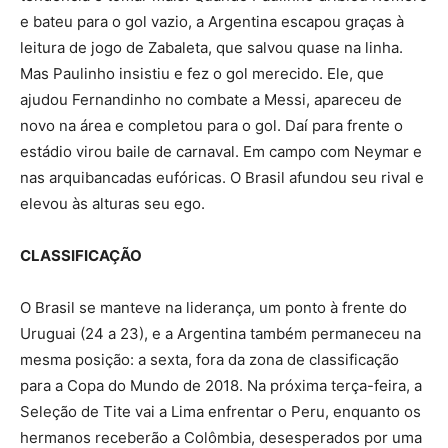
e bateu para o gol vazio, a Argentina escapou graças à
leitura de jogo de Zabaleta, que salvou quase na linha.
Mas Paulinho insistiu e fez o gol merecido. Ele, que
ajudou Fernandinho no combate a Messi, apareceu de
novo na área e completou para o gol. Daí para frente o
estádio virou baile de carnaval. Em campo com Neymar e
nas arquibancadas eufóricas. O Brasil afundou seu rival e
elevou às alturas seu ego.
CLASSIFICAÇÃO
O Brasil se manteve na liderança, um ponto à frente do
Uruguai (24 a 23), e a Argentina também permaneceu na
mesma posição: a sexta, fora da zona de classificação
para a Copa do Mundo de 2018. Na próxima terça-feira, a
Seleção de Tite vai a Lima enfrentar o Peru, enquanto os
hermanos receberão a Colômbia, desesperados por uma