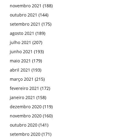
novembro 2021
(188)
outubro 2021
(144)
setembro 2021
(175)
agosto 2021
(189)
julho 2021
(207)
junho 2021
(193)
maio 2021
(179)
abril 2021
(193)
março 2021
(215)
fevereiro 2021
(172)
janeiro 2021
(158)
dezembro 2020
(119)
novembro 2020
(160)
outubro 2020
(141)
setembro 2020
(171)