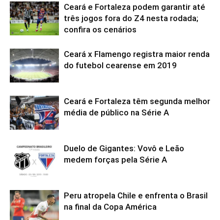
Ceará e Fortaleza podem garantir até
três jogos fora do Z4 nesta rodada;
confira os cenários
Ceará x Flamengo registra maior renda
do futebol cearense em 2019
Ceará e Fortaleza têm segunda melhor
média de público na Série A
Duelo de Gigantes: Vovô e Leão
medem forças pela Série A
Peru atropela Chile e enfrenta o Brasil
na final da Copa América