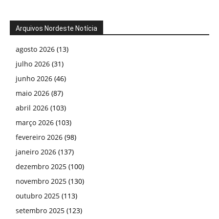
Arquivos Nordeste Notícia
agosto 2026
(13)
julho 2026
(31)
junho 2026
(46)
maio 2026
(87)
abril 2026
(103)
março 2026
(103)
fevereiro 2026
(98)
janeiro 2026
(137)
dezembro 2025
(100)
novembro 2025
(130)
outubro 2025
(113)
setembro 2025
(123)