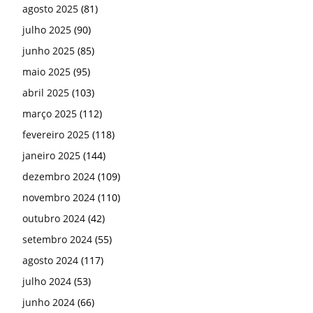
agosto 2025
(81)
julho 2025
(90)
junho 2025
(85)
maio 2025
(95)
abril 2025
(103)
março 2025
(112)
fevereiro 2025
(118)
janeiro 2025
(144)
dezembro 2024
(109)
novembro 2024
(110)
outubro 2024
(42)
setembro 2024
(55)
agosto 2024
(117)
julho 2024
(53)
junho 2024
(66)