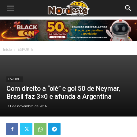
Início
ESPORTE
ESPORTE
Com direito a “olé” e gol 50 de Neymar,
Brasil faz 3×0 e afunda a Argentina
11 de novembro de 2016