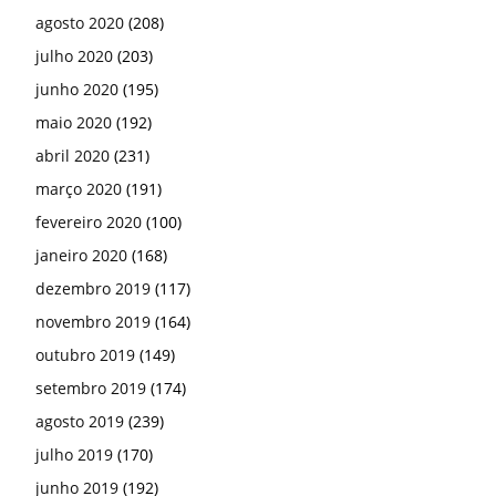
agosto 2020
(208)
julho 2020
(203)
junho 2020
(195)
maio 2020
(192)
abril 2020
(231)
março 2020
(191)
fevereiro 2020
(100)
janeiro 2020
(168)
dezembro 2019
(117)
novembro 2019
(164)
outubro 2019
(149)
setembro 2019
(174)
agosto 2019
(239)
julho 2019
(170)
junho 2019
(192)