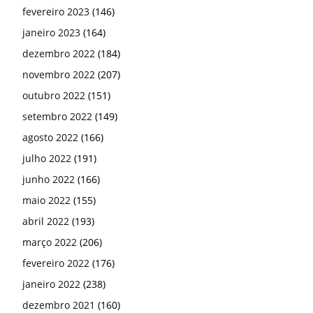
fevereiro 2023
(146)
janeiro 2023
(164)
dezembro 2022
(184)
novembro 2022
(207)
outubro 2022
(151)
setembro 2022
(149)
agosto 2022
(166)
julho 2022
(191)
junho 2022
(166)
maio 2022
(155)
abril 2022
(193)
março 2022
(206)
fevereiro 2022
(176)
janeiro 2022
(238)
dezembro 2021
(160)