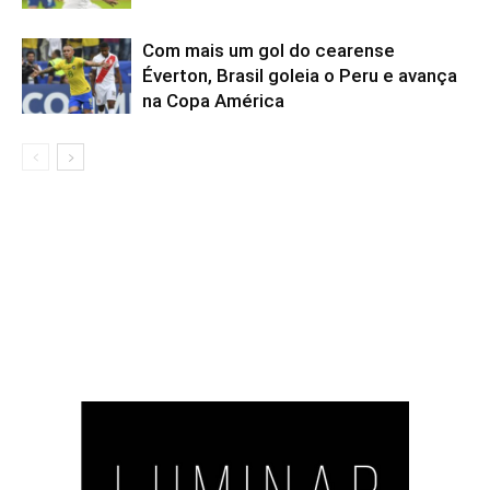
Com mais um gol do cearense
Éverton, Brasil goleia o Peru e avança
na Copa América