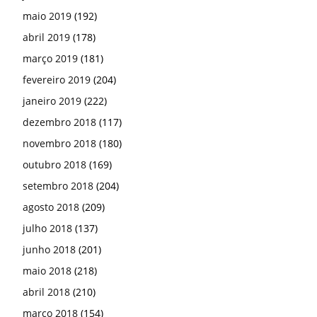
maio 2019
(192)
abril 2019
(178)
março 2019
(181)
fevereiro 2019
(204)
janeiro 2019
(222)
dezembro 2018
(117)
novembro 2018
(180)
outubro 2018
(169)
setembro 2018
(204)
agosto 2018
(209)
julho 2018
(137)
junho 2018
(201)
maio 2018
(218)
abril 2018
(210)
março 2018
(154)