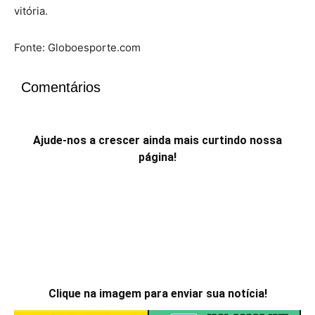
vitória.
Fonte: Globoesporte.com
Comentários
Ajude-nos a crescer ainda mais curtindo nossa
página!
Clique na imagem para enviar sua notícia!