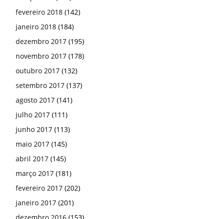
fevereiro 2018
(142)
janeiro 2018
(184)
dezembro 2017
(195)
novembro 2017
(178)
outubro 2017
(132)
setembro 2017
(137)
agosto 2017
(141)
julho 2017
(111)
junho 2017
(113)
maio 2017
(145)
abril 2017
(145)
março 2017
(181)
fevereiro 2017
(202)
janeiro 2017
(201)
dezembro 2016
(153)