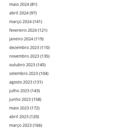
maio 2024
(81)
abril 2024
(97)
março 2024
(141)
fevereiro 2024
(121)
janeiro 2024
(119)
dezembro 2023
(110)
novembro 2023
(135)
outubro 2023
(145)
setembro 2023
(104)
agosto 2023
(131)
julho 2023
(143)
junho 2023
(158)
maio 2023
(172)
abril 2023
(120)
março 2023
(166)