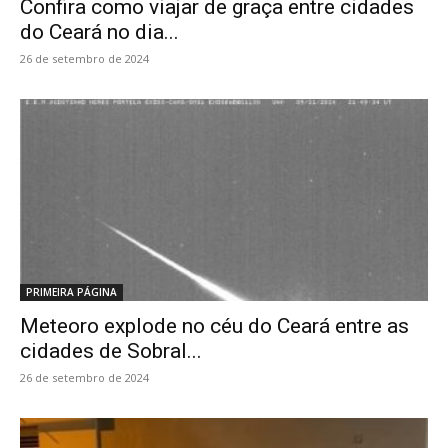
Confira como viajar de graça entre cidades
do Ceará no dia...
26 de setembro de 2024
PRIMEIRA PÁGINA
Meteoro explode no céu do Ceará entre as
cidades de Sobral...
26 de setembro de 2024