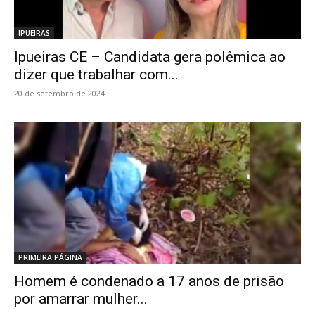
IPUEIRAS
Ipueiras CE – Candidata gera polêmica ao
dizer que trabalhar com...
20 de setembro de 2024
PRIMEIRA PÁGINA
Homem é condenado a 17 anos de prisão
por amarrar mulher...