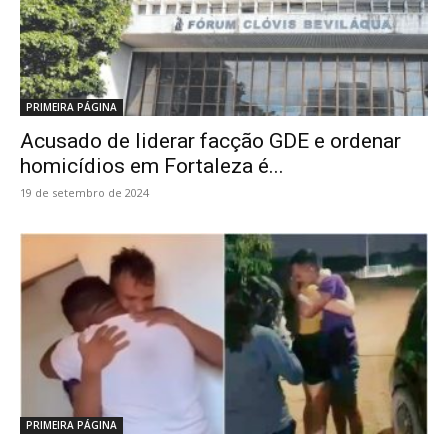
PRIMEIRA PÁGINA
Acusado de liderar facção GDE e ordenar
homicídios em Fortaleza é...
19 de setembro de 2024
PRIMEIRA PÁGINA