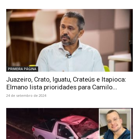
PRIMEIRA PÁGINA
Juazeiro, Crato, Iguatu, Crateús e Itapioca:
Elmano lista prioridades para Camilo...
24 de setembro de 2024