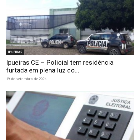
IPUEIRAS
Ipueiras CE – Policial tem residência
furtada em plena luz do...
19 de setembro de 2024