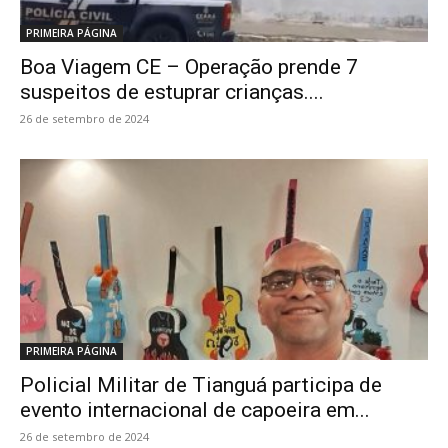
PRIMEIRA PÁGINA
Boa Viagem CE – Operação prende 7
suspeitos de estuprar crianças....
26 de setembro de 2024
PRIMEIRA PÁGINA
Policial Militar de Tianguá participa de
evento internacional de capoeira em...
26 de setembro de 2024