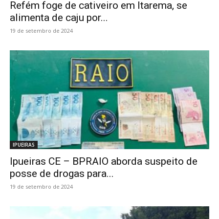
Refém foge de cativeiro em Itarema, se
alimenta de caju por...
19 de setembro de 2024
IPUEIRAS
Ipueiras CE – BPRAIO aborda suspeito de
posse de drogas para...
19 de setembro de 2024