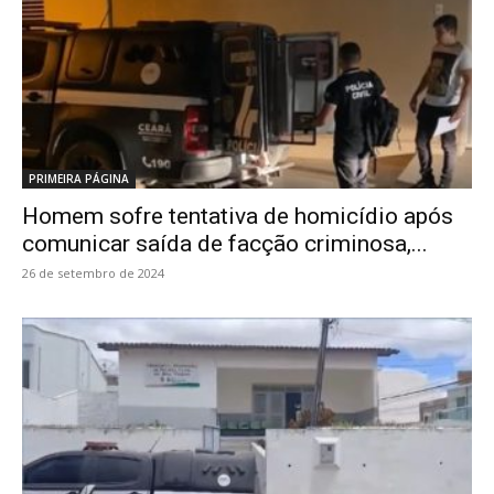
PRIMEIRA PÁGINA
Homem sofre tentativa de homicídio após
comunicar saída de facção criminosa,...
26 de setembro de 2024