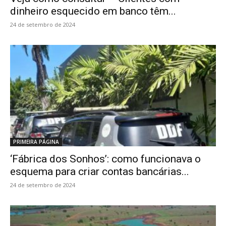
dinheiro esquecido em banco têm...
24 de setembro de 2024
PRIMEIRA PÁGINA
‘Fábrica dos Sonhos’: como funcionava o
esquema para criar contas bancárias...
24 de setembro de 2024