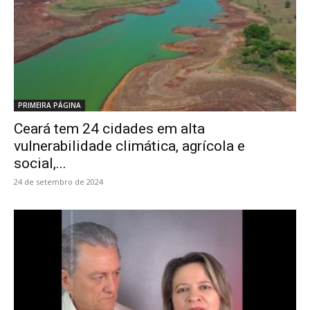
PRIMEIRA PÁGINA
Ceará tem 24 cidades em alta
vulnerabilidade climática, agrícola e
social,...
24 de setembro de 2024