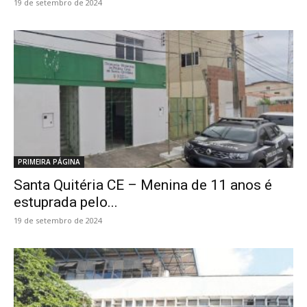
19 de setembro de 2024
PRIMEIRA PÁGINA
Santa Quitéria CE – Menina de 11 anos é
estuprada pelo...
19 de setembro de 2024