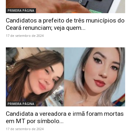
PRIMEIRA PÁGINA
Candidatos a prefeito de três municípios do
Ceará renunciam; veja quem...
17 de setembro de 2024
PRIMEIRA PÁGINA
Candidata a vereadora e irmã foram mortas
em MT por símbolo...
17 de setembro de 2024