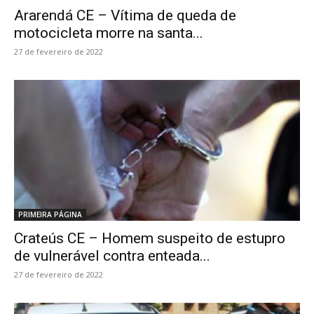
Ararendá CE – Vítima de queda de
motocicleta morre na santa...
27 de fevereiro de 2022
PRIMEIRA PÁGINA
Crateús CE – Homem suspeito de estupro
de vulnerável contra enteada...
27 de fevereiro de 2022