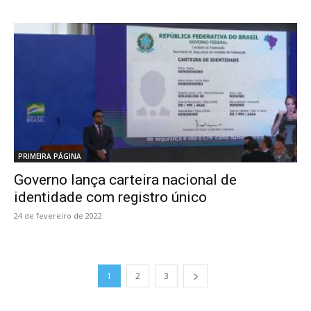
PRIMEIRA PÁGINA
Governo lança carteira nacional de
identidade com registro único
24 de fevereiro de 2022
1
2
3