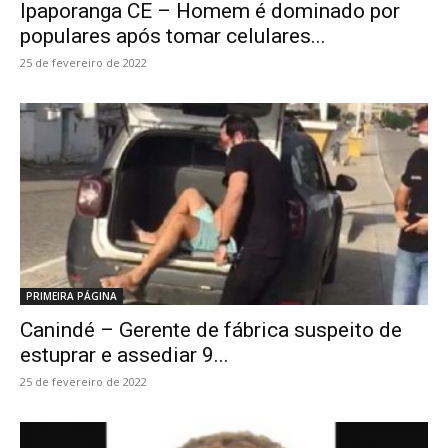
Ipaporanga CE – Homem é dominado por
populares após tomar celulares...
25 de fevereiro de 2022
PRIMEIRA PÁGINA
Canindé – Gerente de fábrica suspeito de
estuprar e assediar 9...
25 de fevereiro de 2022