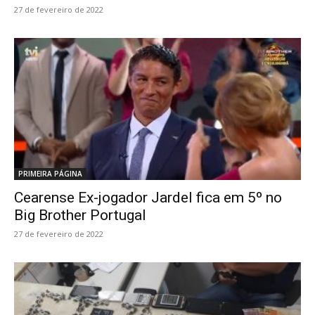
27 de fevereiro de 2022
PRIMEIRA PÁGINA
Cearense Ex-jogador Jardel fica em 5º no
Big Brother Portugal
27 de fevereiro de 2022