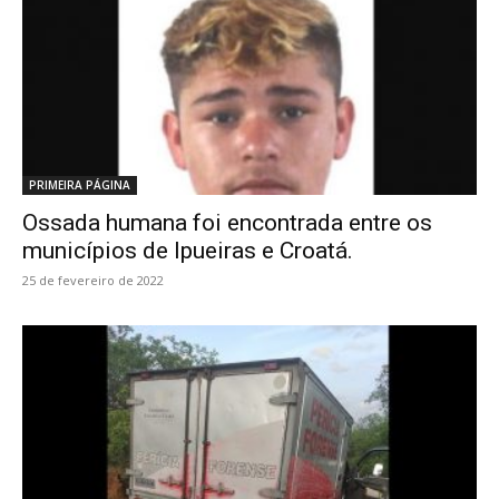
PRIMEIRA PÁGINA
Ossada humana foi encontrada entre os
municípios de Ipueiras e Croatá.
25 de fevereiro de 2022