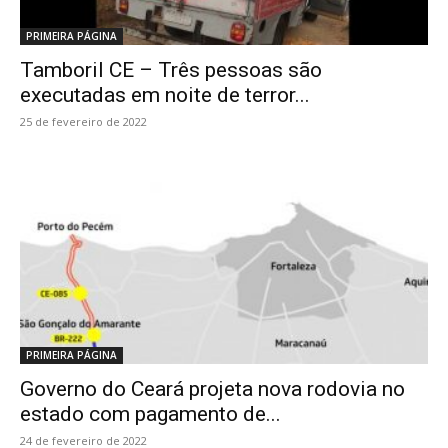
PRIMEIRA PÁGINA
Tamboril CE – Três pessoas são
executadas em noite de terror...
25 de fevereiro de 2022
PRIMEIRA PÁGINA
Governo do Ceará projeta nova rodovia no
estado com pagamento de...
24 de fevereiro de 2022