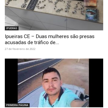
IPUEIRAS
Ipueiras CE – Duas mulheres são presas
acusadas de tráfico de...
27 de fevereiro de 2022
PRIMEIRA PÁGINA