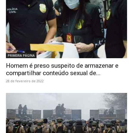
PRIMEIRA PÁGINA
Homem é preso suspeito de armazenar e
compartilhar conteúdo sexual de...
28 de fevereiro de 2022