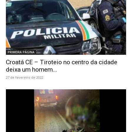
PRIMEIRA PÁGINA
Croatá CE – Tiroteio no centro da cidade
deixa um homem...
27 de fevereiro de 2022