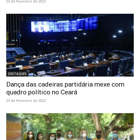
25 de fevereiro de 2022
DESTAQUES
Dança das cadeiras partidária mexe com
quadro político no Ceará
25 de fevereiro de 2022