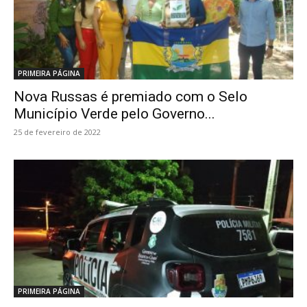
PRIMEIRA PÁGINA
Nova Russas é premiado com o Selo
Município Verde pelo Governo...
25 de fevereiro de 2022
PRIMEIRA PÁGINA