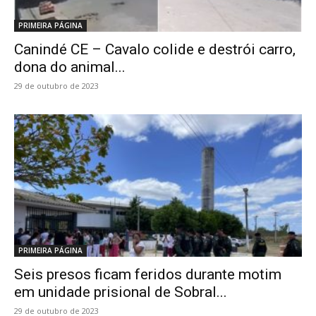
PRIMEIRA PÁGINA
Canindé CE – Cavalo colide e destrói carro,
dona do animal...
29 de outubro de 2023
PRIMEIRA PÁGINA
Seis presos ficam feridos durante motim
em unidade prisional de Sobral...
29 de outubro de 2023