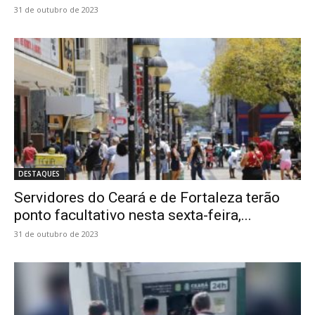
31 de outubro de 2023
DESTAQUES
Servidores do Ceará e de Fortaleza terão
ponto facultativo nesta sexta-feira,...
31 de outubro de 2023