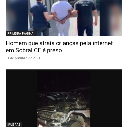
PRIMEIRA PÁGINA
Homem que atraía crianças pela internet
em Sobral CE é preso...
31 de outubro de 2023
IPUEIRAS