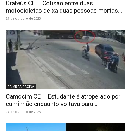
Crateús CE – Colisão entre duas
motocicletas deixa duas pessoas mortas...
29 de outubro de 2023
PRIMEIRA PÁGINA
Camocim CE – Estudante é atropelado por
caminhão enquanto voltava para...
29 de outubro de 2023