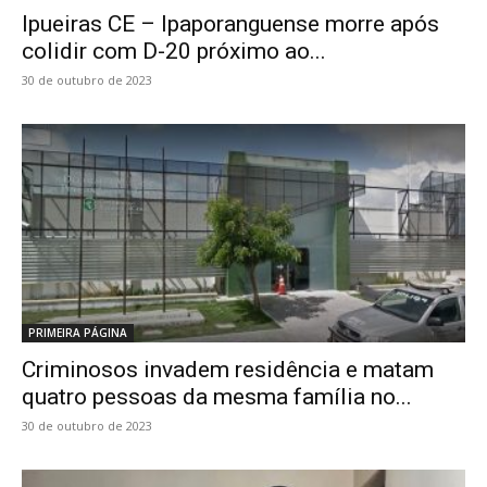
Ipueiras CE – Ipaporanguense morre após
colidir com D-20 próximo ao...
30 de outubro de 2023
PRIMEIRA PÁGINA
Criminosos invadem residência e matam
quatro pessoas da mesma família no...
30 de outubro de 2023