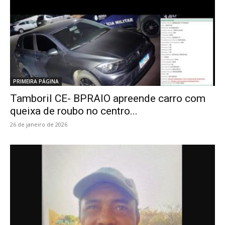
PRIMEIRA PÁGINA
Tamboril CE- BPRAIO apreende carro com
queixa de roubo no centro...
26 de janeiro de 2026