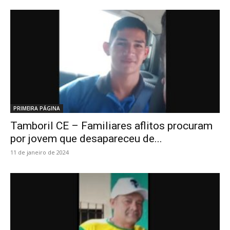
PRIMEIRA PÁGINA
Tamboril CE – Familiares aflitos procuram
por jovem que desapareceu de...
11 de janeiro de 2024