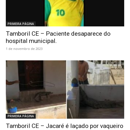
PRIMEIRA PÁGINA
Tamboril CE – Paciente desaparece do
hospital municipal.
1 de novembro de 2023
PRIMEIRA PÁGINA
Tamboril CE – Jacaré é laçado por vaqueiro