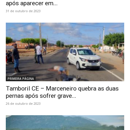
após aparecer em...
31 de outubro de 2023
PRIMEIRA PÁGINA
Tamboril CE – Marceneiro quebra as duas
pernas após sofrer grave...
26 de outubro de 2023