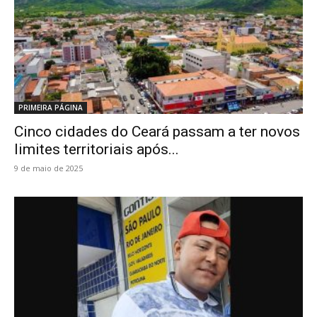
PRIMEIRA PÁGINA
Cinco cidades do Ceará passam a ter novos
limites territoriais após...
9 de maio de 2025