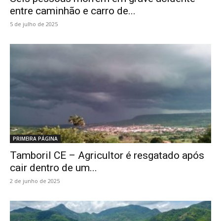
entre caminhão e carro de...
5 de julho de 2025
PRIMEIRA PÁGINA
Tamboril CE – Agricultor é resgatado após
cair dentro de um...
2 de junho de 2025