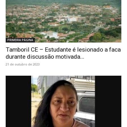
PRIMEIRA PÁGINA
Tamboril CE – Estudante é lesionado a faca
durante discussão motivada...
21 de outubro de 2023