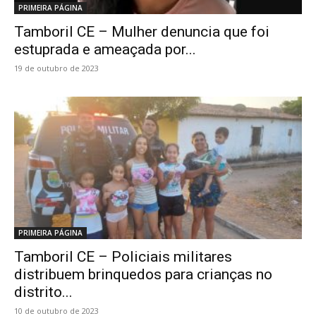
PRIMEIRA PÁGINA
Tamboril CE – Mulher denuncia que foi
estuprada e ameaçada por...
19 de outubro de 2023
PRIMEIRA PÁGINA
Tamboril CE – Policiais militares
distribuem brinquedos para crianças no
distrito...
10 de outubro de 2023