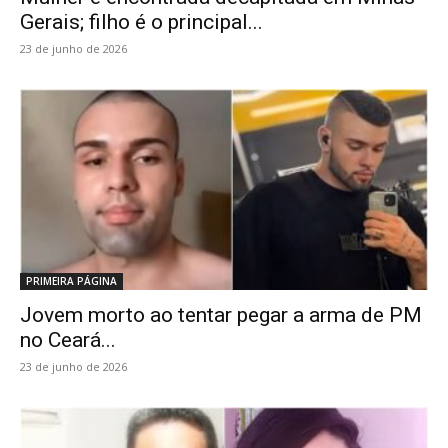
Gerais; filho é o principal...
23 de junho de 2026
PRIMEIRA PÁGINA
Jovem morto ao tentar pegar a arma de PM
no Ceará...
23 de junho de 2026