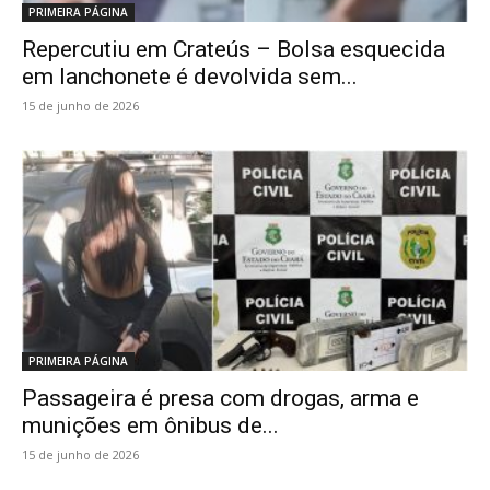
PRIMEIRA PÁGINA
Repercutiu em Crateús – Bolsa esquecida
em lanchonete é devolvida sem...
15 de junho de 2026
PRIMEIRA PÁGINA
Passageira é presa com drogas, arma e
munições em ônibus de...
15 de junho de 2026