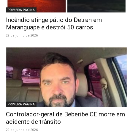
PRIMEIRA PÁGINA
Incêndio atinge pátio do Detran em
Maranguape e destrói 50 carros
29 de junho de 2026
PRIMEIRA PÁGINA
Controlador-geral de Beberibe CE morre em
acidente de trânsito
29 de junho de 2026