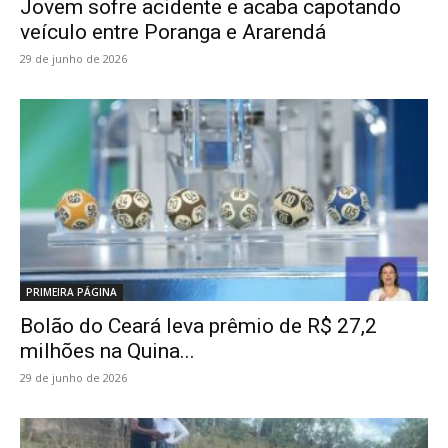
Jovem sofre acidente e acaba capotando
veículo entre Poranga e Ararendá
29 de junho de 2026
PRIMEIRA PÁGINA
Bolão do Ceará leva prêmio de R$ 27,2
milhões na Quina...
29 de junho de 2026