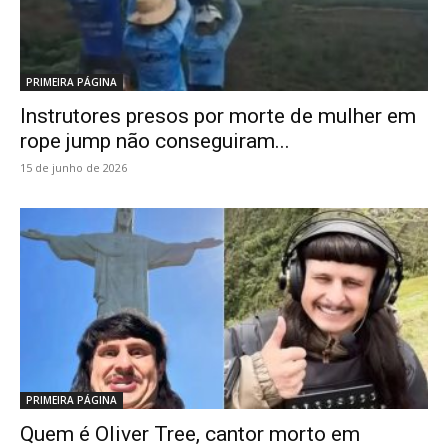
PRIMEIRA PÁGINA
Instrutores presos por morte de mulher em
rope jump não conseguiram...
15 de junho de 2026
PRIMEIRA PÁGINA
Quem é Oliver Tree, cantor morto em