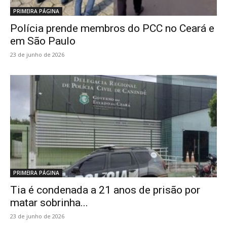
PRIMEIRA PÁGINA
Polícia prende membros do PCC no Ceará e
em São Paulo
23 de junho de 2026
PRIMEIRA PÁGINA
Tia é condenada a 21 anos de prisão por
matar sobrinha...
23 de junho de 2026