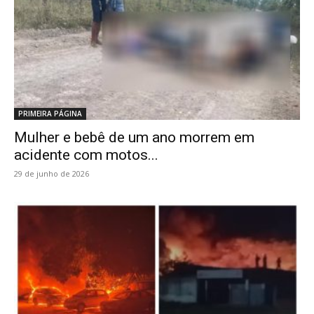
PRIMEIRA PÁGINA
Mulher e bebê de um ano morrem em
acidente com motos...
29 de junho de 2026