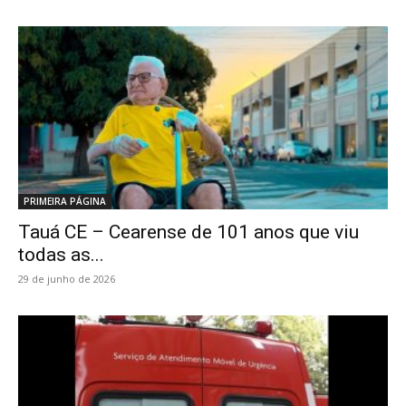
PRIMEIRA PÁGINA
Tauá CE – Cearense de 101 anos que viu
todas as...
29 de junho de 2026