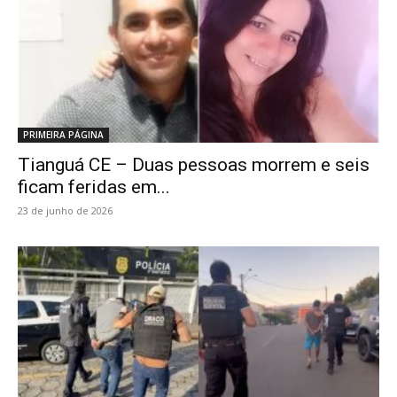
PRIMEIRA PÁGINA
Tianguá CE – Duas pessoas morrem e seis
ficam feridas em...
23 de junho de 2026