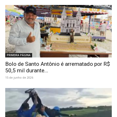
PRIMEIRA PÁGINA
Bolo de Santo Antônio é arrematado por R$
50,5 mil durante...
15 de junho de 2026