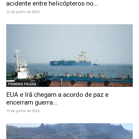
acidente entre helicópteros no...
15 de junho de 2026
PRIMEIRA PÁGINA
EUA e Irã chegam a acordo de paz e
encerram guerra...
15 de junho de 2026