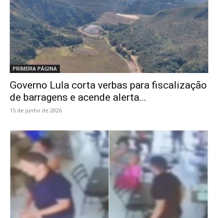
PRIMEIRA PÁGINA
Governo Lula corta verbas para fiscalização
de barragens e acende alerta...
15 de junho de 2026