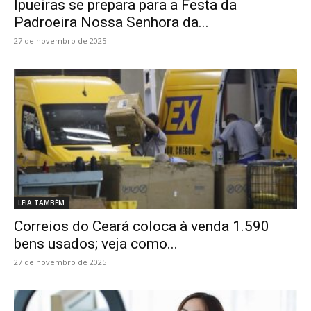
Ipueiras se prepara para a Festa da
Padroeira Nossa Senhora da...
27 de novembro de 2025
LEIA TAMBÉM
Correios do Ceará coloca à venda 1.590
bens usados; veja como...
27 de novembro de 2025