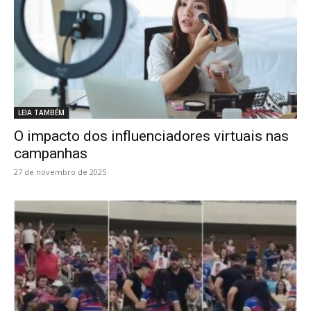
LEIA TAMBÉM
O impacto dos influenciadores virtuais nas
campanhas
27 de novembro de 2025