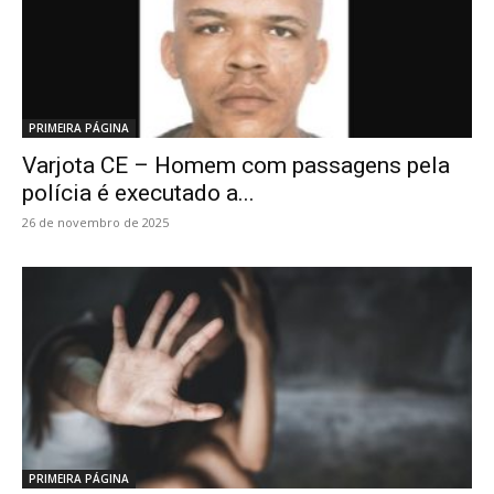
PRIMEIRA PÁGINA
Varjota CE – Homem com passagens pela
polícia é executado a...
26 de novembro de 2025
PRIMEIRA PÁGINA