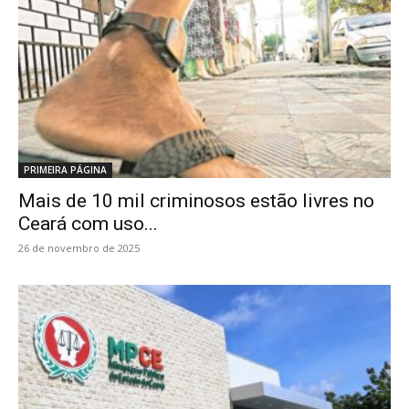
PRIMEIRA PÁGINA
Mais de 10 mil criminosos estão livres no
Ceará com uso...
26 de novembro de 2025