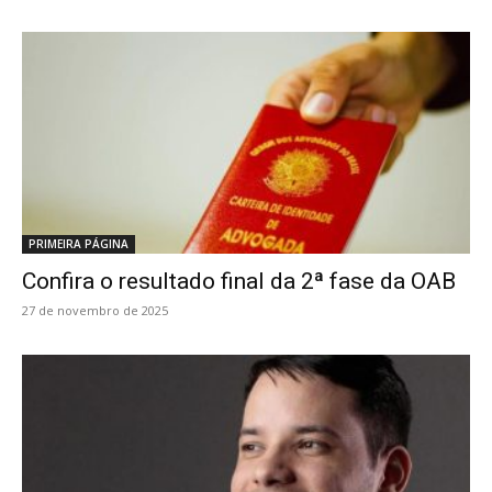
PRIMEIRA PÁGINA
Confira o resultado final da 2ª fase da OAB
27 de novembro de 2025