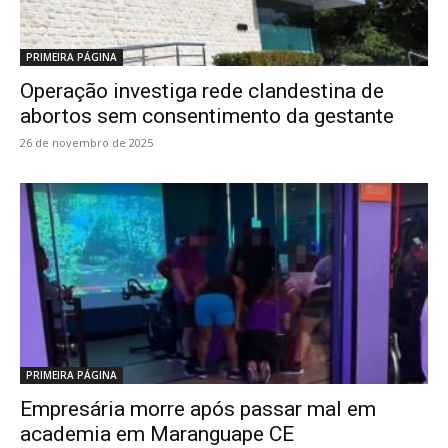
PRIMEIRA PÁGINA
Operação investiga rede clandestina de
abortos sem consentimento da gestante
26 de novembro de 2025
PRIMEIRA PÁGINA
Empresária morre após passar mal em
academia em Maranguape CE