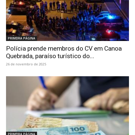
PRIMEIRA PÁGINA
Polícia prende membros do CV em Canoa
Quebrada, paraíso turístico do...
26 de novembro de 2025
PRIMEIRA PÁGINA