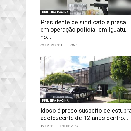
PRIMEIRA PÁGINA
Presidente de sindicato é presa
em operação policial em Iguatu,
no...
25 de fevereiro de 2024
PRIMEIRA PÁGINA
Idoso é preso suspeito de estupr
adolescente de 12 anos dentro...
13 de setembro de 2023