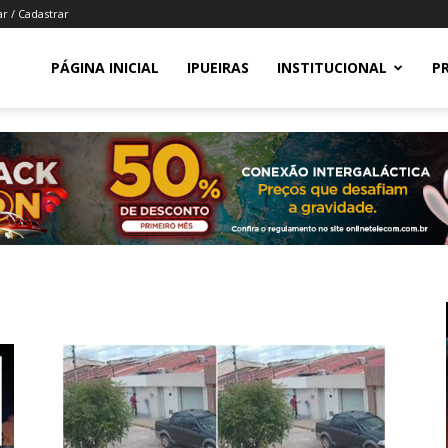
ar / Cadastrar
PÁGINA INICIAL
IPUEIRAS
INSTITUCIONAL
P