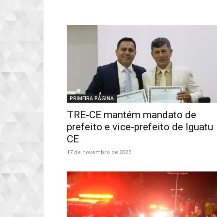
PRIMEIRA PÁGINA
TRE-CE mantém mandato de
prefeito e vice-prefeito de Iguatu
CE
17 de novembro de 2025