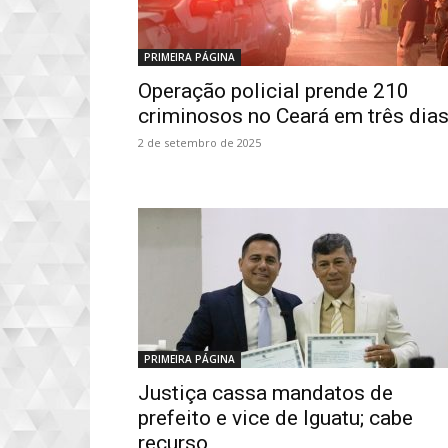
PRIMEIRA PÁGINA
Operação policial prende 210
criminosos no Ceará em três dia
2 de setembro de 2025
PRIMEIRA PÁGINA
Justiça cassa mandatos de
prefeito e vice de Iguatu; cabe
recurso