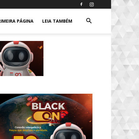
RIMEIRA PÁGINA
LEIA TAMBÉM