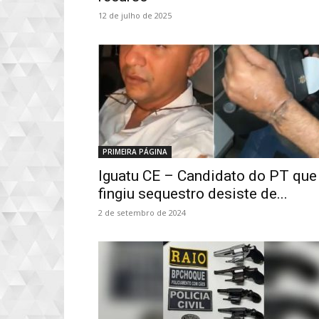
12 de julho de 2025
PRIMEIRA PÁGINA
Iguatu CE – Candidato do PT que
fingiu sequestro desiste de...
2 de setembro de 2024