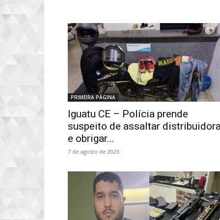
PRIMEIRA PÁGINA
Iguatu CE – Polícia prende
suspeito de assaltar distribuidor
e obrigar...
7 de agosto de 2023