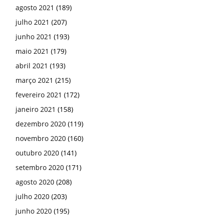
agosto 2021
(189)
julho 2021
(207)
junho 2021
(193)
maio 2021
(179)
abril 2021
(193)
março 2021
(215)
fevereiro 2021
(172)
janeiro 2021
(158)
dezembro 2020
(119)
novembro 2020
(160)
outubro 2020
(141)
setembro 2020
(171)
agosto 2020
(208)
julho 2020
(203)
junho 2020
(195)