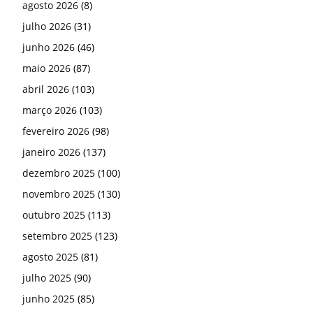
agosto 2026
(8)
julho 2026
(31)
junho 2026
(46)
maio 2026
(87)
abril 2026
(103)
março 2026
(103)
fevereiro 2026
(98)
janeiro 2026
(137)
dezembro 2025
(100)
novembro 2025
(130)
outubro 2025
(113)
setembro 2025
(123)
agosto 2025
(81)
julho 2025
(90)
junho 2025
(85)