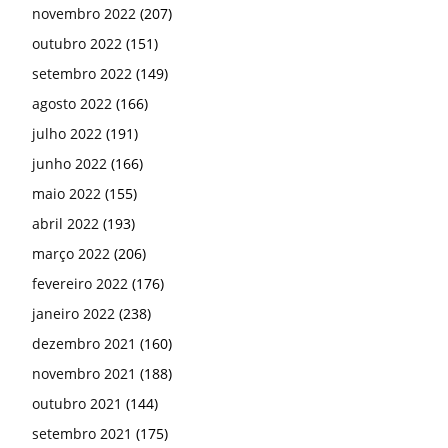
novembro 2022
(207)
outubro 2022
(151)
setembro 2022
(149)
agosto 2022
(166)
julho 2022
(191)
junho 2022
(166)
maio 2022
(155)
abril 2022
(193)
março 2022
(206)
fevereiro 2022
(176)
janeiro 2022
(238)
dezembro 2021
(160)
novembro 2021
(188)
outubro 2021
(144)
setembro 2021
(175)