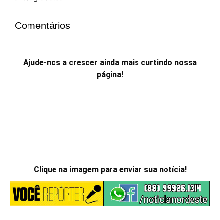
Comentários
Ajude-nos a crescer ainda mais curtindo nossa
página!
Clique na imagem para enviar sua notícia!