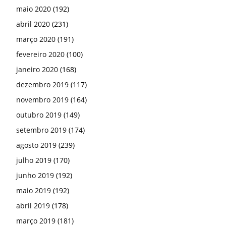
maio 2020
(192)
abril 2020
(231)
março 2020
(191)
fevereiro 2020
(100)
janeiro 2020
(168)
dezembro 2019
(117)
novembro 2019
(164)
outubro 2019
(149)
setembro 2019
(174)
agosto 2019
(239)
julho 2019
(170)
junho 2019
(192)
maio 2019
(192)
abril 2019
(178)
março 2019
(181)