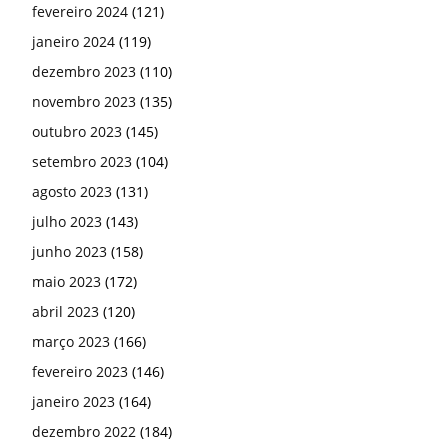
fevereiro 2024
(121)
janeiro 2024
(119)
dezembro 2023
(110)
novembro 2023
(135)
outubro 2023
(145)
setembro 2023
(104)
agosto 2023
(131)
julho 2023
(143)
junho 2023
(158)
maio 2023
(172)
abril 2023
(120)
março 2023
(166)
fevereiro 2023
(146)
janeiro 2023
(164)
dezembro 2022
(184)