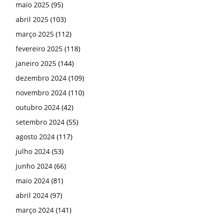
maio 2025
(95)
abril 2025
(103)
março 2025
(112)
fevereiro 2025
(118)
janeiro 2025
(144)
dezembro 2024
(109)
novembro 2024
(110)
outubro 2024
(42)
setembro 2024
(55)
agosto 2024
(117)
julho 2024
(53)
junho 2024
(66)
maio 2024
(81)
abril 2024
(97)
março 2024
(141)