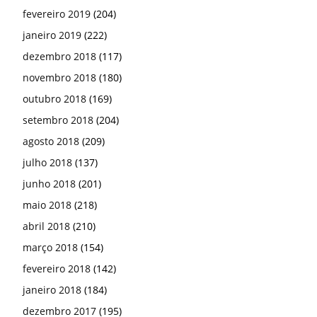
fevereiro 2019
(204)
janeiro 2019
(222)
dezembro 2018
(117)
novembro 2018
(180)
outubro 2018
(169)
setembro 2018
(204)
agosto 2018
(209)
julho 2018
(137)
junho 2018
(201)
maio 2018
(218)
abril 2018
(210)
março 2018
(154)
fevereiro 2018
(142)
janeiro 2018
(184)
dezembro 2017
(195)