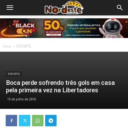
Início
ESPORTE
ESPORTE
Boca perde sofrendo três gols em casa
pela primeira vez na Libertadores
15 de julho de 2016