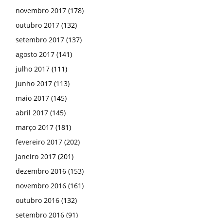
novembro 2017
(178)
outubro 2017
(132)
setembro 2017
(137)
agosto 2017
(141)
julho 2017
(111)
junho 2017
(113)
maio 2017
(145)
abril 2017
(145)
março 2017
(181)
fevereiro 2017
(202)
janeiro 2017
(201)
dezembro 2016
(153)
novembro 2016
(161)
outubro 2016
(132)
setembro 2016
(91)