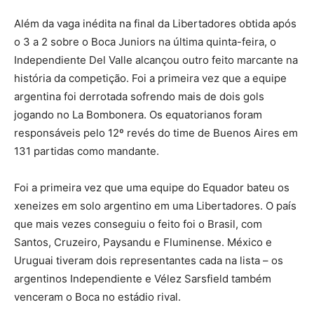
Além da vaga inédita na final da Libertadores obtida após
o 3 a 2 sobre o Boca Juniors na última quinta-feira, o
Independiente Del Valle alcançou outro feito marcante na
história da competição. Foi a primeira vez que a equipe
argentina foi derrotada sofrendo mais de dois gols
jogando no La Bombonera. Os equatorianos foram
responsáveis pelo 12º revés do time de Buenos Aires em
131 partidas como mandante.
Foi a primeira vez que uma equipe do Equador bateu os
xeneizes em solo argentino em uma Libertadores. O país
que mais vezes conseguiu o feito foi o Brasil, com
Santos, Cruzeiro, Paysandu e Fluminense. México e
Uruguai tiveram dois representantes cada na lista – os
argentinos Independiente e Vélez Sarsfield também
venceram o Boca no estádio rival.