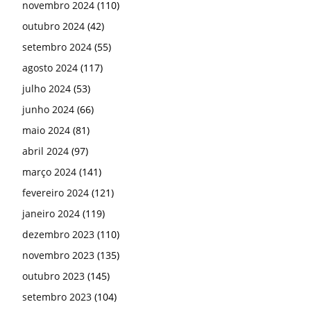
novembro 2024
(110)
outubro 2024
(42)
setembro 2024
(55)
agosto 2024
(117)
julho 2024
(53)
junho 2024
(66)
maio 2024
(81)
abril 2024
(97)
março 2024
(141)
fevereiro 2024
(121)
janeiro 2024
(119)
dezembro 2023
(110)
novembro 2023
(135)
outubro 2023
(145)
setembro 2023
(104)