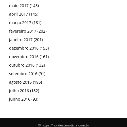
maio 2017
(145)
abril 2017
(145)
março 2017
(181)
fevereiro 2017
(202)
janeiro 2017
(201)
dezembro 2016
(153)
novembro 2016
(161)
outubro 2016
(132)
setembro 2016
(91)
agosto 2016
(195)
julho 2016
(182)
junho 2016
(93)
© https://nordestenoticia.com.br