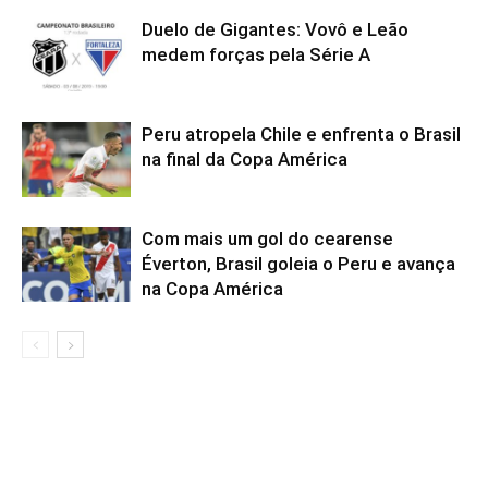
Duelo de Gigantes: Vovô e Leão
medem forças pela Série A
Peru atropela Chile e enfrenta o Brasil
na final da Copa América
Com mais um gol do cearense
Éverton, Brasil goleia o Peru e avança
na Copa América