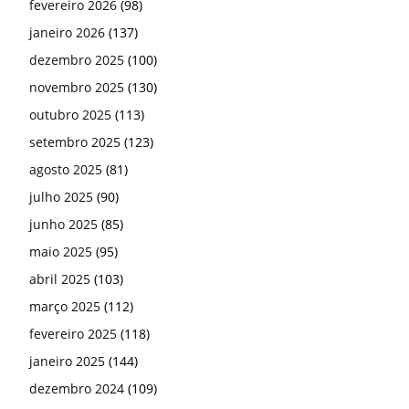
fevereiro 2026
(98)
janeiro 2026
(137)
dezembro 2025
(100)
novembro 2025
(130)
outubro 2025
(113)
setembro 2025
(123)
agosto 2025
(81)
julho 2025
(90)
junho 2025
(85)
maio 2025
(95)
abril 2025
(103)
março 2025
(112)
fevereiro 2025
(118)
janeiro 2025
(144)
dezembro 2024
(109)