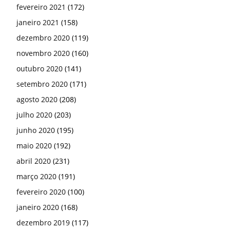
fevereiro 2021
(172)
janeiro 2021
(158)
dezembro 2020
(119)
novembro 2020
(160)
outubro 2020
(141)
setembro 2020
(171)
agosto 2020
(208)
julho 2020
(203)
junho 2020
(195)
maio 2020
(192)
abril 2020
(231)
março 2020
(191)
fevereiro 2020
(100)
janeiro 2020
(168)
dezembro 2019
(117)