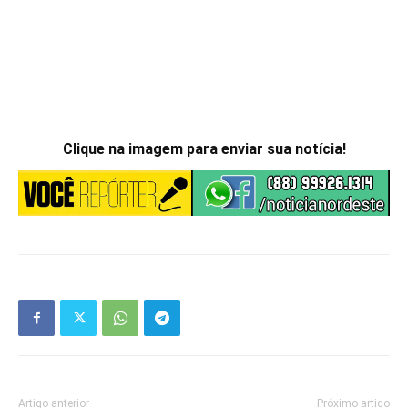
Clique na imagem para enviar sua notícia!
Artigo anterior
Próximo artigo