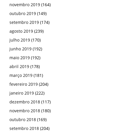
novembro 2019
(164)
outubro 2019
(149)
setembro 2019
(174)
agosto 2019
(239)
julho 2019
(170)
junho 2019
(192)
maio 2019
(192)
abril 2019
(178)
março 2019
(181)
fevereiro 2019
(204)
janeiro 2019
(222)
dezembro 2018
(117)
novembro 2018
(180)
outubro 2018
(169)
setembro 2018
(204)