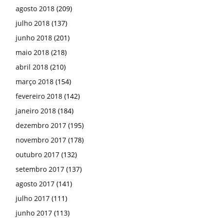
agosto 2018
(209)
julho 2018
(137)
junho 2018
(201)
maio 2018
(218)
abril 2018
(210)
março 2018
(154)
fevereiro 2018
(142)
janeiro 2018
(184)
dezembro 2017
(195)
novembro 2017
(178)
outubro 2017
(132)
setembro 2017
(137)
agosto 2017
(141)
julho 2017
(111)
junho 2017
(113)