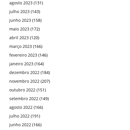
agosto 2023
(131)
julho 2023
(143)
junho 2023
(158)
maio 2023
(172)
abril 2023
(120)
março 2023
(166)
fevereiro 2023
(146)
janeiro 2023
(164)
dezembro 2022
(184)
novembro 2022
(207)
outubro 2022
(151)
setembro 2022
(149)
agosto 2022
(166)
julho 2022
(191)
junho 2022
(166)