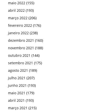
maio 2022
(155)
abril 2022
(193)
março 2022
(206)
fevereiro 2022
(176)
janeiro 2022
(238)
dezembro 2021
(160)
novembro 2021
(188)
outubro 2021
(144)
setembro 2021
(175)
agosto 2021
(189)
julho 2021
(207)
junho 2021
(193)
maio 2021
(179)
abril 2021
(193)
março 2021
(215)