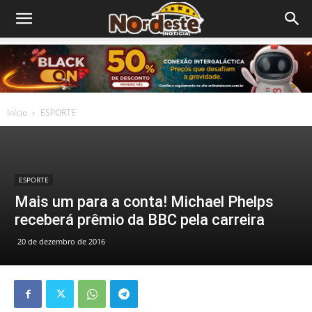
Início
ESPORTE
ESPORTE
Mais um para a conta! Michael Phelps
receberá prêmio da BBC pela carreira
20 de dezembro de 2016