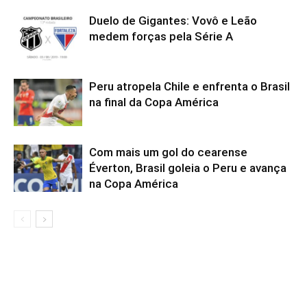
Duelo de Gigantes: Vovô e Leão
medem forças pela Série A
Peru atropela Chile e enfrenta o Brasil
na final da Copa América
Com mais um gol do cearense
Éverton, Brasil goleia o Peru e avança
na Copa América