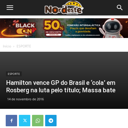
Início
ESPORTE
ESPORTE
Hamilton vence GP do Brasil e ‘cola’ em
Rosberg na luta pelo título; Massa bate
14 de novembro de 2016