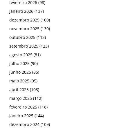
fevereiro 2026
(98)
janeiro 2026
(137)
dezembro 2025
(100)
novembro 2025
(130)
outubro 2025
(113)
setembro 2025
(123)
agosto 2025
(81)
julho 2025
(90)
junho 2025
(85)
maio 2025
(95)
abril 2025
(103)
março 2025
(112)
fevereiro 2025
(118)
janeiro 2025
(144)
dezembro 2024
(109)