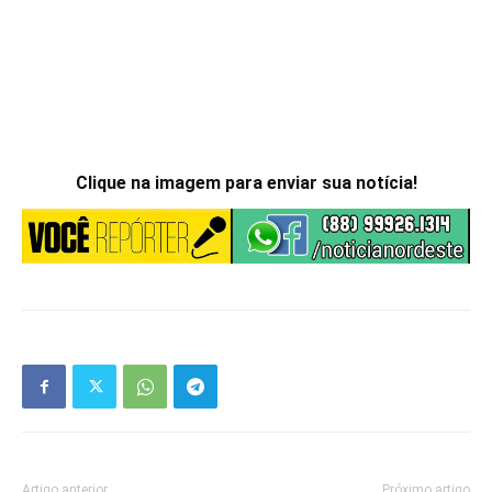
Clique na imagem para enviar sua notícia!
Artigo anterior
Próximo artigo