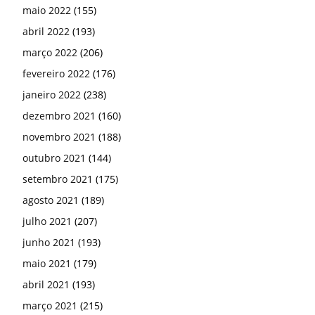
maio 2022
(155)
abril 2022
(193)
março 2022
(206)
fevereiro 2022
(176)
janeiro 2022
(238)
dezembro 2021
(160)
novembro 2021
(188)
outubro 2021
(144)
setembro 2021
(175)
agosto 2021
(189)
julho 2021
(207)
junho 2021
(193)
maio 2021
(179)
abril 2021
(193)
março 2021
(215)