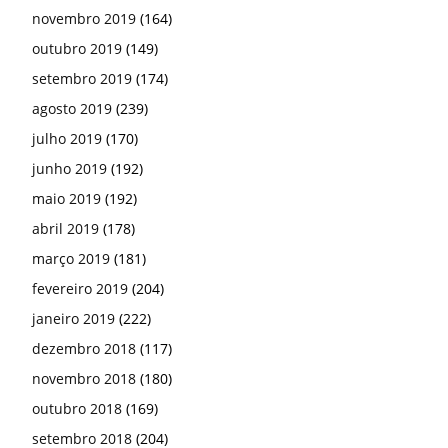
novembro 2019
(164)
outubro 2019
(149)
setembro 2019
(174)
agosto 2019
(239)
julho 2019
(170)
junho 2019
(192)
maio 2019
(192)
abril 2019
(178)
março 2019
(181)
fevereiro 2019
(204)
janeiro 2019
(222)
dezembro 2018
(117)
novembro 2018
(180)
outubro 2018
(169)
setembro 2018
(204)