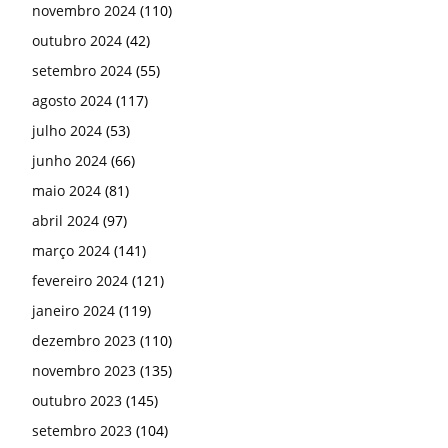
novembro 2024
(110)
outubro 2024
(42)
setembro 2024
(55)
agosto 2024
(117)
julho 2024
(53)
junho 2024
(66)
maio 2024
(81)
abril 2024
(97)
março 2024
(141)
fevereiro 2024
(121)
janeiro 2024
(119)
dezembro 2023
(110)
novembro 2023
(135)
outubro 2023
(145)
setembro 2023
(104)