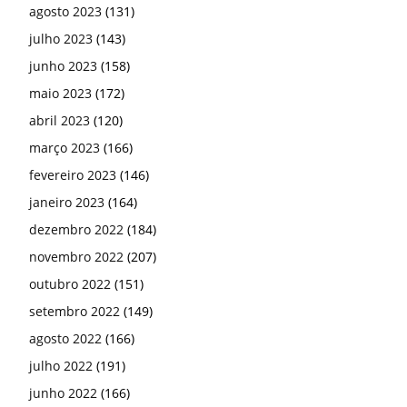
agosto 2023
(131)
julho 2023
(143)
junho 2023
(158)
maio 2023
(172)
abril 2023
(120)
março 2023
(166)
fevereiro 2023
(146)
janeiro 2023
(164)
dezembro 2022
(184)
novembro 2022
(207)
outubro 2022
(151)
setembro 2022
(149)
agosto 2022
(166)
julho 2022
(191)
junho 2022
(166)