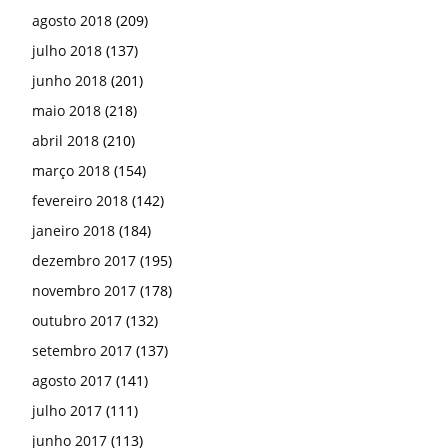
agosto 2018
(209)
julho 2018
(137)
junho 2018
(201)
maio 2018
(218)
abril 2018
(210)
março 2018
(154)
fevereiro 2018
(142)
janeiro 2018
(184)
dezembro 2017
(195)
novembro 2017
(178)
outubro 2017
(132)
setembro 2017
(137)
agosto 2017
(141)
julho 2017
(111)
junho 2017
(113)