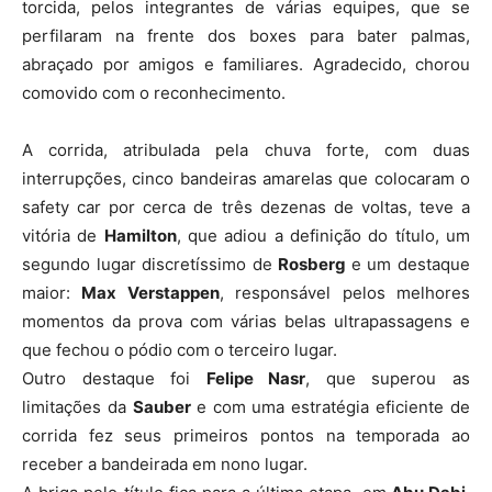
torcida, pelos integrantes de várias equipes, que se
perfilaram na frente dos boxes para bater palmas,
abraçado por amigos e familiares. Agradecido, chorou
comovido com o reconhecimento.
A corrida, atribulada pela chuva forte, com duas
interrupções, cinco bandeiras amarelas que colocaram o
safety car por cerca de três dezenas de voltas, teve a
vitória de
Hamilton
, que adiou a definição do título, um
segundo lugar discretíssimo de
Rosberg
e um destaque
maior:
Max Verstappen
, responsável pelos melhores
momentos da prova com várias belas ultrapassagens e
que fechou o pódio com o terceiro lugar.
Outro destaque foi
Felipe Nasr
, que superou as
limitações da
Sauber
e com uma estratégia eficiente de
corrida fez seus primeiros pontos na temporada ao
receber a bandeirada em nono lugar.