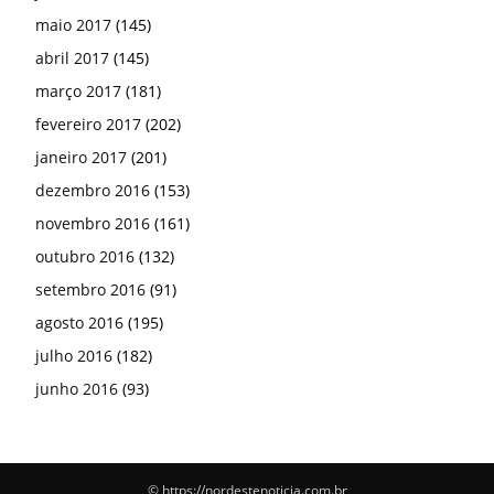
maio 2017
(145)
abril 2017
(145)
março 2017
(181)
fevereiro 2017
(202)
janeiro 2017
(201)
dezembro 2016
(153)
novembro 2016
(161)
outubro 2016
(132)
setembro 2016
(91)
agosto 2016
(195)
julho 2016
(182)
junho 2016
(93)
© https://nordestenoticia.com.br