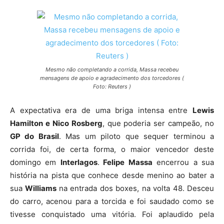
Mesmo não completando a corrida, Massa recebeu
mensagens de apoio e agradecimento dos torcedores (
Foto: Reuters )
A expectativa era de uma briga intensa entre
Lewis
Hamilton e Nico Rosberg
, que poderia ser campeão, no
GP do Brasil
. Mas um piloto que sequer terminou a
corrida foi, de certa forma, o maior vencedor deste
domingo em
Interlagos
.
Felipe Massa
encerrou a sua
história na pista que conhece desde menino ao bater a
sua
Williams
na entrada dos boxes, na volta 48. Desceu
do carro, acenou para a torcida e foi saudado como se
tivesse conquistado uma vitória. Foi aplaudido pela