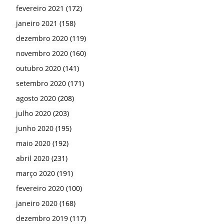
fevereiro 2021
(172)
janeiro 2021
(158)
dezembro 2020
(119)
novembro 2020
(160)
outubro 2020
(141)
setembro 2020
(171)
agosto 2020
(208)
julho 2020
(203)
junho 2020
(195)
maio 2020
(192)
abril 2020
(231)
março 2020
(191)
fevereiro 2020
(100)
janeiro 2020
(168)
dezembro 2019
(117)