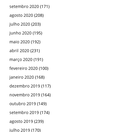
setembro 2020
(171)
agosto 2020
(208)
julho 2020
(203)
junho 2020
(195)
maio 2020
(192)
abril 2020
(231)
março 2020
(191)
fevereiro 2020
(100)
janeiro 2020
(168)
dezembro 2019
(117)
novembro 2019
(164)
outubro 2019
(149)
setembro 2019
(174)
agosto 2019
(239)
julho 2019
(170)