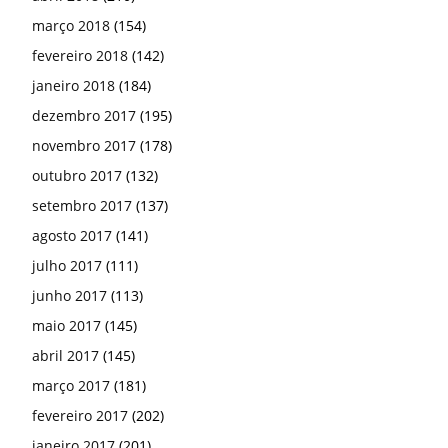
março 2018
(154)
fevereiro 2018
(142)
janeiro 2018
(184)
dezembro 2017
(195)
novembro 2017
(178)
outubro 2017
(132)
setembro 2017
(137)
agosto 2017
(141)
julho 2017
(111)
junho 2017
(113)
maio 2017
(145)
abril 2017
(145)
março 2017
(181)
fevereiro 2017
(202)
janeiro 2017
(201)