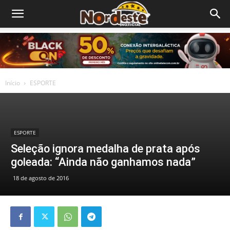
Início
ESPORTE
ESPORTE
Seleção ignora medalha de prata após
goleada: “Ainda não ganhamos nada”
18 de agosto de 2016