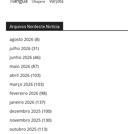
Tianguá
Varjota
Ubajara
Arquivos Nordeste Notícia
agosto 2026
(8)
julho 2026
(31)
junho 2026
(46)
maio 2026
(87)
abril 2026
(103)
março 2026
(103)
fevereiro 2026
(98)
janeiro 2026
(137)
dezembro 2025
(100)
novembro 2025
(130)
outubro 2025
(113)