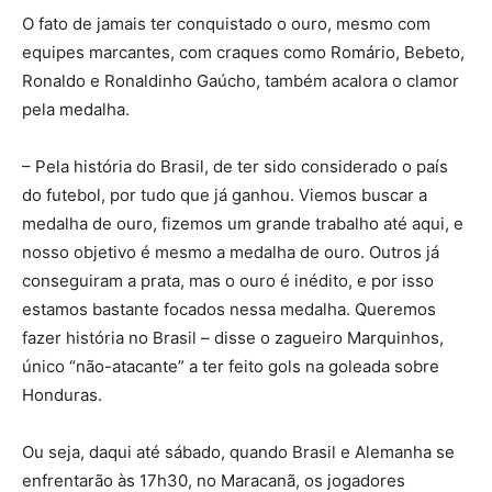
O fato de jamais ter conquistado o ouro, mesmo com
equipes marcantes, com craques como Romário, Bebeto,
Ronaldo e Ronaldinho Gaúcho, também acalora o clamor
pela medalha.
– Pela história do Brasil, de ter sido considerado o país
do futebol, por tudo que já ganhou. Viemos buscar a
medalha de ouro, fizemos um grande trabalho até aqui, e
nosso objetivo é mesmo a medalha de ouro. Outros já
conseguiram a prata, mas o ouro é inédito, e por isso
estamos bastante focados nessa medalha. Queremos
fazer história no Brasil – disse o zagueiro Marquinhos,
único “não-atacante” a ter feito gols na goleada sobre
Honduras.
Ou seja, daqui até sábado, quando Brasil e Alemanha se
enfrentarão às 17h30, no Maracanã, os jogadores