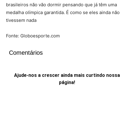
brasileiros não vão dormir pensando que já têm uma
medalha olímpica garantida. É como se eles ainda não
tivessem nada
Fonte: Globoesporte.com
Comentários
Ajude-nos a crescer ainda mais curtindo nossa
página!