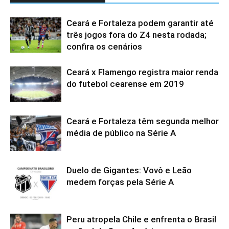
Ceará e Fortaleza podem garantir até
três jogos fora do Z4 nesta rodada;
confira os cenários
Ceará x Flamengo registra maior renda
do futebol cearense em 2019
Ceará e Fortaleza têm segunda melhor
média de público na Série A
Duelo de Gigantes: Vovô e Leão
medem forças pela Série A
Peru atropela Chile e enfrenta o Brasil