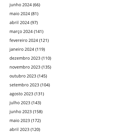
junho 2024
(66)
maio 2024
(81)
abril 2024
(97)
março 2024
(141)
fevereiro 2024
(121)
janeiro 2024
(119)
dezembro 2023
(110)
novembro 2023
(135)
outubro 2023
(145)
setembro 2023
(104)
agosto 2023
(131)
julho 2023
(143)
junho 2023
(158)
maio 2023
(172)
abril 2023
(120)