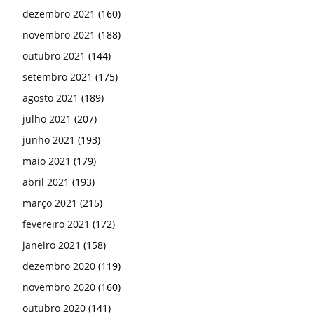
dezembro 2021
(160)
novembro 2021
(188)
outubro 2021
(144)
setembro 2021
(175)
agosto 2021
(189)
julho 2021
(207)
junho 2021
(193)
maio 2021
(179)
abril 2021
(193)
março 2021
(215)
fevereiro 2021
(172)
janeiro 2021
(158)
dezembro 2020
(119)
novembro 2020
(160)
outubro 2020
(141)