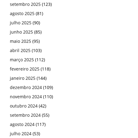
setembro 2025
(123)
agosto 2025
(81)
julho 2025
(90)
junho 2025
(85)
maio 2025
(95)
abril 2025
(103)
março 2025
(112)
fevereiro 2025
(118)
janeiro 2025
(144)
dezembro 2024
(109)
novembro 2024
(110)
outubro 2024
(42)
setembro 2024
(55)
agosto 2024
(117)
julho 2024
(53)