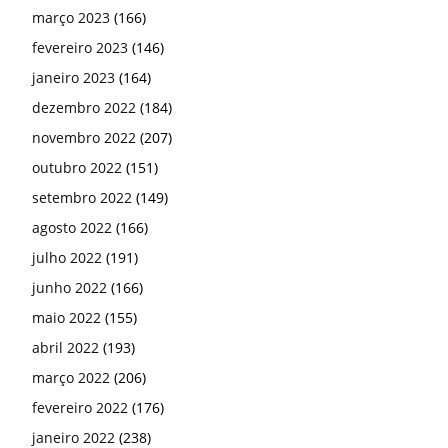
março 2023
(166)
fevereiro 2023
(146)
janeiro 2023
(164)
dezembro 2022
(184)
novembro 2022
(207)
outubro 2022
(151)
setembro 2022
(149)
agosto 2022
(166)
julho 2022
(191)
junho 2022
(166)
maio 2022
(155)
abril 2022
(193)
março 2022
(206)
fevereiro 2022
(176)
janeiro 2022
(238)