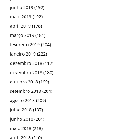
junho 2019
(192)
maio 2019
(192)
abril 2019
(178)
março 2019
(181)
fevereiro 2019
(204)
janeiro 2019
(222)
dezembro 2018
(117)
novembro 2018
(180)
outubro 2018
(169)
setembro 2018
(204)
agosto 2018
(209)
julho 2018
(137)
junho 2018
(201)
maio 2018
(218)
abril 2018
(210)