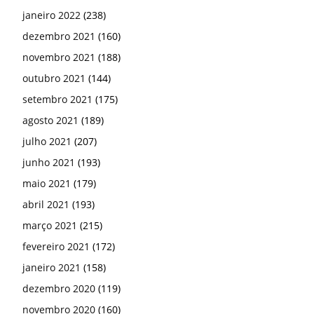
janeiro 2022
(238)
dezembro 2021
(160)
novembro 2021
(188)
outubro 2021
(144)
setembro 2021
(175)
agosto 2021
(189)
julho 2021
(207)
junho 2021
(193)
maio 2021
(179)
abril 2021
(193)
março 2021
(215)
fevereiro 2021
(172)
janeiro 2021
(158)
dezembro 2020
(119)
novembro 2020
(160)