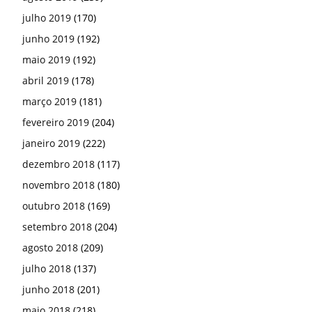
julho 2019
(170)
junho 2019
(192)
maio 2019
(192)
abril 2019
(178)
março 2019
(181)
fevereiro 2019
(204)
janeiro 2019
(222)
dezembro 2018
(117)
novembro 2018
(180)
outubro 2018
(169)
setembro 2018
(204)
agosto 2018
(209)
julho 2018
(137)
junho 2018
(201)
maio 2018
(218)