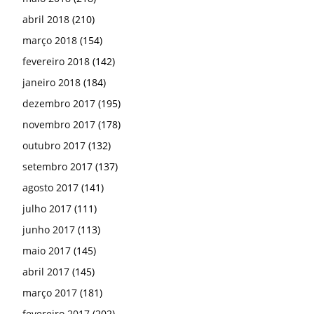
abril 2018
(210)
março 2018
(154)
fevereiro 2018
(142)
janeiro 2018
(184)
dezembro 2017
(195)
novembro 2017
(178)
outubro 2017
(132)
setembro 2017
(137)
agosto 2017
(141)
julho 2017
(111)
junho 2017
(113)
maio 2017
(145)
abril 2017
(145)
março 2017
(181)
fevereiro 2017
(202)