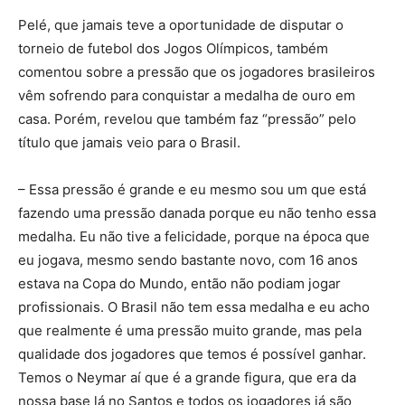
Pelé, que jamais teve a oportunidade de disputar o
torneio de futebol dos Jogos Olímpicos, também
comentou sobre a pressão que os jogadores brasileiros
vêm sofrendo para conquistar a medalha de ouro em
casa. Porém, revelou que também faz “pressão” pelo
título que jamais veio para o Brasil.
– Essa pressão é grande e eu mesmo sou um que está
fazendo uma pressão danada porque eu não tenho essa
medalha. Eu não tive a felicidade, porque na época que
eu jogava, mesmo sendo bastante novo, com 16 anos
estava na Copa do Mundo, então não podiam jogar
profissionais. O Brasil não tem essa medalha e eu acho
que realmente é uma pressão muito grande, mas pela
qualidade dos jogadores que temos é possível ganhar.
Temos o Neymar aí que é a grande figura, que era da
nossa base lá no Santos e todos os jogadores já são