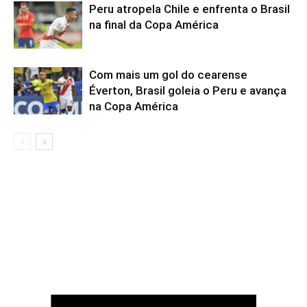
Peru atropela Chile e enfrenta o Brasil
na final da Copa América
Com mais um gol do cearense
Éverton, Brasil goleia o Peru e avança
na Copa América