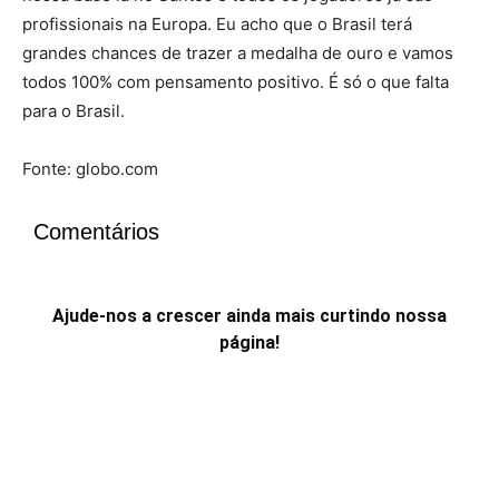
profissionais na Europa. Eu acho que o Brasil terá
grandes chances de trazer a medalha de ouro e vamos
todos 100% com pensamento positivo. É só o que falta
para o Brasil.
Fonte: globo.com
Comentários
Ajude-nos a crescer ainda mais curtindo nossa
página!