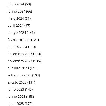
julho 2024
(53)
junho 2024
(66)
maio 2024
(81)
abril 2024
(97)
março 2024
(141)
fevereiro 2024
(121)
janeiro 2024
(119)
dezembro 2023
(110)
novembro 2023
(135)
outubro 2023
(145)
setembro 2023
(104)
agosto 2023
(131)
julho 2023
(143)
junho 2023
(158)
maio 2023
(172)