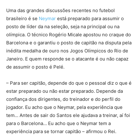
Uma das grandes discussões recentes no futebol
brasileiro é se
Neymar
está preparado para assumir o
posto de líder da na seleção, seja na principal ou na
olímpica. O técnico Rogério Micale apostou no craque do
Barcelona e o garantiu o posto de capitão na disputa pela
inédita medalha de ouro nos Jogos Olímpicos do Rio de
Janeiro. E quem responde se o atacante é ou não capaz
de assumir o posto é Pelé.
– Para ser capitão, depende do que o pessoal diz o que é
estar preparado ou não estar preparado. Depende da
confiança dos dirigentes, do treinador e do perfil do
jogador. Eu acho que o Neymar, pela experiência que
tem… Antes de sair do Santos ele ajudava a treinar, aí foi
para o Barcelona… Eu acho que o Neymar tem a
experiência para se tornar capitão – afirmou o Rei.