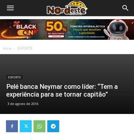
Início
ESPORTE
ESPORTE
Pelé banca Neymar como líder: “Tem a
experiência para se tornar capitão”
3 de agosto de 2016