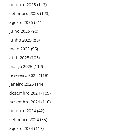
outubro 2025
(113)
setembro 2025
(123)
agosto 2025
(81)
julho 2025
(90)
junho 2025
(85)
maio 2025
(95)
abril 2025
(103)
março 2025
(112)
fevereiro 2025
(118)
janeiro 2025
(144)
dezembro 2024
(109)
novembro 2024
(110)
outubro 2024
(42)
setembro 2024
(55)
agosto 2024
(117)