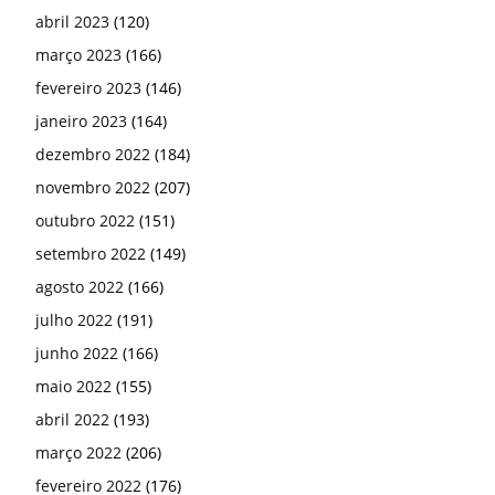
abril 2023
(120)
março 2023
(166)
fevereiro 2023
(146)
janeiro 2023
(164)
dezembro 2022
(184)
novembro 2022
(207)
outubro 2022
(151)
setembro 2022
(149)
agosto 2022
(166)
julho 2022
(191)
junho 2022
(166)
maio 2022
(155)
abril 2022
(193)
março 2022
(206)
fevereiro 2022
(176)