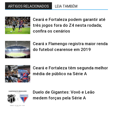
ARTIGOS RELACIONADOS
LEIA TAMBÉM
Ceará e Fortaleza podem garantir até
três jogos fora do Z4 nesta rodada;
confira os cenários
Ceará x Flamengo registra maior renda
do futebol cearense em 2019
Ceará e Fortaleza têm segunda melhor
média de público na Série A
Duelo de Gigantes: Vovô e Leão
medem forças pela Série A