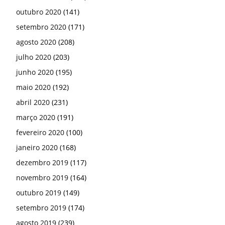
outubro 2020
(141)
setembro 2020
(171)
agosto 2020
(208)
julho 2020
(203)
junho 2020
(195)
maio 2020
(192)
abril 2020
(231)
março 2020
(191)
fevereiro 2020
(100)
janeiro 2020
(168)
dezembro 2019
(117)
novembro 2019
(164)
outubro 2019
(149)
setembro 2019
(174)
agosto 2019
(239)