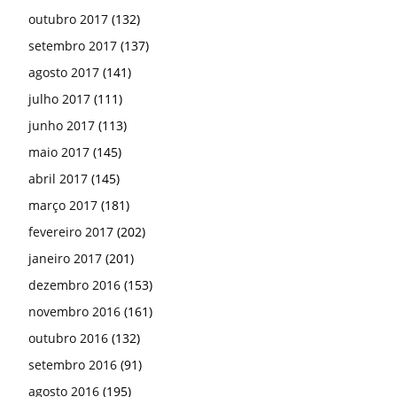
outubro 2017
(132)
setembro 2017
(137)
agosto 2017
(141)
julho 2017
(111)
junho 2017
(113)
maio 2017
(145)
abril 2017
(145)
março 2017
(181)
fevereiro 2017
(202)
janeiro 2017
(201)
dezembro 2016
(153)
novembro 2016
(161)
outubro 2016
(132)
setembro 2016
(91)
agosto 2016
(195)