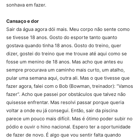
sonhava em fazer.
Cansaço e dor
Sair da água agora dói mais. Meu corpo não sente como
se tivesse 18 anos. Gosto do esporte tanto quanto
gostava quando tinha 18 anos. Gosto do treino, quer
dizer, gostei do treino que me trouxe até aqui como se
fosse um menino de 18 anos. Mas acho que antes eu
sempre procurava um caminho mais curto, um atalho,
pular uma semana aqui, outra ali. Mas o que tivesse que
fazer agora, falei com o Bob (Bowman, treinador): “Vamos
fazer”. Acho que passei por obstáculos que talvez não
quisesse enfrentar. Mas resolvi passar porque queria
voltar a onde eu já consegui. Então, sair da piscina
parece um pouco mais difícil. Mas é ótimo poder subir no
pódio e ouvir o hino nacional. Espero ter a oportunidade
de fazer de novo. É algo que vou sentir falta quando