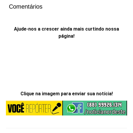
Comentários
Ajude-nos a crescer ainda mais curtindo nossa
página!
Clique na imagem para enviar sua notícia!