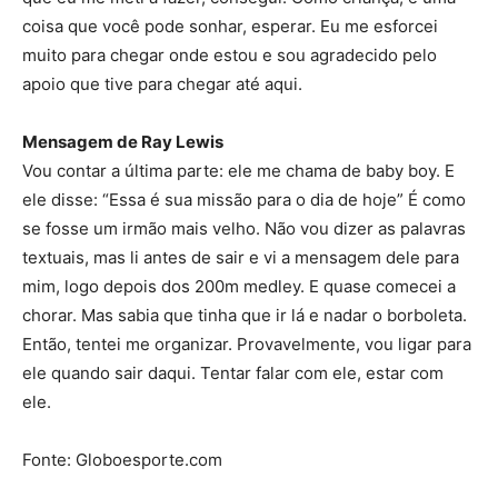
coisa que você pode sonhar, esperar. Eu me esforcei
muito para chegar onde estou e sou agradecido pelo
apoio que tive para chegar até aqui.
Mensagem de Ray Lewis
Vou contar a última parte: ele me chama de baby boy. E
ele disse: “Essa é sua missão para o dia de hoje” É como
se fosse um irmão mais velho. Não vou dizer as palavras
textuais, mas li antes de sair e vi a mensagem dele para
mim, logo depois dos 200m medley. E quase comecei a
chorar. Mas sabia que tinha que ir lá e nadar o borboleta.
Então, tentei me organizar. Provavelmente, vou ligar para
ele quando sair daqui. Tentar falar com ele, estar com
ele.
Fonte: Globoesporte.com