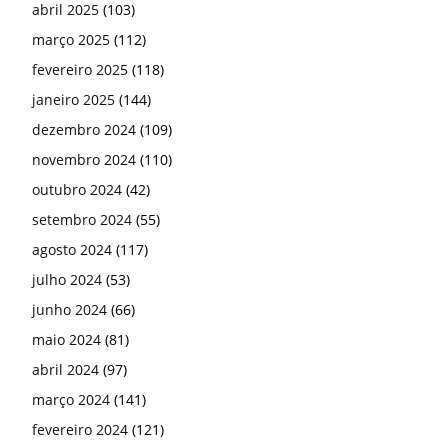
abril 2025
(103)
março 2025
(112)
fevereiro 2025
(118)
janeiro 2025
(144)
dezembro 2024
(109)
novembro 2024
(110)
outubro 2024
(42)
setembro 2024
(55)
agosto 2024
(117)
julho 2024
(53)
junho 2024
(66)
maio 2024
(81)
abril 2024
(97)
março 2024
(141)
fevereiro 2024
(121)