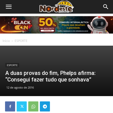
Início
ESPORTE
ESPORTE
A duas provas do fim, Phelps afirma:
“Consegui fazer tudo que sonhava”
12 de agosto de 2016