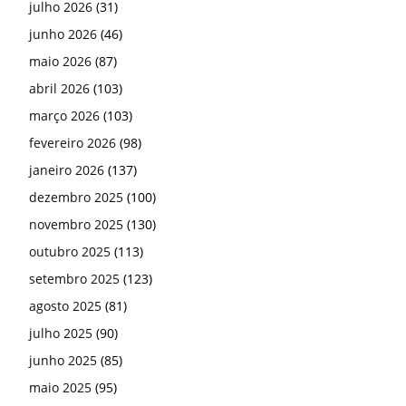
julho 2026
(31)
junho 2026
(46)
maio 2026
(87)
abril 2026
(103)
março 2026
(103)
fevereiro 2026
(98)
janeiro 2026
(137)
dezembro 2025
(100)
novembro 2025
(130)
outubro 2025
(113)
setembro 2025
(123)
agosto 2025
(81)
julho 2025
(90)
junho 2025
(85)
maio 2025
(95)