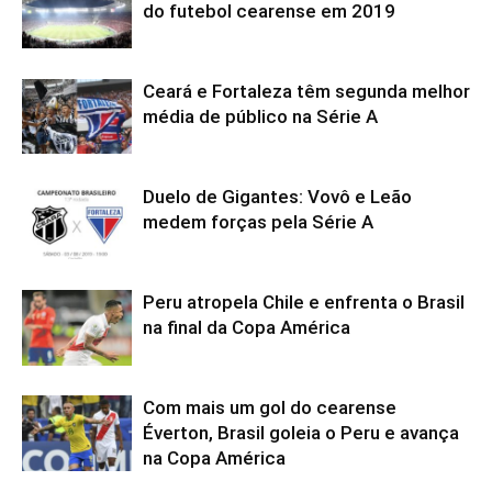
do futebol cearense em 2019
Ceará e Fortaleza têm segunda melhor
média de público na Série A
Duelo de Gigantes: Vovô e Leão
medem forças pela Série A
Peru atropela Chile e enfrenta o Brasil
na final da Copa América
Com mais um gol do cearense
Éverton, Brasil goleia o Peru e avança
na Copa América