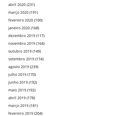
abril 2020
(231)
março 2020
(191)
fevereiro 2020
(100)
janeiro 2020
(168)
dezembro 2019
(117)
novembro 2019
(164)
outubro 2019
(149)
setembro 2019
(174)
agosto 2019
(239)
julho 2019
(170)
junho 2019
(192)
maio 2019
(192)
abril 2019
(178)
março 2019
(181)
fevereiro 2019
(204)