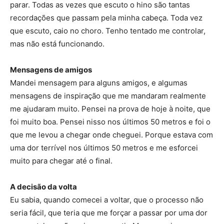
parar. Todas as vezes que escuto o hino são tantas
recordações que passam pela minha cabeça. Toda vez
que escuto, caio no choro. Tenho tentado me controlar,
mas não está funcionando.
Mensagens de amigos
Mandei mensagem para alguns amigos, e algumas
mensagens de inspiração que me mandaram realmente
me ajudaram muito. Pensei na prova de hoje à noite, que
foi muito boa. Pensei nisso nos últimos 50 metros e foi o
que me levou a chegar onde cheguei. Porque estava com
uma dor terrível nos últimos 50 metros e me esforcei
muito para chegar até o final.
A decisão da volta
Eu sabia, quando comecei a voltar, que o processo não
seria fácil, que teria que me forçar a passar por uma dor