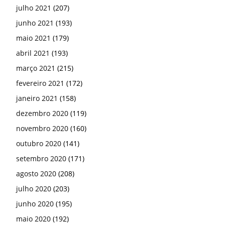
julho 2021
(207)
junho 2021
(193)
maio 2021
(179)
abril 2021
(193)
março 2021
(215)
fevereiro 2021
(172)
janeiro 2021
(158)
dezembro 2020
(119)
novembro 2020
(160)
outubro 2020
(141)
setembro 2020
(171)
agosto 2020
(208)
julho 2020
(203)
junho 2020
(195)
maio 2020
(192)