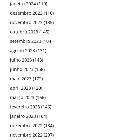
janeiro 2024
(119)
dezembro 2023
(110)
novembro 2023
(135)
outubro 2023
(145)
setembro 2023
(104)
agosto 2023
(131)
julho 2023
(143)
junho 2023
(158)
maio 2023
(172)
abril 2023
(120)
março 2023
(166)
fevereiro 2023
(146)
janeiro 2023
(164)
dezembro 2022
(184)
novembro 2022
(207)