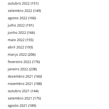
outubro 2022
(151)
setembro 2022
(149)
agosto 2022
(166)
julho 2022
(191)
junho 2022
(166)
maio 2022
(155)
abril 2022
(193)
março 2022
(206)
fevereiro 2022
(176)
janeiro 2022
(238)
dezembro 2021
(160)
novembro 2021
(188)
outubro 2021
(144)
setembro 2021
(175)
agosto 2021
(189)