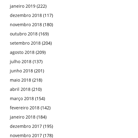
janeiro 2019
(222)
dezembro 2018
(117)
novembro 2018
(180)
outubro 2018
(169)
setembro 2018
(204)
agosto 2018
(209)
julho 2018
(137)
junho 2018
(201)
maio 2018
(218)
abril 2018
(210)
março 2018
(154)
fevereiro 2018
(142)
janeiro 2018
(184)
dezembro 2017
(195)
novembro 2017
(178)