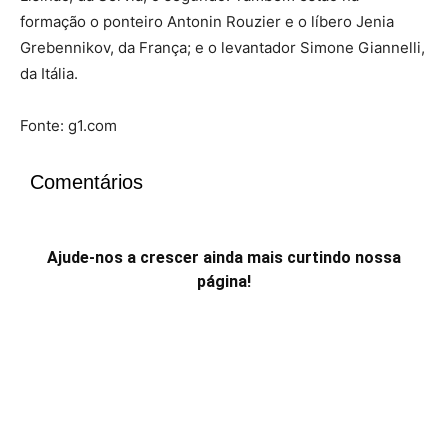
formação o ponteiro Antonin Rouzier e o líbero Jenia
Grebennikov, da França; e o levantador Simone Giannelli,
da Itália.
Fonte: g1.com
Comentários
Ajude-nos a crescer ainda mais curtindo nossa
página!