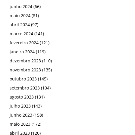
junho 2024
(66)
maio 2024
(81)
abril 2024
(97)
março 2024
(141)
fevereiro 2024
(121)
janeiro 2024
(119)
dezembro 2023
(110)
novembro 2023
(135)
outubro 2023
(145)
setembro 2023
(104)
agosto 2023
(131)
julho 2023
(143)
junho 2023
(158)
maio 2023
(172)
abril 2023
(120)