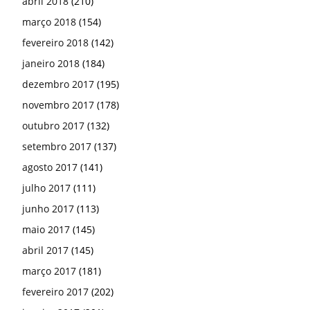
abril 2018
(210)
março 2018
(154)
fevereiro 2018
(142)
janeiro 2018
(184)
dezembro 2017
(195)
novembro 2017
(178)
outubro 2017
(132)
setembro 2017
(137)
agosto 2017
(141)
julho 2017
(111)
junho 2017
(113)
maio 2017
(145)
abril 2017
(145)
março 2017
(181)
fevereiro 2017
(202)