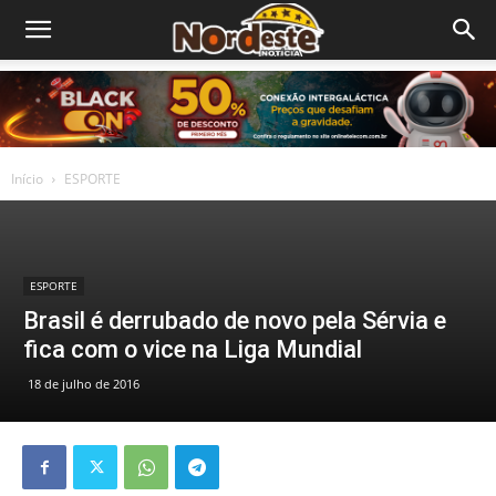
Início
ESPORTE
ESPORTE
Brasil é derrubado de novo pela Sérvia e
fica com o vice na Liga Mundial
18 de julho de 2016