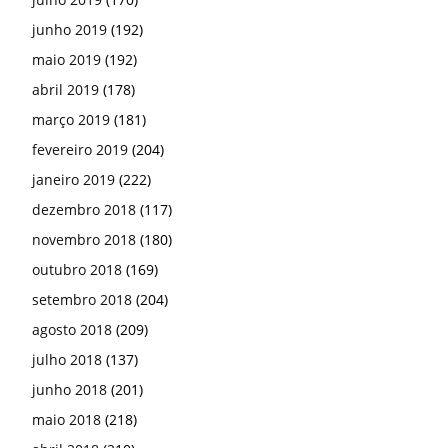
junho 2019
(192)
maio 2019
(192)
abril 2019
(178)
março 2019
(181)
fevereiro 2019
(204)
janeiro 2019
(222)
dezembro 2018
(117)
novembro 2018
(180)
outubro 2018
(169)
setembro 2018
(204)
agosto 2018
(209)
julho 2018
(137)
junho 2018
(201)
maio 2018
(218)