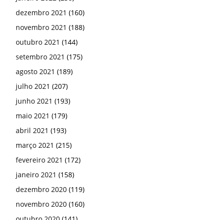
dezembro 2021
(160)
novembro 2021
(188)
outubro 2021
(144)
setembro 2021
(175)
agosto 2021
(189)
julho 2021
(207)
junho 2021
(193)
maio 2021
(179)
abril 2021
(193)
março 2021
(215)
fevereiro 2021
(172)
janeiro 2021
(158)
dezembro 2020
(119)
novembro 2020
(160)
outubro 2020
(141)