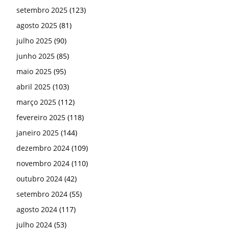
setembro 2025
(123)
agosto 2025
(81)
julho 2025
(90)
junho 2025
(85)
maio 2025
(95)
abril 2025
(103)
março 2025
(112)
fevereiro 2025
(118)
janeiro 2025
(144)
dezembro 2024
(109)
novembro 2024
(110)
outubro 2024
(42)
setembro 2024
(55)
agosto 2024
(117)
julho 2024
(53)