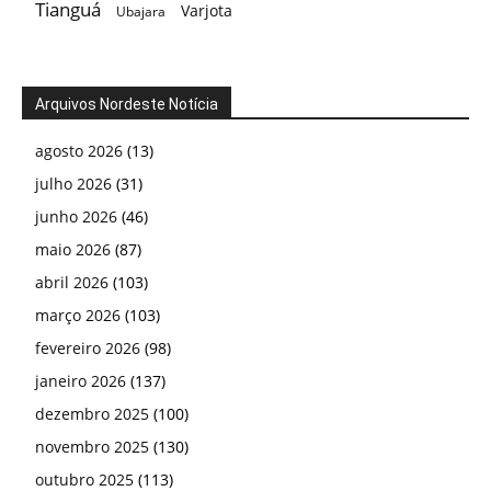
Tianguá
Varjota
Ubajara
Arquivos Nordeste Notícia
agosto 2026
(13)
julho 2026
(31)
junho 2026
(46)
maio 2026
(87)
abril 2026
(103)
março 2026
(103)
fevereiro 2026
(98)
janeiro 2026
(137)
dezembro 2025
(100)
novembro 2025
(130)
outubro 2025
(113)