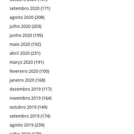
setembro 2020
(171)
agosto 2020
(208)
julho 2020
(203)
junho 2020
(195)
maio 2020
(192)
abril 2020
(231)
março 2020
(191)
fevereiro 2020
(100)
janeiro 2020
(168)
dezembro 2019
(117)
novembro 2019
(164)
outubro 2019
(149)
setembro 2019
(174)
agosto 2019
(239)
julho 2019
(170)