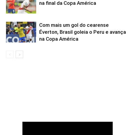
na final da Copa América
Com mais um gol do cearense
Éverton, Brasil goleia o Peru e avança
na Copa América