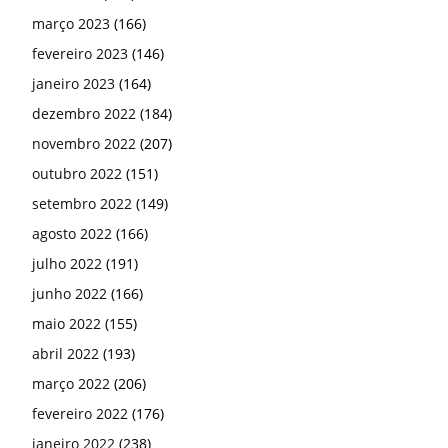
março 2023
(166)
fevereiro 2023
(146)
janeiro 2023
(164)
dezembro 2022
(184)
novembro 2022
(207)
outubro 2022
(151)
setembro 2022
(149)
agosto 2022
(166)
julho 2022
(191)
junho 2022
(166)
maio 2022
(155)
abril 2022
(193)
março 2022
(206)
fevereiro 2022
(176)
janeiro 2022
(238)