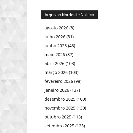
Arquivos Nordeste Notícia
agosto 2026
(8)
julho 2026
(31)
junho 2026
(46)
maio 2026
(87)
abril 2026
(103)
março 2026
(103)
fevereiro 2026
(98)
janeiro 2026
(137)
dezembro 2025
(100)
novembro 2025
(130)
outubro 2025
(113)
setembro 2025
(123)