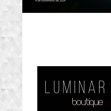
4 de novembro de 2024