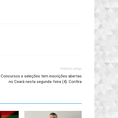
Próximo artigo
Concursos e seleções tem inscrições abertas
no Ceará nesta segunda-feira (4). Confira