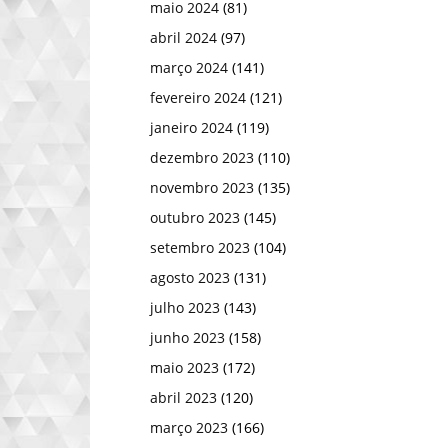
maio 2024
(81)
abril 2024
(97)
março 2024
(141)
fevereiro 2024
(121)
janeiro 2024
(119)
dezembro 2023
(110)
novembro 2023
(135)
outubro 2023
(145)
setembro 2023
(104)
agosto 2023
(131)
julho 2023
(143)
junho 2023
(158)
maio 2023
(172)
abril 2023
(120)
março 2023
(166)