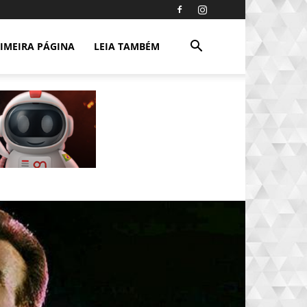
IMEIRA PÁGINA
LEIA TAMBÉM