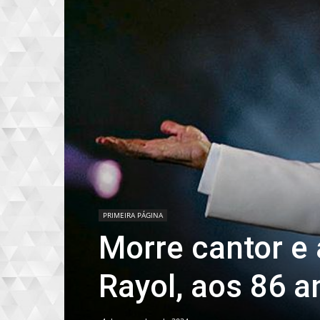
PRIMEIRA PÁGINA
Morre cantor e
Rayol, aos 86 a