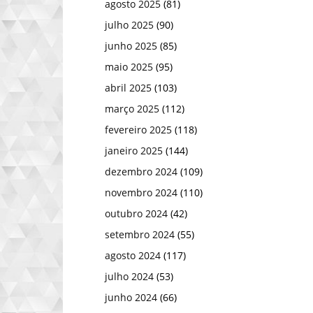
agosto 2025
(81)
julho 2025
(90)
junho 2025
(85)
maio 2025
(95)
abril 2025
(103)
março 2025
(112)
fevereiro 2025
(118)
janeiro 2025
(144)
dezembro 2024
(109)
novembro 2024
(110)
outubro 2024
(42)
setembro 2024
(55)
agosto 2024
(117)
julho 2024
(53)
junho 2024
(66)