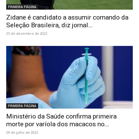
PRIMEIRA PÁGINA
Zidane é candidato a assumir comando da
Seleção Brasileira, diz jornal...
25 de dezembro de 2022
PRIMEIRA PÁGINA
Ministério da Saúde confirma primeira
morte por varíola dos macacos no...
29 de julho de 2022