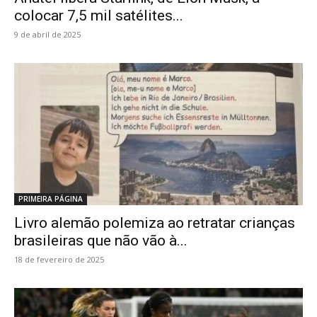
colocar 7,5 mil satélites...
9 de abril de 2025
PRIMEIRA PÁGINA
Livro alemão polemiza ao retratar crianças
brasileiras que não vão à...
18 de fevereiro de 2025