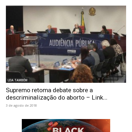
LEIA TAMBÉM
Supremo retoma debate sobre a
descriminalização do aborto – Link...
3 de agosto de 2018