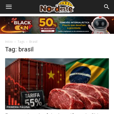
Início
Tags
Brasil
Tag: brasil
PRIMEIRA PÁGINA