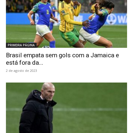
PRIMEIRA PÁGINA
Brasil empata sem gols com a Jamaica e
está fora da...
2 de agosto de 2023