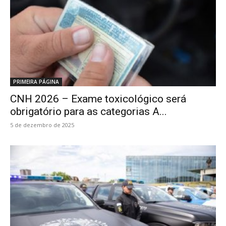
PRIMEIRA PÁGINA
CNH 2026 – Exame toxicológico será
obrigatório para as categorias A...
5 de dezembro de 2025