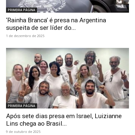
PRIMEIRA PÁGINA
‘Rainha Branca’ é presa na Argentina
suspeita de ser líder do...
1 de dezembro de 2025
PRIMEIRA PÁGINA
Após sete dias presa em Israel, Luizianne
Lins chega ao Brasil...
9 de outubro de 2025