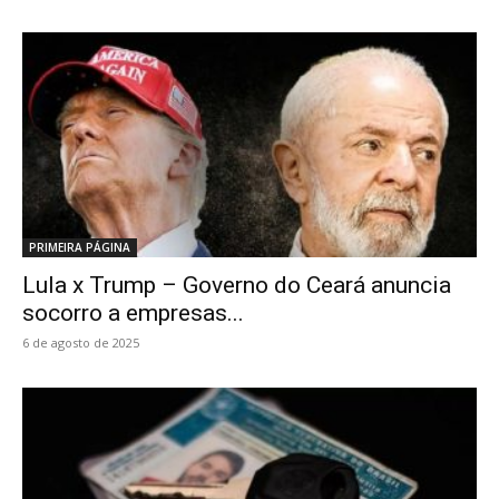
PRIMEIRA PÁGINA
Lula x Trump – Governo do Ceará anuncia
socorro a empresas...
6 de agosto de 2025