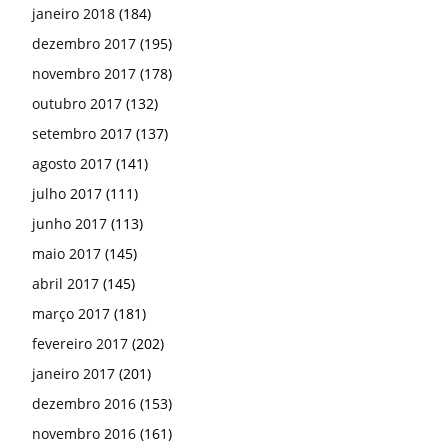
janeiro 2018
(184)
dezembro 2017
(195)
novembro 2017
(178)
outubro 2017
(132)
setembro 2017
(137)
agosto 2017
(141)
julho 2017
(111)
junho 2017
(113)
maio 2017
(145)
abril 2017
(145)
março 2017
(181)
fevereiro 2017
(202)
janeiro 2017
(201)
dezembro 2016
(153)
novembro 2016
(161)