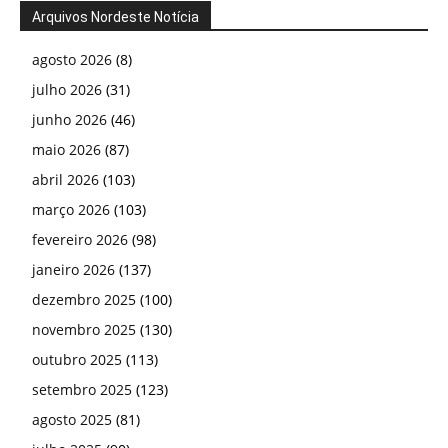
Arquivos Nordeste Notícia
agosto 2026
(8)
julho 2026
(31)
junho 2026
(46)
maio 2026
(87)
abril 2026
(103)
março 2026
(103)
fevereiro 2026
(98)
janeiro 2026
(137)
dezembro 2025
(100)
novembro 2025
(130)
outubro 2025
(113)
setembro 2025
(123)
agosto 2025
(81)