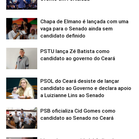
Chapa de Elmano é lançada com uma
vaga para o Senado ainda sem
candidato definido
PSTU lança Zé Batista como
candidato ao governo do Ceará
PSOL do Ceará desiste de lançar
candidato ao Governo e declara apoio
a Luizianne Lins ao Senado
PSB oficializa Cid Gomes como
candidato ao Senado no Ceará