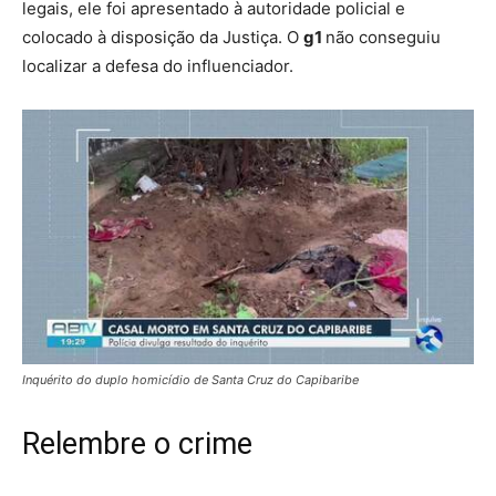
legais, ele foi apresentado à autoridade policial e
colocado à disposição da Justiça. O
g1
não conseguiu
localizar a defesa do influenciador.
Inquérito do duplo homicídio de Santa Cruz do Capibaribe
Relembre o crime