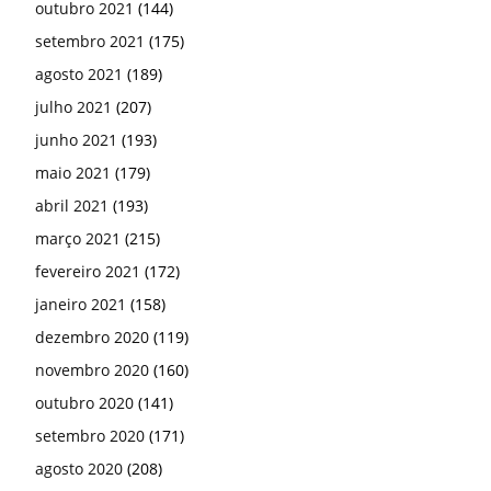
outubro 2021
(144)
setembro 2021
(175)
agosto 2021
(189)
julho 2021
(207)
junho 2021
(193)
maio 2021
(179)
abril 2021
(193)
março 2021
(215)
fevereiro 2021
(172)
janeiro 2021
(158)
dezembro 2020
(119)
novembro 2020
(160)
outubro 2020
(141)
setembro 2020
(171)
agosto 2020
(208)