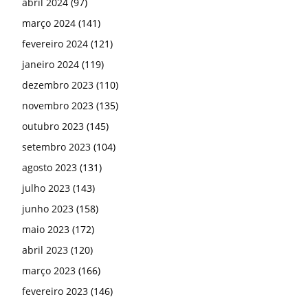
abril 2024
(97)
março 2024
(141)
fevereiro 2024
(121)
janeiro 2024
(119)
dezembro 2023
(110)
novembro 2023
(135)
outubro 2023
(145)
setembro 2023
(104)
agosto 2023
(131)
julho 2023
(143)
junho 2023
(158)
maio 2023
(172)
abril 2023
(120)
março 2023
(166)
fevereiro 2023
(146)