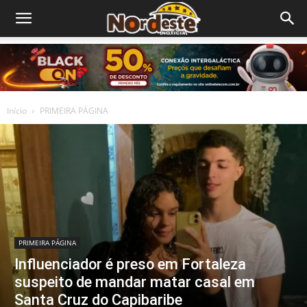
Início
PRIMEIRA PÁGINA
PRIMEIRA PÁGINA
Influenciador é preso em Fortaleza
suspeito de mandar matar casal em
Santa Cruz do Capibaribe