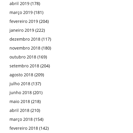
abril 2019
(178)
março 2019
(181)
fevereiro 2019
(204)
janeiro 2019
(222)
dezembro 2018
(117)
novembro 2018
(180)
outubro 2018
(169)
setembro 2018
(204)
agosto 2018
(209)
julho 2018
(137)
junho 2018
(201)
maio 2018
(218)
abril 2018
(210)
março 2018
(154)
fevereiro 2018
(142)