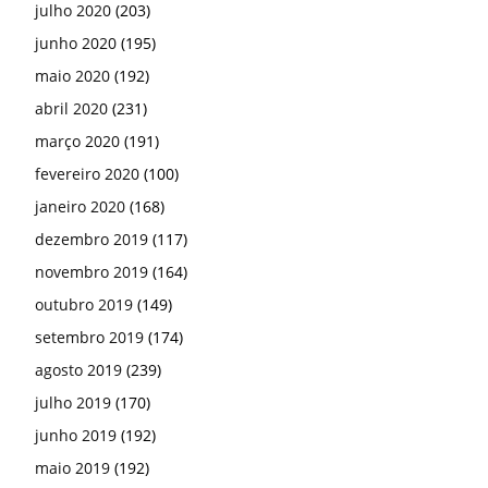
julho 2020
(203)
junho 2020
(195)
maio 2020
(192)
abril 2020
(231)
março 2020
(191)
fevereiro 2020
(100)
janeiro 2020
(168)
dezembro 2019
(117)
novembro 2019
(164)
outubro 2019
(149)
setembro 2019
(174)
agosto 2019
(239)
julho 2019
(170)
junho 2019
(192)
maio 2019
(192)