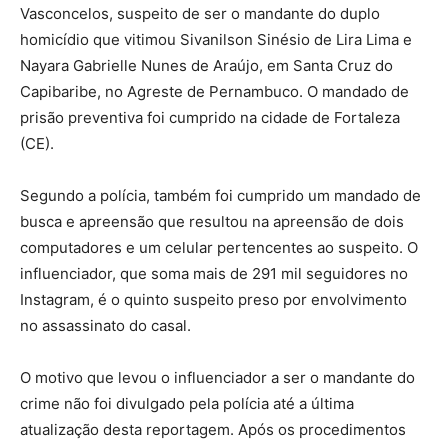
Vasconcelos, suspeito de ser o mandante do duplo
homicídio que vitimou Sivanilson Sinésio de Lira Lima e
Nayara Gabrielle Nunes de Araújo, em Santa Cruz do
Capibaribe, no Agreste de Pernambuco. O mandado de
prisão preventiva foi cumprido na cidade de Fortaleza
(CE).
Segundo a polícia, também foi cumprido um mandado de
busca e apreensão que resultou na apreensão de dois
computadores e um celular pertencentes ao suspeito. O
influenciador, que soma mais de 291 mil seguidores no
Instagram, é o quinto suspeito preso por envolvimento
no assassinato do casal.
O motivo que levou o influenciador a ser o mandante do
crime não foi divulgado pela polícia até a última
atualização desta reportagem. Após os procedimentos