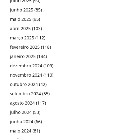
julho 2025
(90)
junho 2025
(85)
maio 2025
(95)
abril 2025
(103)
março 2025
(112)
fevereiro 2025
(118)
janeiro 2025
(144)
dezembro 2024
(109)
novembro 2024
(110)
outubro 2024
(42)
setembro 2024
(55)
agosto 2024
(117)
julho 2024
(53)
junho 2024
(66)
maio 2024
(81)