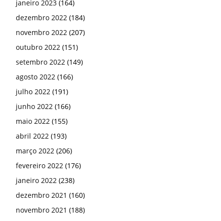
janeiro 2023
(164)
dezembro 2022
(184)
novembro 2022
(207)
outubro 2022
(151)
setembro 2022
(149)
agosto 2022
(166)
julho 2022
(191)
junho 2022
(166)
maio 2022
(155)
abril 2022
(193)
março 2022
(206)
fevereiro 2022
(176)
janeiro 2022
(238)
dezembro 2021
(160)
novembro 2021
(188)