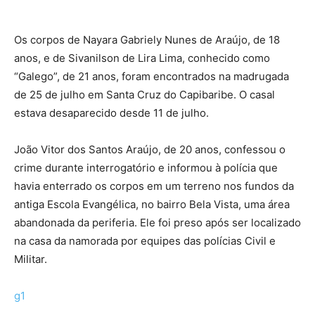
Os corpos de Nayara Gabriely Nunes de Araújo, de 18
anos, e de Sivanilson de Lira Lima, conhecido como
“Galego”, de 21 anos, foram encontrados na madrugada
de 25 de julho em Santa Cruz do Capibaribe. O casal
estava desaparecido desde 11 de julho.
João Vitor dos Santos Araújo, de 20 anos, confessou o
crime durante interrogatório e informou à polícia que
havia enterrado os corpos em um terreno nos fundos da
antiga Escola Evangélica, no bairro Bela Vista, uma área
abandonada da periferia. Ele foi preso após ser localizado
na casa da namorada por equipes das polícias Civil e
Militar.
g1