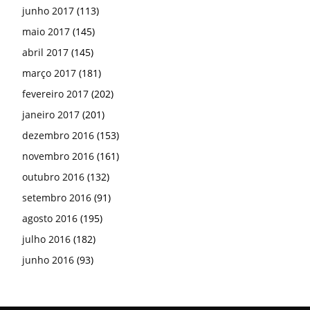
junho 2017
(113)
maio 2017
(145)
abril 2017
(145)
março 2017
(181)
fevereiro 2017
(202)
janeiro 2017
(201)
dezembro 2016
(153)
novembro 2016
(161)
outubro 2016
(132)
setembro 2016
(91)
agosto 2016
(195)
julho 2016
(182)
junho 2016
(93)