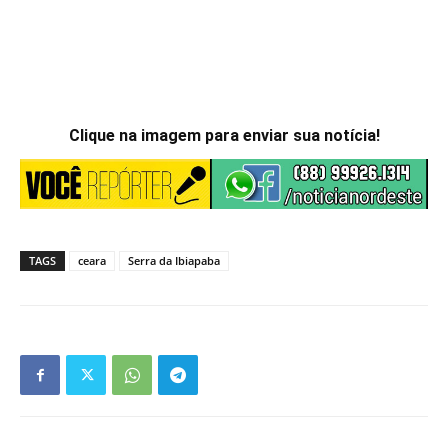
Clique na imagem para enviar sua notícia!
TAGS
ceara
Serra da Ibiapaba