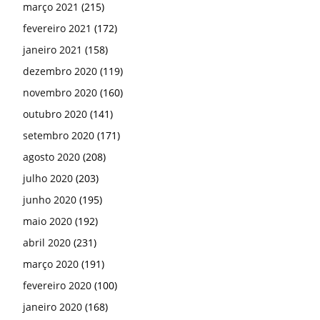
março 2021
(215)
fevereiro 2021
(172)
janeiro 2021
(158)
dezembro 2020
(119)
novembro 2020
(160)
outubro 2020
(141)
setembro 2020
(171)
agosto 2020
(208)
julho 2020
(203)
junho 2020
(195)
maio 2020
(192)
abril 2020
(231)
março 2020
(191)
fevereiro 2020
(100)
janeiro 2020
(168)