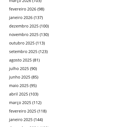
março 2026
(103)
fevereiro 2026
(98)
janeiro 2026
(137)
dezembro 2025
(100)
novembro 2025
(130)
outubro 2025
(113)
setembro 2025
(123)
agosto 2025
(81)
julho 2025
(90)
junho 2025
(85)
maio 2025
(95)
abril 2025
(103)
março 2025
(112)
fevereiro 2025
(118)
janeiro 2025
(144)