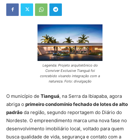
Legenda: Projeto arquitetônico do
Conviver Exclusive Tianguá foi
concebido visando integração com a
natureza. Foto: divulgação
O município de
Tianguá
, na Serra da Ibiapaba, agora
abriga o
primeiro condomínio fechado de lotes de alto
padrão
da região, segundo reportagem do Diário do
Nordeste. O empreendimento marca uma nova fase no
desenvolvimento imobiliário local, voltado para quem
busca qualidade de vida, segurança e contato com a