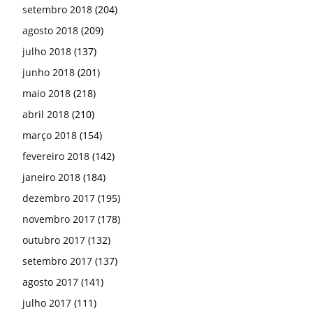
setembro 2018
(204)
agosto 2018
(209)
julho 2018
(137)
junho 2018
(201)
maio 2018
(218)
abril 2018
(210)
março 2018
(154)
fevereiro 2018
(142)
janeiro 2018
(184)
dezembro 2017
(195)
novembro 2017
(178)
outubro 2017
(132)
setembro 2017
(137)
agosto 2017
(141)
julho 2017
(111)