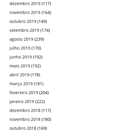
dezembro 2019
(117)
novembro 2019
(164)
outubro 2019
(149)
setembro 2019
(174)
agosto 2019
(239)
julho 2019
(170)
junho 2019
(192)
maio 2019
(192)
abril 2019
(178)
março 2019
(181)
fevereiro 2019
(204)
janeiro 2019
(222)
dezembro 2018
(117)
novembro 2018
(180)
outubro 2018
(169)