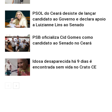
PSOL do Ceará desiste de lançar
candidato ao Governo e declara apoio
a Luizianne Lins ao Senado
PSB oficializa Cid Gomes como
candidato ao Senado no Ceará
Idosa desaparecida há 9 dias é
encontrada sem vida no Crato CE