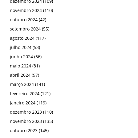
dezembro 2024
(109)
novembro 2024
(110)
outubro 2024
(42)
setembro 2024
(55)
agosto 2024
(117)
julho 2024
(53)
junho 2024
(66)
maio 2024
(81)
abril 2024
(97)
março 2024
(141)
fevereiro 2024
(121)
janeiro 2024
(119)
dezembro 2023
(110)
novembro 2023
(135)
outubro 2023
(145)