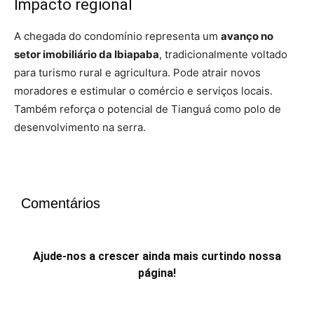
Impacto regional
A chegada do condomínio representa um
avanço no
setor imobiliário da Ibiapaba
, tradicionalmente voltado
para turismo rural e agricultura. Pode atrair novos
moradores e estimular o comércio e serviços locais.
Também reforça o potencial de Tianguá como polo de
desenvolvimento na serra.
Comentários
Ajude-nos a crescer ainda mais curtindo nossa
página!