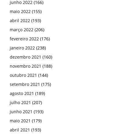
junho 2022
(166)
maio 2022
(155)
abril 2022
(193)
março 2022
(206)
fevereiro 2022
(176)
janeiro 2022
(238)
dezembro 2021
(160)
novembro 2021
(188)
outubro 2021
(144)
setembro 2021
(175)
agosto 2021
(189)
julho 2021
(207)
junho 2021
(193)
maio 2021
(179)
abril 2021
(193)