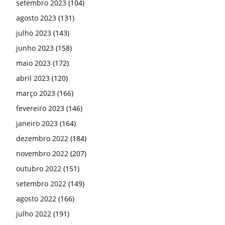
setembro 2023
(104)
agosto 2023
(131)
julho 2023
(143)
junho 2023
(158)
maio 2023
(172)
abril 2023
(120)
março 2023
(166)
fevereiro 2023
(146)
janeiro 2023
(164)
dezembro 2022
(184)
novembro 2022
(207)
outubro 2022
(151)
setembro 2022
(149)
agosto 2022
(166)
julho 2022
(191)