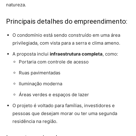
natureza.
Principais detalhes do empreendimento:
O condomínio está sendo construído em uma área
privilegiada, com vista para a serra e clima ameno.
A proposta inclui
infraestrutura completa
, como:
Portaria com controle de acesso
Ruas pavimentadas
Iluminação moderna
Áreas verdes e espaços de lazer
O projeto é voltado para famílias, investidores e
pessoas que desejam morar ou ter uma segunda
residência na região.