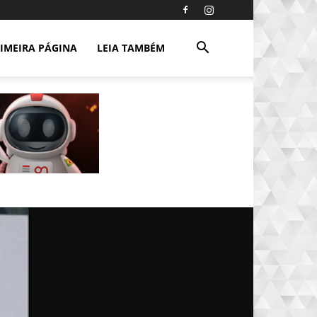
IMEIRA PÁGINA
LEIA TAMBÉM