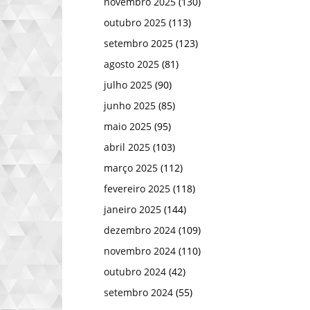
novembro 2025
(130)
outubro 2025
(113)
setembro 2025
(123)
agosto 2025
(81)
julho 2025
(90)
junho 2025
(85)
maio 2025
(95)
abril 2025
(103)
março 2025
(112)
fevereiro 2025
(118)
janeiro 2025
(144)
dezembro 2024
(109)
novembro 2024
(110)
outubro 2024
(42)
setembro 2024
(55)