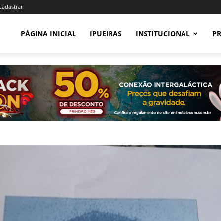
 Cadastrar
PÁGINA INICIAL
IPUEIRAS
INSTITUCIONAL
PR