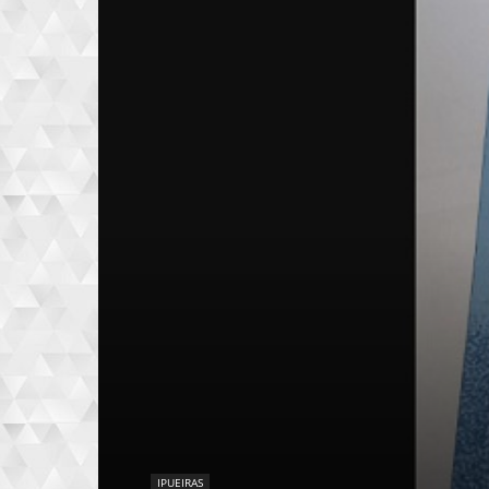
IPUEIRAS