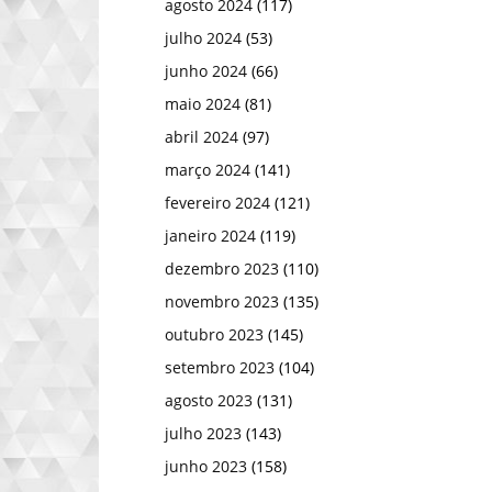
agosto 2024
(117)
julho 2024
(53)
junho 2024
(66)
maio 2024
(81)
abril 2024
(97)
março 2024
(141)
fevereiro 2024
(121)
janeiro 2024
(119)
dezembro 2023
(110)
novembro 2023
(135)
outubro 2023
(145)
setembro 2023
(104)
agosto 2023
(131)
julho 2023
(143)
junho 2023
(158)