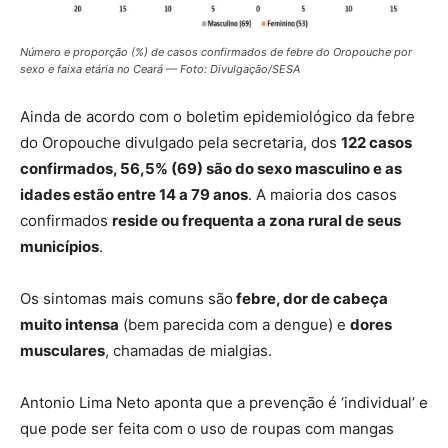
Número e proporção (%) de casos confirmados de febre do Oropouche por
sexo e faixa etária no Ceará — Foto: Divulgação/SESA
Ainda de acordo com o boletim epidemiológico da febre
do Oropouche divulgado pela secretaria, dos
122 casos
confirmados, 56,5% (69) são do sexo masculino e as
idades estão entre 14 a 79 anos
.
A maioria dos casos
confirmados
reside ou frequenta a zona rural de seus
municípios
.
Os sintomas mais comuns são
febre, dor de cabeça
muito intensa
(bem parecida com a dengue) e
dores
musculares
, chamadas de mialgias.
Antonio Lima Neto aponta que a prevenção é ‘individual’ e
que pode ser feita com o uso de roupas com mangas