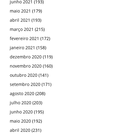
junho 2021
(193)
maio 2021
(179)
abril 2021
(193)
março 2021
(215)
fevereiro 2021
(172)
janeiro 2021
(158)
dezembro 2020
(119)
novembro 2020
(160)
outubro 2020
(141)
setembro 2020
(171)
agosto 2020
(208)
julho 2020
(203)
junho 2020
(195)
maio 2020
(192)
abril 2020
(231)