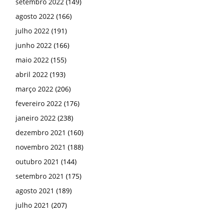
setembro 2022
(149)
agosto 2022
(166)
julho 2022
(191)
junho 2022
(166)
maio 2022
(155)
abril 2022
(193)
março 2022
(206)
fevereiro 2022
(176)
janeiro 2022
(238)
dezembro 2021
(160)
novembro 2021
(188)
outubro 2021
(144)
setembro 2021
(175)
agosto 2021
(189)
julho 2021
(207)