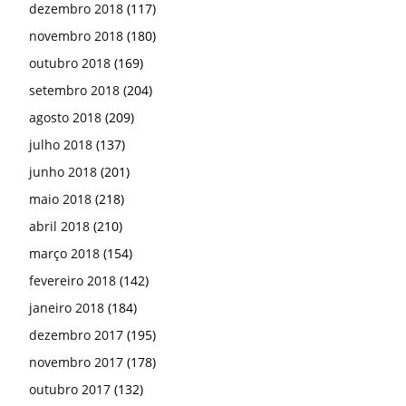
dezembro 2018
(117)
novembro 2018
(180)
outubro 2018
(169)
setembro 2018
(204)
agosto 2018
(209)
julho 2018
(137)
junho 2018
(201)
maio 2018
(218)
abril 2018
(210)
março 2018
(154)
fevereiro 2018
(142)
janeiro 2018
(184)
dezembro 2017
(195)
novembro 2017
(178)
outubro 2017
(132)