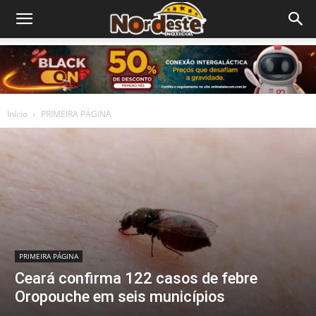
Início
PRIMEIRA PÁGINA
PRIMEIRA PÁGINA
Ceará confirma 122 casos de febre
Oropouche em seis municípios