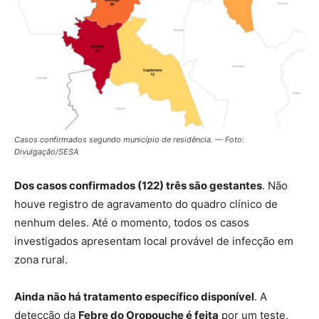
Casos confirmados segundo município de residência. — Foto:
Divulgação/SESA
Dos casos confirmados (122) três são gestantes
. Não
houve registro de agravamento do quadro clínico de
nenhum deles. Até o momento, todos os casos
investigados apresentam local provável de infecção em
zona rural.
Ainda não há tratamento específico disponível
. A
detecção da
Febre do Oropouche é feita
por um teste,