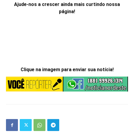
Ajude-nos a crescer ainda mais curtindo nossa
página!
Clique na imagem para enviar sua notícia!