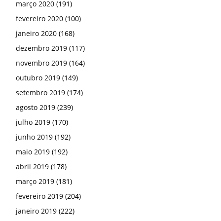
março 2020
(191)
fevereiro 2020
(100)
janeiro 2020
(168)
dezembro 2019
(117)
novembro 2019
(164)
outubro 2019
(149)
setembro 2019
(174)
agosto 2019
(239)
julho 2019
(170)
junho 2019
(192)
maio 2019
(192)
abril 2019
(178)
março 2019
(181)
fevereiro 2019
(204)
janeiro 2019
(222)