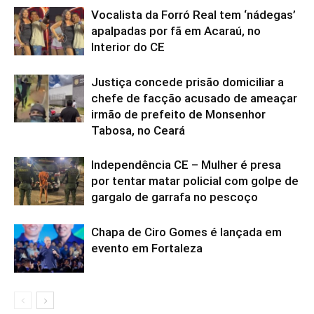
Vocalista da Forró Real tem ‘nádegas’
apalpadas por fã em Acaraú, no
Interior do CE
Justiça concede prisão domiciliar a
chefe de facção acusado de ameaçar
irmão de prefeito de Monsenhor
Tabosa, no Ceará
Independência CE – Mulher é presa
por tentar matar policial com golpe de
gargalo de garrafa no pescoço
Chapa de Ciro Gomes é lançada em
evento em Fortaleza