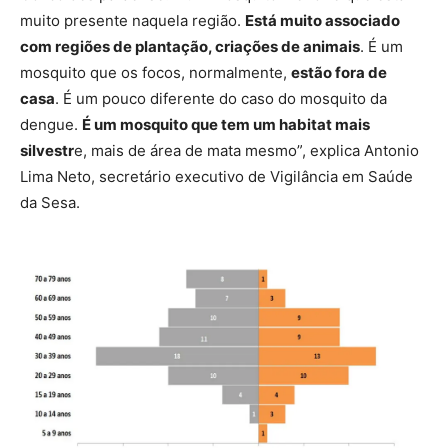
muito presente naquela região.
Está muito associado
com regiões de plantação, criações de animais
. É um
mosquito que os focos, normalmente,
estão fora de
casa
. É um pouco diferente do caso do mosquito da
dengue.
É um mosquito que tem um habitat mais
silvestr
e, mais de área de mata mesmo”, explica Antonio
Lima Neto, secretário executivo de Vigilância em Saúde
da Sesa.