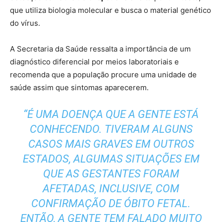
que utiliza biologia molecular e busca o material genético
do vírus.
A Secretaria da Saúde ressalta a importância de um
diagnóstico diferencial por meios laboratoriais e
recomenda que a população procure uma unidade de
saúde assim que sintomas aparecerem.
“É UMA DOENÇA QUE A GENTE ESTÁ
CONHECENDO. TIVERAM ALGUNS
CASOS MAIS GRAVES EM OUTROS
ESTADOS, ALGUMAS SITUAÇÕES EM
QUE AS GESTANTES FORAM
AFETADAS, INCLUSIVE, COM
CONFIRMAÇÃO DE ÓBITO FETAL.
ENTÃO, A GENTE TEM FALADO MUITO