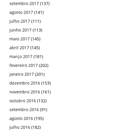
setembro 2017
(137)
agosto 2017
(141)
julho 2017
(111)
junho 2017
(113)
maio 2017
(145)
abril 2017
(145)
março 2017
(181)
fevereiro 2017
(202)
janeiro 2017
(201)
dezembro 2016
(153)
novembro 2016
(161)
outubro 2016
(132)
setembro 2016
(91)
agosto 2016
(195)
julho 2016
(182)