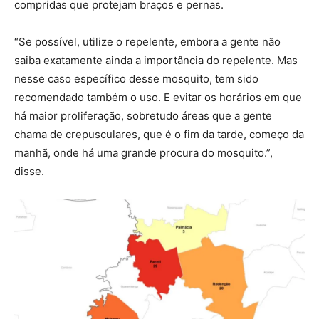
compridas que protejam braços e pernas.
“Se possível, utilize o repelente, embora a gente não
saiba exatamente ainda a importância do repelente. Mas
nesse caso específico desse mosquito, tem sido
recomendado também o uso. E evitar os horários em que
há maior proliferação, sobretudo áreas que a gente
chama de crepusculares, que é o fim da tarde, começo da
manhã, onde há uma grande procura do mosquito.”,
disse.