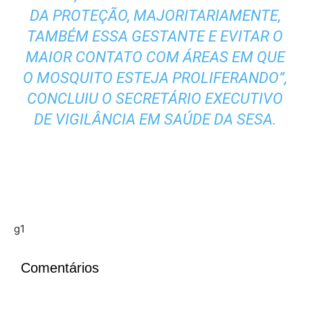
DA PROTEÇÃO, MAJORITARIAMENTE,
TAMBÉM ESSA GESTANTE E EVITAR O
MAIOR CONTATO COM ÁREAS EM QUE
O MOSQUITO ESTEJA PROLIFERANDO”,
CONCLUIU O SECRETÁRIO EXECUTIVO
DE VIGILÂNCIA EM SAÚDE DA SESA.
g1
Comentários