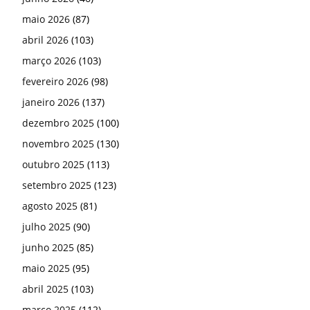
maio 2026
(87)
abril 2026
(103)
março 2026
(103)
fevereiro 2026
(98)
janeiro 2026
(137)
dezembro 2025
(100)
novembro 2025
(130)
outubro 2025
(113)
setembro 2025
(123)
agosto 2025
(81)
julho 2025
(90)
junho 2025
(85)
maio 2025
(95)
abril 2025
(103)
março 2025
(112)