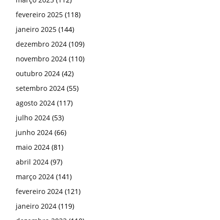
fevereiro 2025
(118)
janeiro 2025
(144)
dezembro 2024
(109)
novembro 2024
(110)
outubro 2024
(42)
setembro 2024
(55)
agosto 2024
(117)
julho 2024
(53)
junho 2024
(66)
maio 2024
(81)
abril 2024
(97)
março 2024
(141)
fevereiro 2024
(121)
janeiro 2024
(119)