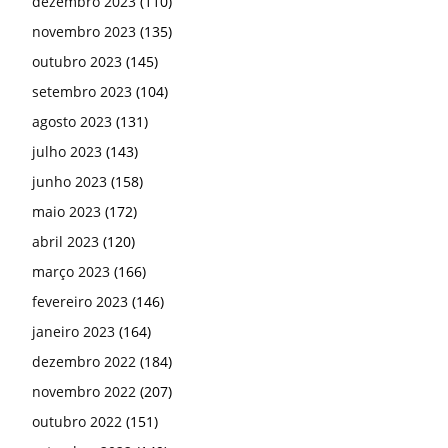
dezembro 2023
(110)
novembro 2023
(135)
outubro 2023
(145)
setembro 2023
(104)
agosto 2023
(131)
julho 2023
(143)
junho 2023
(158)
maio 2023
(172)
abril 2023
(120)
março 2023
(166)
fevereiro 2023
(146)
janeiro 2023
(164)
dezembro 2022
(184)
novembro 2022
(207)
outubro 2022
(151)