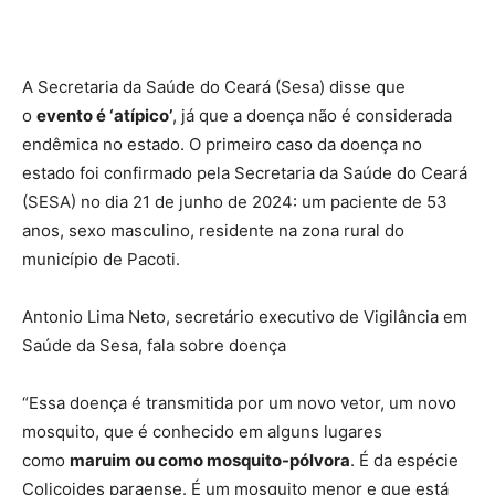
A Secretaria da Saúde do Ceará (Sesa) disse que
o
evento é ‘atípico’
, já que a doença não é considerada
endêmica no estado. O primeiro caso da doença no
estado foi confirmado pela Secretaria da Saúde do Ceará
(SESA) no dia 21 de junho de 2024: um paciente de 53
anos, sexo masculino, residente na zona rural do
município de Pacoti.
Antonio Lima Neto, secretário executivo de Vigilância em
Saúde da Sesa, fala sobre doença
“Essa doença é transmitida por um novo vetor, um novo
mosquito, que é conhecido em alguns lugares
como
maruim ou como mosquito-pólvora
. É da espécie
Colicoides paraense. É um mosquito menor e que está