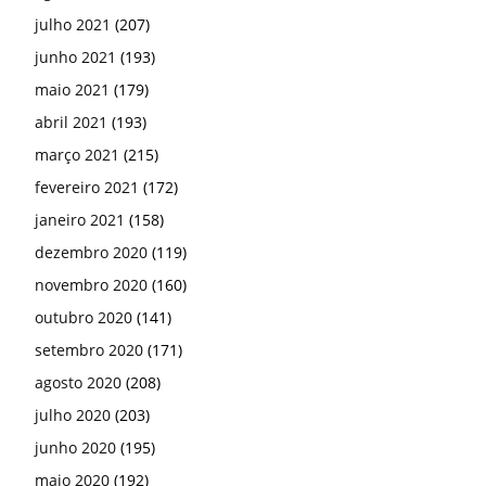
julho 2021
(207)
junho 2021
(193)
maio 2021
(179)
abril 2021
(193)
março 2021
(215)
fevereiro 2021
(172)
janeiro 2021
(158)
dezembro 2020
(119)
novembro 2020
(160)
outubro 2020
(141)
setembro 2020
(171)
agosto 2020
(208)
julho 2020
(203)
junho 2020
(195)
maio 2020
(192)