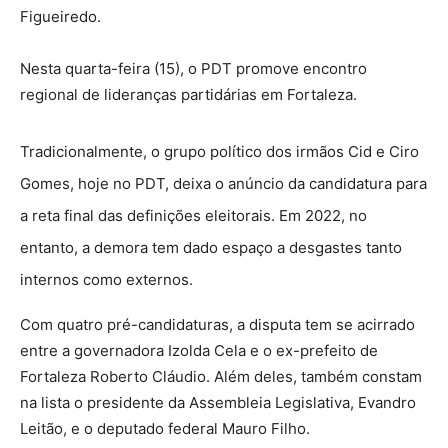
Figueiredo.
Nesta quarta-feira (15), o PDT promove encontro
regional de lideranças partidárias em Fortaleza.
Tradicionalmente, o grupo político dos irmãos Cid e Ciro
Gomes, hoje no PDT, deixa o anúncio da candidatura para
a reta final das definições eleitorais. Em 2022, no
entanto, a demora tem dado espaço a desgastes tanto
internos como externos.
Com quatro pré-candidaturas, a disputa tem se acirrado
entre a governadora Izolda Cela e o ex-prefeito de
Fortaleza Roberto Cláudio. Além deles, também constam
na lista o presidente da Assembleia Legislativa, Evandro
Leitão, e o deputado federal Mauro Filho.