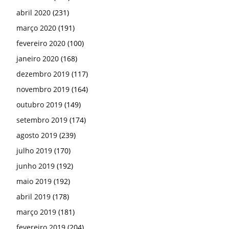
abril 2020
(231)
março 2020
(191)
fevereiro 2020
(100)
janeiro 2020
(168)
dezembro 2019
(117)
novembro 2019
(164)
outubro 2019
(149)
setembro 2019
(174)
agosto 2019
(239)
julho 2019
(170)
junho 2019
(192)
maio 2019
(192)
abril 2019
(178)
março 2019
(181)
fevereiro 2019
(204)