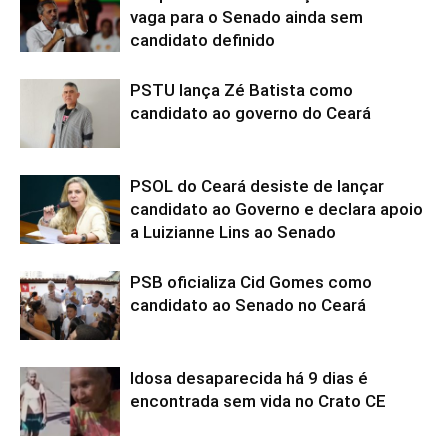
vaga para o Senado ainda sem
candidato definido
PSTU lança Zé Batista como
candidato ao governo do Ceará
PSOL do Ceará desiste de lançar
candidato ao Governo e declara apoio
a Luizianne Lins ao Senado
PSB oficializa Cid Gomes como
candidato ao Senado no Ceará
Idosa desaparecida há 9 dias é
encontrada sem vida no Crato CE