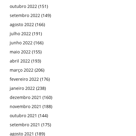
outubro 2022
(151)
setembro 2022
(149)
agosto 2022
(166)
julho 2022
(191)
junho 2022
(166)
maio 2022
(155)
abril 2022
(193)
março 2022
(206)
fevereiro 2022
(176)
janeiro 2022
(238)
dezembro 2021
(160)
novembro 2021
(188)
outubro 2021
(144)
setembro 2021
(175)
agosto 2021
(189)