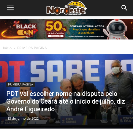
Início
PRIMEIRA PÁGINA
PRIMEIRA PÁGINA
PDT vai escolher nome na disputa pelo
Governo do Ceará até o início de julho, diz
André Figueiredo
15 de junho de 2022