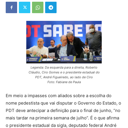
Legenda: Da esquerda para a direita, Roberto
Cláudio, Ciro Gomes e o presidente estadual do
PDT, André Figueiredo, ao lado de Ciro
Foto: Fabiane de Paula
Em meio a impasses com aliados sobre a escolha do
nome pedestista que vai disputar o Governo do Estado, o
PDT deve antecipar a definição para o final de junho, “no
mais tardar na primeira semana de julho”. É o que afirma
o presidente estadual da sigla, deputado federal André