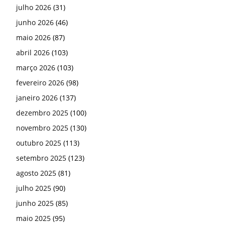
julho 2026
(31)
junho 2026
(46)
maio 2026
(87)
abril 2026
(103)
março 2026
(103)
fevereiro 2026
(98)
janeiro 2026
(137)
dezembro 2025
(100)
novembro 2025
(130)
outubro 2025
(113)
setembro 2025
(123)
agosto 2025
(81)
julho 2025
(90)
junho 2025
(85)
maio 2025
(95)