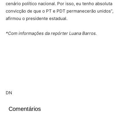
cenário político nacional. Por isso, eu tenho absoluta
convicção de que o PT e PDT permanecerão unidos”,
afirmou o presidente estadual.
*Com informações da repórter Luana Barros.
DN
Comentários