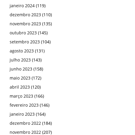
janeiro 2024
(119)
dezembro 2023
(110)
novembro 2023
(135)
outubro 2023
(145)
setembro 2023
(104)
agosto 2023
(131)
julho 2023
(143)
junho 2023
(158)
maio 2023
(172)
abril 2023
(120)
março 2023
(166)
fevereiro 2023
(146)
janeiro 2023
(164)
dezembro 2022
(184)
novembro 2022
(207)