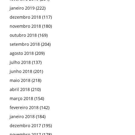
janeiro 2019
(222)
dezembro 2018
(117)
novembro 2018
(180)
outubro 2018
(169)
setembro 2018
(204)
agosto 2018
(209)
julho 2018
(137)
junho 2018
(201)
maio 2018
(218)
abril 2018
(210)
março 2018
(154)
fevereiro 2018
(142)
janeiro 2018
(184)
dezembro 2017
(195)
novembro 2017
(178)