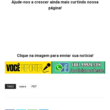
Ajude-nos a crescer ainda mais curtindo nossa
página!
Clique na imagem para enviar sua notícia!
TAGS
ceara
PDT