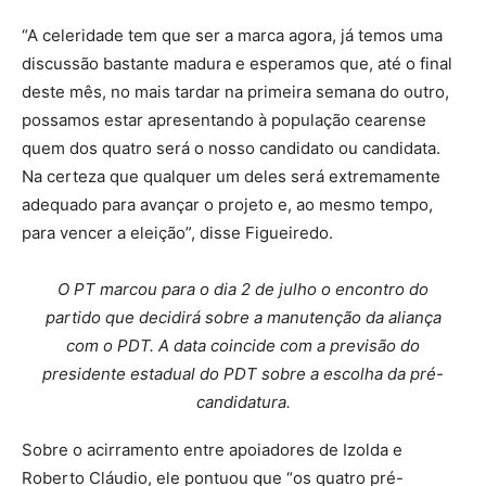
“A celeridade tem que ser a marca agora, já temos uma
discussão bastante madura e esperamos que, até o final
deste mês, no mais tardar na primeira semana do outro,
possamos estar apresentando à população cearense
quem dos quatro será o nosso candidato ou candidata.
Na certeza que qualquer um deles será extremamente
adequado para avançar o projeto e, ao mesmo tempo,
para vencer a eleição”, disse Figueiredo.
O PT marcou para o dia 2 de julho o encontro do
partido que decidirá sobre a manutenção da aliança
com o PDT. A data coincide com a previsão do
presidente estadual do PDT sobre a escolha da pré-
candidatura.
Sobre o acirramento entre apoiadores de Izolda e
Roberto Cláudio, ele pontuou que “os quatro pré-