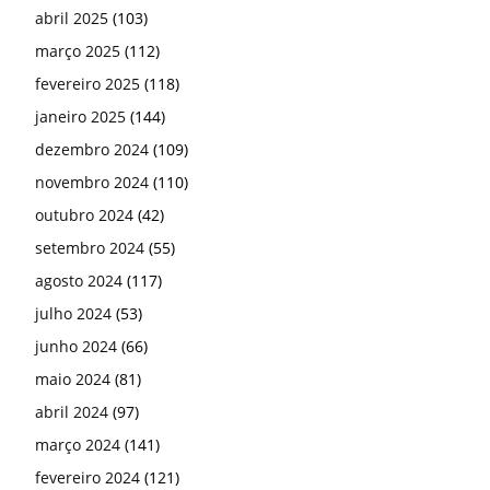
abril 2025
(103)
março 2025
(112)
fevereiro 2025
(118)
janeiro 2025
(144)
dezembro 2024
(109)
novembro 2024
(110)
outubro 2024
(42)
setembro 2024
(55)
agosto 2024
(117)
julho 2024
(53)
junho 2024
(66)
maio 2024
(81)
abril 2024
(97)
março 2024
(141)
fevereiro 2024
(121)