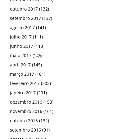
outubro 2017
(132)
setembro 2017
(137)
agosto 2017
(141)
julho 2017
(111)
junho 2017
(113)
maio 2017
(145)
abril 2017
(145)
março 2017
(181)
fevereiro 2017
(202)
janeiro 2017
(201)
dezembro 2016
(153)
novembro 2016
(161)
outubro 2016
(132)
setembro 2016
(91)