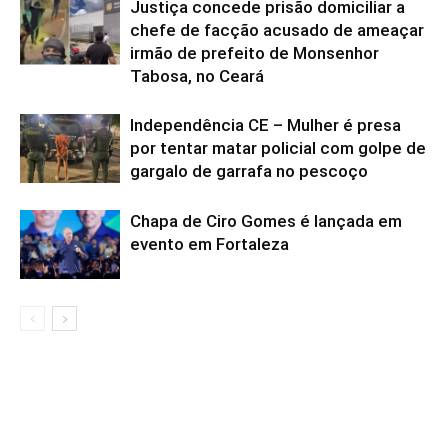
Justiça concede prisão domiciliar a
chefe de facção acusado de ameaçar
irmão de prefeito de Monsenhor
Tabosa, no Ceará
Independência CE – Mulher é presa
por tentar matar policial com golpe de
gargalo de garrafa no pescoço
Chapa de Ciro Gomes é lançada em
evento em Fortaleza