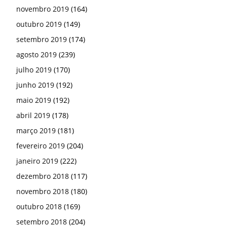
novembro 2019
(164)
outubro 2019
(149)
setembro 2019
(174)
agosto 2019
(239)
julho 2019
(170)
junho 2019
(192)
maio 2019
(192)
abril 2019
(178)
março 2019
(181)
fevereiro 2019
(204)
janeiro 2019
(222)
dezembro 2018
(117)
novembro 2018
(180)
outubro 2018
(169)
setembro 2018
(204)