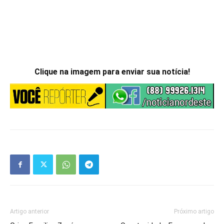
Clique na imagem para enviar sua notícia!
Artigo anterior
Próximo artigo