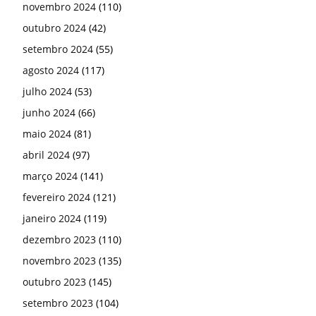
novembro 2024
(110)
outubro 2024
(42)
setembro 2024
(55)
agosto 2024
(117)
julho 2024
(53)
junho 2024
(66)
maio 2024
(81)
abril 2024
(97)
março 2024
(141)
fevereiro 2024
(121)
janeiro 2024
(119)
dezembro 2023
(110)
novembro 2023
(135)
outubro 2023
(145)
setembro 2023
(104)