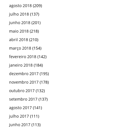
agosto 2018
(209)
julho 2018
(137)
junho 2018
(201)
maio 2018
(218)
abril 2018
(210)
março 2018
(154)
fevereiro 2018
(142)
janeiro 2018
(184)
dezembro 2017
(195)
novembro 2017
(178)
outubro 2017
(132)
setembro 2017
(137)
agosto 2017
(141)
julho 2017
(111)
junho 2017
(113)