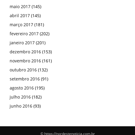
maio 2017
(145)
abril 2017
(145)
março 2017
(181)
fevereiro 2017
(202)
janeiro 2017
(201)
dezembro 2016
(153)
novembro 2016
(161)
outubro 2016
(132)
setembro 2016
(91)
agosto 2016
(195)
julho 2016
(182)
junho 2016
(93)
© https://nordestenoticia.com.br