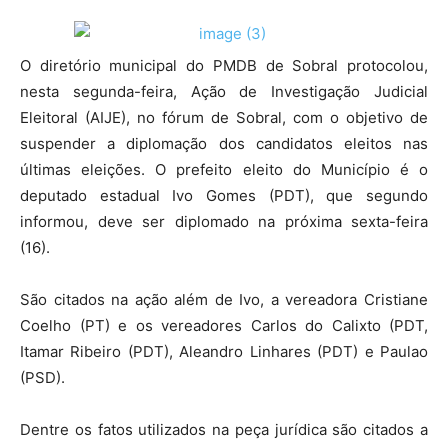
O diretório municipal do PMDB de Sobral protocolou,
nesta segunda-feira, Ação de Investigação Judicial
Eleitoral (AIJE), no fórum de Sobral, com o objetivo de
suspender a diplomação dos candidatos eleitos nas
últimas eleições. O prefeito eleito do Município é o
deputado estadual Ivo Gomes (PDT), que segundo
informou, deve ser diplomado na próxima sexta-feira
(16).
São citados na ação além de Ivo, a vereadora Cristiane
Coelho (PT) e os vereadores Carlos do Calixto (PDT,
Itamar Ribeiro (PDT), Aleandro Linhares (PDT) e Paulao
(PSD).
Dentre os fatos utilizados na peça jurídica são citados a