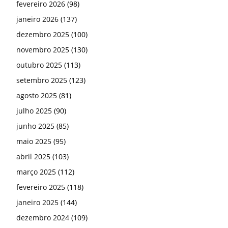
fevereiro 2026
(98)
janeiro 2026
(137)
dezembro 2025
(100)
novembro 2025
(130)
outubro 2025
(113)
setembro 2025
(123)
agosto 2025
(81)
julho 2025
(90)
junho 2025
(85)
maio 2025
(95)
abril 2025
(103)
março 2025
(112)
fevereiro 2025
(118)
janeiro 2025
(144)
dezembro 2024
(109)