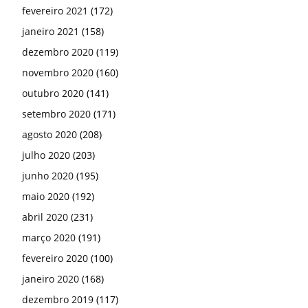
fevereiro 2021
(172)
janeiro 2021
(158)
dezembro 2020
(119)
novembro 2020
(160)
outubro 2020
(141)
setembro 2020
(171)
agosto 2020
(208)
julho 2020
(203)
junho 2020
(195)
maio 2020
(192)
abril 2020
(231)
março 2020
(191)
fevereiro 2020
(100)
janeiro 2020
(168)
dezembro 2019
(117)