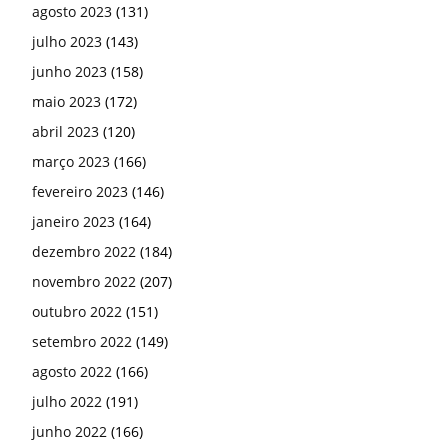
agosto 2023
(131)
julho 2023
(143)
junho 2023
(158)
maio 2023
(172)
abril 2023
(120)
março 2023
(166)
fevereiro 2023
(146)
janeiro 2023
(164)
dezembro 2022
(184)
novembro 2022
(207)
outubro 2022
(151)
setembro 2022
(149)
agosto 2022
(166)
julho 2022
(191)
junho 2022
(166)