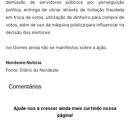
demissão de servidores públicos por perseguição
política, entrega de obras através de licitação fraudada
em troca de votos, utilização de dinheiro para compra de
votos, além de uso da máquina pública para influenciar na
decisão dos eleitores.
Ivo Gomes ainda não se manifestou sobre a ação.
Nordeste Notícia
Fonte: Diário do Nordeste
Comentários
Ajude-nos a crescer ainda mais curtindo nossa
página!