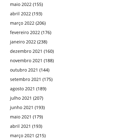
maio 2022
(155)
abril 2022
(193)
março 2022
(206)
fevereiro 2022
(176)
janeiro 2022
(238)
dezembro 2021
(160)
novembro 2021
(188)
outubro 2021
(144)
setembro 2021
(175)
agosto 2021
(189)
julho 2021
(207)
junho 2021
(193)
maio 2021
(179)
abril 2021
(193)
março 2021
(215)