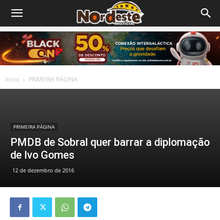
Início
PRIMEIRA PÁGINA
PRIMEIRA PÁGINA
PMDB de Sobral quer barrar a diplomação
de Ivo Gomes
12 de dezembro de 2016