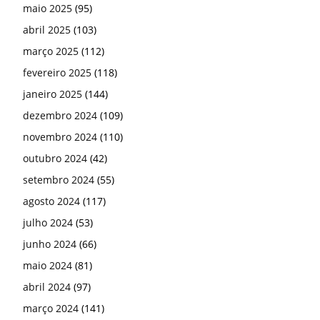
maio 2025
(95)
abril 2025
(103)
março 2025
(112)
fevereiro 2025
(118)
janeiro 2025
(144)
dezembro 2024
(109)
novembro 2024
(110)
outubro 2024
(42)
setembro 2024
(55)
agosto 2024
(117)
julho 2024
(53)
junho 2024
(66)
maio 2024
(81)
abril 2024
(97)
março 2024
(141)