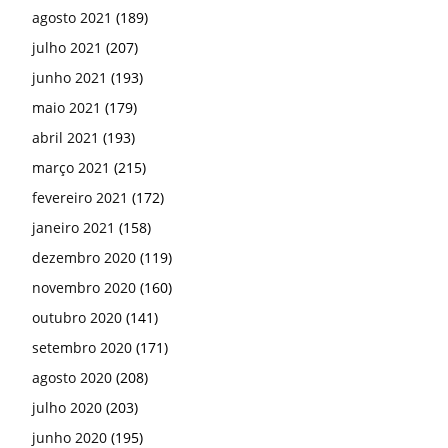
agosto 2021
(189)
julho 2021
(207)
junho 2021
(193)
maio 2021
(179)
abril 2021
(193)
março 2021
(215)
fevereiro 2021
(172)
janeiro 2021
(158)
dezembro 2020
(119)
novembro 2020
(160)
outubro 2020
(141)
setembro 2020
(171)
agosto 2020
(208)
julho 2020
(203)
junho 2020
(195)