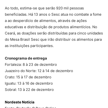
Ao todo, estima-se que serão 920 mil pessoas
beneficiadas. Há 13 anos o Sesc atua no combate a fome
a ao desperdício de alimentos, através de ações
educativas e distribuição de produtos alimentícios. No
Ceará, as doações serão distribuídas para cinco unidades
do Mesa Brasil Sesc que irão distribuir os alimentos para
as instituições participantes.
Cronograma de entrega
Fortaleza: 8 à 23 de dezembro
Juazeiro do Norte: 12 à 14 de dezembro
Crato: 15 à 17 de dezembro
Iguatu: 13 à 16 de dezembro
Sobral: 13 à 22 de dezembro
Nordeste Notícia