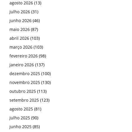
agosto 2026
(13)
julho 2026
(31)
junho 2026
(46)
maio 2026
(87)
abril 2026
(103)
março 2026
(103)
fevereiro 2026
(98)
janeiro 2026
(137)
dezembro 2025
(100)
novembro 2025
(130)
outubro 2025
(113)
setembro 2025
(123)
agosto 2025
(81)
julho 2025
(90)
junho 2025
(85)