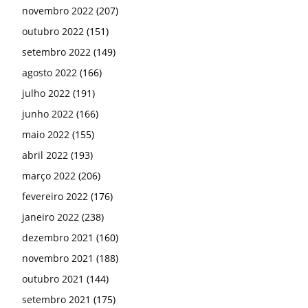
novembro 2022
(207)
outubro 2022
(151)
setembro 2022
(149)
agosto 2022
(166)
julho 2022
(191)
junho 2022
(166)
maio 2022
(155)
abril 2022
(193)
março 2022
(206)
fevereiro 2022
(176)
janeiro 2022
(238)
dezembro 2021
(160)
novembro 2021
(188)
outubro 2021
(144)
setembro 2021
(175)