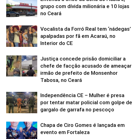
grupo com dívida milionária e 10 lojas
no Ceará
Vocalista da Forró Real tem ‘nádegas’
apalpadas por fã em Acaraú, no
Interior do CE
Justiça concede prisão domiciliar a
chefe de facção acusado de ameaçar
irmão de prefeito de Monsenhor
Tabosa, no Ceará
Independência CE – Mulher é presa
por tentar matar policial com golpe de
gargalo de garrafa no pescoço
Chapa de Ciro Gomes é lançada em
evento em Fortaleza