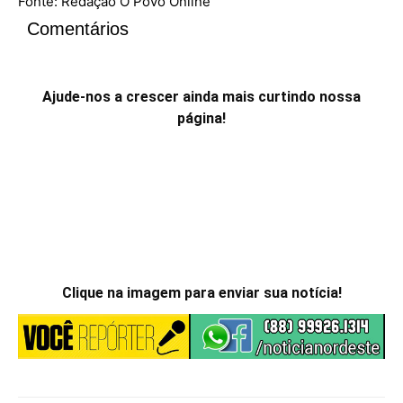
Fonte: Redação O Povo Online
Comentários
Ajude-nos a crescer ainda mais curtindo nossa
página!
Clique na imagem para enviar sua notícia!