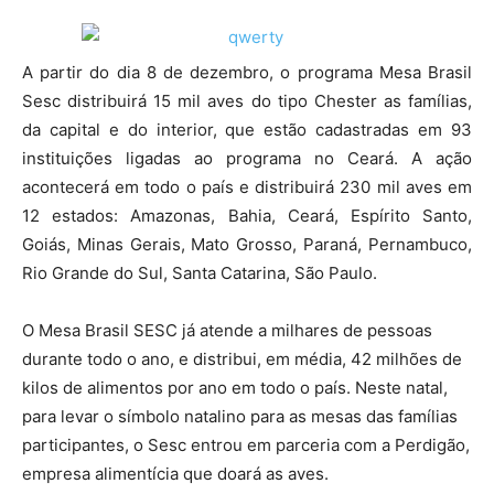
A partir do dia 8 de dezembro, o programa Mesa Brasil
Sesc distribuirá 15 mil aves do tipo Chester as famílias,
da capital e do interior, que estão cadastradas em 93
instituições ligadas ao programa no Ceará. A ação
acontecerá em todo o país e distribuirá 230 mil aves em
12 estados: Amazonas, Bahia, Ceará, Espírito Santo,
Goiás, Minas Gerais, Mato Grosso, Paraná, Pernambuco,
Rio Grande do Sul, Santa Catarina, São Paulo.
O Mesa Brasil SESC já atende a milhares de pessoas
durante todo o ano, e distribui, em média, 42 milhões de
kilos de alimentos por ano em todo o país. Neste natal,
para levar o símbolo natalino para as mesas das famílias
participantes, o Sesc entrou em parceria com a Perdigão,
empresa alimentícia que doará as aves.