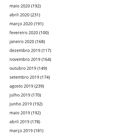
maio 2020
(192)
abril 2020
(231)
março 2020
(191)
fevereiro 2020
(100)
janeiro 2020
(168)
dezembro 2019
(117)
novembro 2019
(164)
outubro 2019
(149)
setembro 2019
(174)
agosto 2019
(239)
julho 2019
(170)
junho 2019
(192)
maio 2019
(192)
abril 2019
(178)
março 2019
(181)