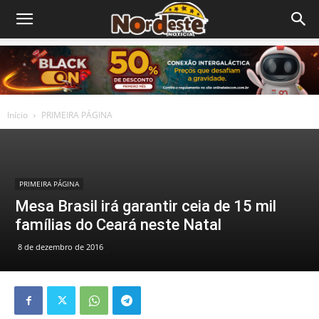
Início
PRIMEIRA PÁGINA
PRIMEIRA PÁGINA
Mesa Brasil irá garantir ceia de 15 mil
famílias do Ceará neste Natal
8 de dezembro de 2016