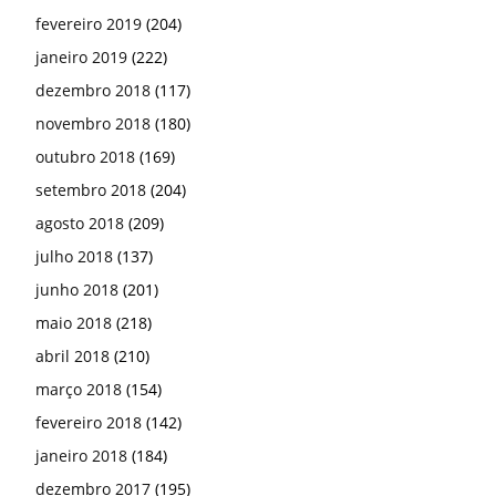
fevereiro 2019
(204)
janeiro 2019
(222)
dezembro 2018
(117)
novembro 2018
(180)
outubro 2018
(169)
setembro 2018
(204)
agosto 2018
(209)
julho 2018
(137)
junho 2018
(201)
maio 2018
(218)
abril 2018
(210)
março 2018
(154)
fevereiro 2018
(142)
janeiro 2018
(184)
dezembro 2017
(195)