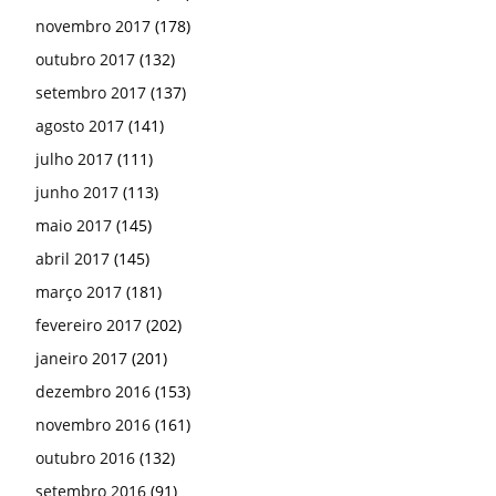
novembro 2017
(178)
outubro 2017
(132)
setembro 2017
(137)
agosto 2017
(141)
julho 2017
(111)
junho 2017
(113)
maio 2017
(145)
abril 2017
(145)
março 2017
(181)
fevereiro 2017
(202)
janeiro 2017
(201)
dezembro 2016
(153)
novembro 2016
(161)
outubro 2016
(132)
setembro 2016
(91)