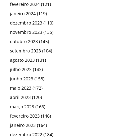
fevereiro 2024
(121)
janeiro 2024
(119)
dezembro 2023
(110)
novembro 2023
(135)
outubro 2023
(145)
setembro 2023
(104)
agosto 2023
(131)
julho 2023
(143)
junho 2023
(158)
maio 2023
(172)
abril 2023
(120)
março 2023
(166)
fevereiro 2023
(146)
janeiro 2023
(164)
dezembro 2022
(184)