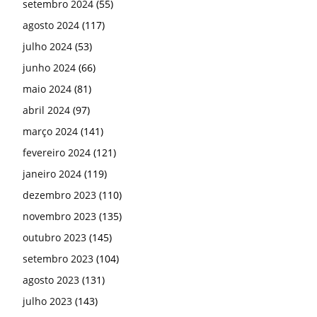
dezembro 2023
(110)
novembro 2023
(135)
outubro 2023
(145)
setembro 2023
(104)
agosto 2023
(131)
julho 2023
(143)
junho 2023
(158)
maio 2023
(172)
abril 2023
(120)
março 2023
(166)
fevereiro 2023
(146)
janeiro 2023
(164)
dezembro 2022
(184)
novembro 2022
(207)
outubro 2022
(151)