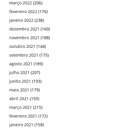
junho 2021
(193)
maio 2021
(179)
abril 2021
(193)
março 2021
(215)
fevereiro 2021
(172)
janeiro 2021
(158)
dezembro 2020
(119)
novembro 2020
(160)
outubro 2020
(141)
setembro 2020
(171)
agosto 2020
(208)
julho 2020
(203)
junho 2020
(195)
maio 2020
(192)
abril 2020
(231)