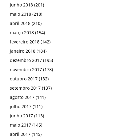
setembro 2017
(137)
agosto 2017
(141)
julho 2017
(111)
junho 2017
(113)
maio 2017
(145)
abril 2017
(145)
março 2017
(181)
fevereiro 2017
(202)
janeiro 2017
(201)
dezembro 2016
(153)
novembro 2016
(161)
outubro 2016
(132)
setembro 2016
(91)
agosto 2016
(195)
julho 2016
(182)