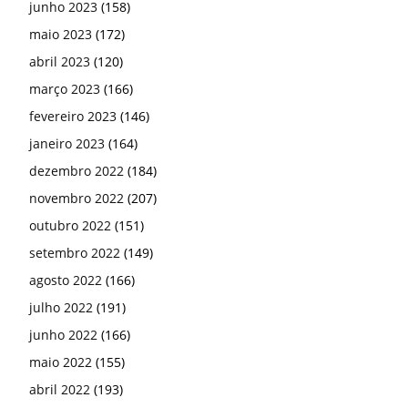
setembro 2022
(149)
agosto 2022
(166)
julho 2022
(191)
junho 2022
(166)
maio 2022
(155)
abril 2022
(193)
março 2022
(206)
fevereiro 2022
(176)
janeiro 2022
(238)
dezembro 2021
(160)
novembro 2021
(188)
outubro 2021
(144)
setembro 2021
(175)
agosto 2021
(189)
julho 2021
(207)