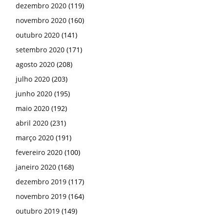
março 2020
(191)
fevereiro 2020
(100)
janeiro 2020
(168)
dezembro 2019
(117)
novembro 2019
(164)
outubro 2019
(149)
setembro 2019
(174)
agosto 2019
(239)
julho 2019
(170)
junho 2019
(192)
maio 2019
(192)
abril 2019
(178)
março 2019
(181)
fevereiro 2019
(204)
janeiro 2019
(222)