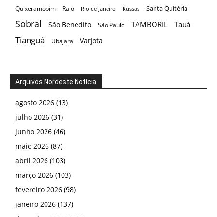
maio 2026
(87)
abril 2026
(103)
março 2026
(103)
fevereiro 2026
(98)
janeiro 2026
(137)
dezembro 2025
(100)
novembro 2025
(130)
outubro 2025
(113)
setembro 2025
(123)
agosto 2025
(81)
julho 2025
(90)
junho 2025
(85)
maio 2025
(95)
abril 2025
(103)
março 2025
(112)