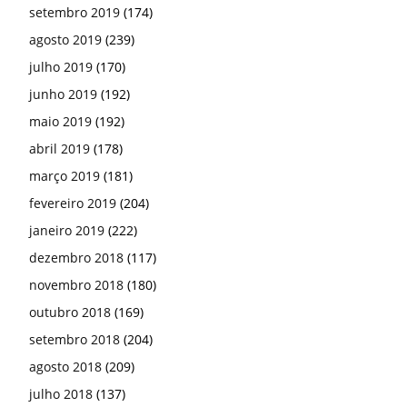
dezembro 2018
(117)
novembro 2018
(180)
outubro 2018
(169)
setembro 2018
(204)
agosto 2018
(209)
julho 2018
(137)
junho 2018
(201)
maio 2018
(218)
abril 2018
(210)
março 2018
(154)
fevereiro 2018
(142)
janeiro 2018
(184)
dezembro 2017
(195)
novembro 2017
(178)
outubro 2017
(132)