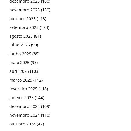
fevereiro 2025
(118)
janeiro 2025
(144)
dezembro 2024
(109)
novembro 2024
(110)
outubro 2024
(42)
setembro 2024
(55)
agosto 2024
(117)
julho 2024
(53)
junho 2024
(66)
maio 2024
(81)
abril 2024
(97)
março 2024
(141)
fevereiro 2024
(121)
janeiro 2024
(119)