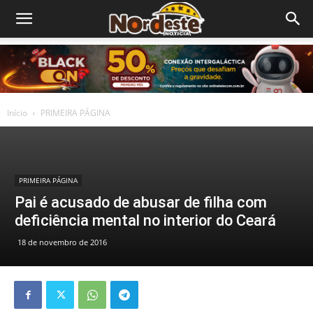
Início
PRIMEIRA PÁGINA
PRIMEIRA PÁGINA
Pai é acusado de abusar de filha com
deficiência mental no interior do Ceará
18 de novembro de 2016