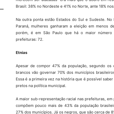
Brasil: 38% no Nordeste e 41% no Norte, ante 18% nos
Na outra ponta estão Estados do Sul e Sudeste. No E
Paraná, mulheres ganharam a eleição em menos de
porém, é em São Paulo que há o maior número de
prefeituras: 72.
Etnias
Apesar de compor 47% da população, segundo os 
brancos vão governar 70% dos municípios brasileiro
Essa é a primeira vez na história que é possível sabe
pretos na política municipal.
A maior sub-representação racial nas prefeituras, em 
compõem pouco mais de 43% da população brasileir
27% dos municípios. Já os negros, que são cerca de 