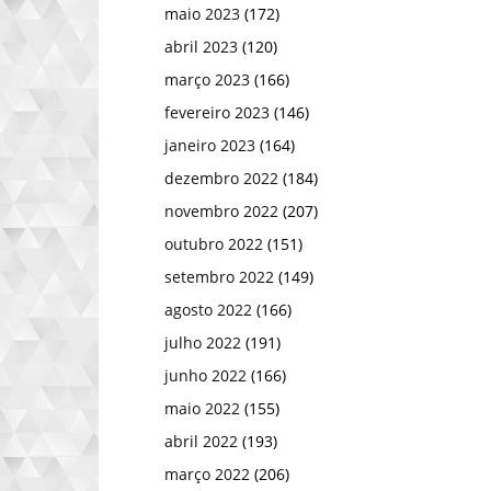
maio 2023
(172)
abril 2023
(120)
março 2023
(166)
fevereiro 2023
(146)
janeiro 2023
(164)
dezembro 2022
(184)
novembro 2022
(207)
outubro 2022
(151)
setembro 2022
(149)
agosto 2022
(166)
julho 2022
(191)
junho 2022
(166)
maio 2022
(155)
abril 2022
(193)
março 2022
(206)