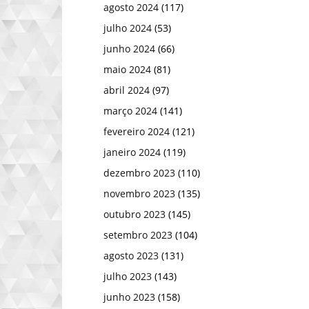
agosto 2024
(117)
julho 2024
(53)
junho 2024
(66)
maio 2024
(81)
abril 2024
(97)
março 2024
(141)
fevereiro 2024
(121)
janeiro 2024
(119)
dezembro 2023
(110)
novembro 2023
(135)
outubro 2023
(145)
setembro 2023
(104)
agosto 2023
(131)
julho 2023
(143)
junho 2023
(158)