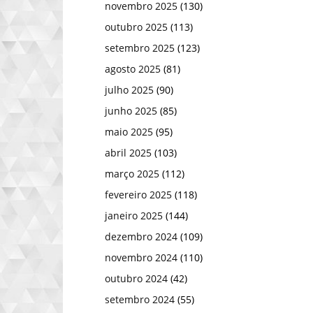
novembro 2025
(130)
outubro 2025
(113)
setembro 2025
(123)
agosto 2025
(81)
julho 2025
(90)
junho 2025
(85)
maio 2025
(95)
abril 2025
(103)
março 2025
(112)
fevereiro 2025
(118)
janeiro 2025
(144)
dezembro 2024
(109)
novembro 2024
(110)
outubro 2024
(42)
setembro 2024
(55)