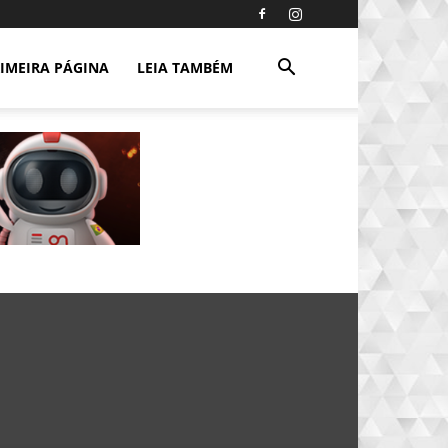
IMEIRA PÁGINA
LEIA TAMBÉM