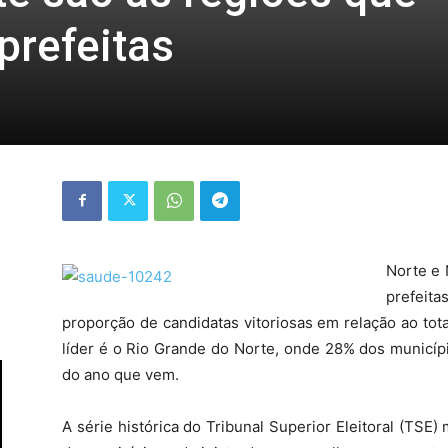
prefeitas
Norte e 
prefeit
proporção de candidatas vitoriosas em relação ao tot
líder é o Rio Grande do Norte, onde 28% dos municíp
do ano que vem.
A série histórica do Tribunal Superior Eleitoral (TSE