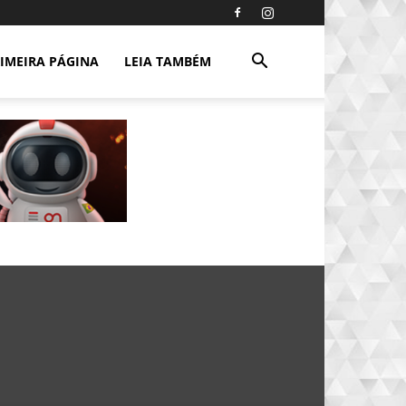
IMEIRA PÁGINA
LEIA TAMBÉM