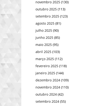
novembro 2025
(130)
outubro 2025
(113)
setembro 2025
(123)
agosto 2025
(81)
julho 2025
(90)
junho 2025
(85)
maio 2025
(95)
abril 2025
(103)
março 2025
(112)
fevereiro 2025
(118)
janeiro 2025
(144)
dezembro 2024
(109)
novembro 2024
(110)
outubro 2024
(42)
setembro 2024
(55)