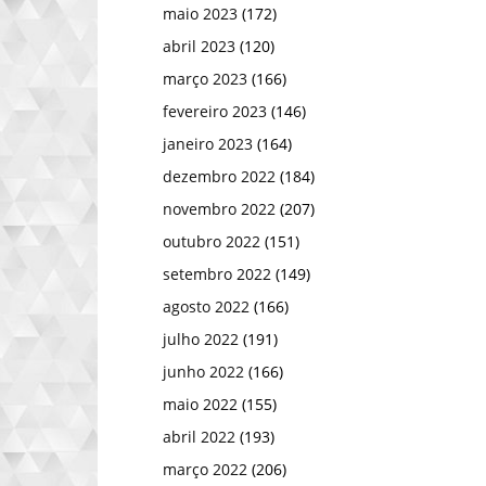
maio 2023
(172)
abril 2023
(120)
março 2023
(166)
fevereiro 2023
(146)
janeiro 2023
(164)
dezembro 2022
(184)
novembro 2022
(207)
outubro 2022
(151)
setembro 2022
(149)
agosto 2022
(166)
julho 2022
(191)
junho 2022
(166)
maio 2022
(155)
abril 2022
(193)
março 2022
(206)