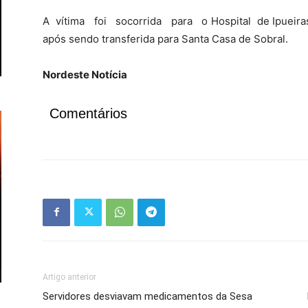
A vítima foi socorrida para o Hospital de Ipueira
após sendo transferida para Santa Casa de Sobral.
Nordeste Notícia
Comentários
Artigo anterior
Servidores desviavam medicamentos da Sesa