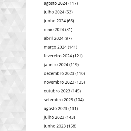
agosto 2024
(117)
julho 2024
(53)
junho 2024
(66)
maio 2024
(81)
abril 2024
(97)
março 2024
(141)
fevereiro 2024
(121)
janeiro 2024
(119)
dezembro 2023
(110)
novembro 2023
(135)
outubro 2023
(145)
setembro 2023
(104)
agosto 2023
(131)
julho 2023
(143)
junho 2023
(158)