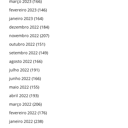
março 2023
(166)
fevereiro 2023
(146)
janeiro 2023
(164)
dezembro 2022
(184)
novembro 2022
(207)
outubro 2022
(151)
setembro 2022
(149)
agosto 2022
(166)
julho 2022
(191)
junho 2022
(166)
maio 2022
(155)
abril 2022
(193)
março 2022
(206)
fevereiro 2022
(176)
janeiro 2022
(238)