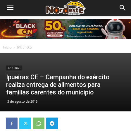
Início
IPUEIRAS
IPUEIRAS
Ipueiras CE – Campanha do exército
realiza entrega de alimentos para
familias carentes do municipio
3 de agosto de 2016