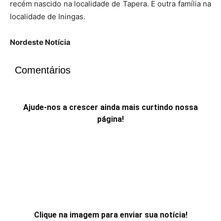
recém nascido na localidade de Tapera. E outra família na
localidade de Iningas.
Nordeste Notícia
Comentários
Ajude-nos a crescer ainda mais curtindo nossa
página!
Clique na imagem para enviar sua notícia!