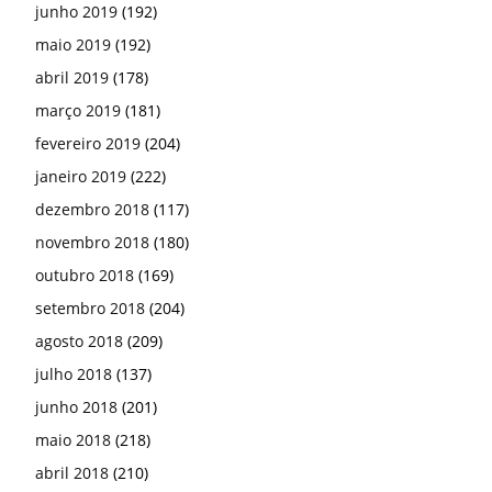
junho 2019
(192)
maio 2019
(192)
abril 2019
(178)
março 2019
(181)
fevereiro 2019
(204)
janeiro 2019
(222)
dezembro 2018
(117)
novembro 2018
(180)
outubro 2018
(169)
setembro 2018
(204)
agosto 2018
(209)
julho 2018
(137)
junho 2018
(201)
maio 2018
(218)
abril 2018
(210)