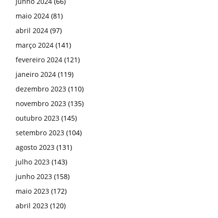
junho 2024
(66)
maio 2024
(81)
abril 2024
(97)
março 2024
(141)
fevereiro 2024
(121)
janeiro 2024
(119)
dezembro 2023
(110)
novembro 2023
(135)
outubro 2023
(145)
setembro 2023
(104)
agosto 2023
(131)
julho 2023
(143)
junho 2023
(158)
maio 2023
(172)
abril 2023
(120)