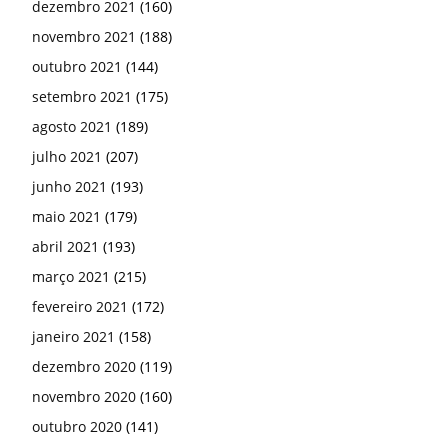
dezembro 2021
(160)
novembro 2021
(188)
outubro 2021
(144)
setembro 2021
(175)
agosto 2021
(189)
julho 2021
(207)
junho 2021
(193)
maio 2021
(179)
abril 2021
(193)
março 2021
(215)
fevereiro 2021
(172)
janeiro 2021
(158)
dezembro 2020
(119)
novembro 2020
(160)
outubro 2020
(141)