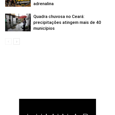
adrenalina
Quadra chuvosa no Ceará:
precipitações atingem mais de 40
municípios