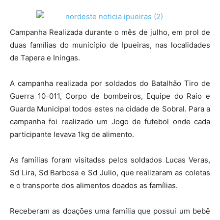
Campanha Realizada durante o mês de julho, em prol de
duas famílias do município de Ipueiras, nas localidades
de Tapera e Iningas.
A campanha realizada por soldados do Batalhão Tiro de
Guerra 10-011, Corpo de bombeiros, Equipe do Raio e
Guarda Municipal todos estes na cidade de Sobral. Para a
campanha foi realizado um Jogo de futebol onde cada
participante levava 1kg de alimento.
As famílias foram visitadss pelos soldados Lucas Veras,
Sd Lira, Sd Barbosa e Sd Julio, que realizaram as coletas
e o transporte dos alimentos doados as famílias.
Receberam as doações uma família que possui um bebê