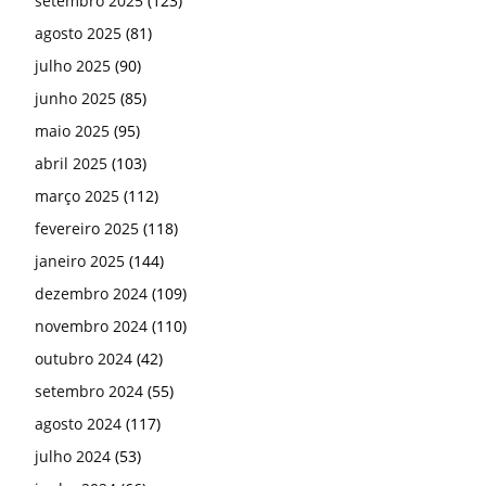
setembro 2025
(123)
agosto 2025
(81)
julho 2025
(90)
junho 2025
(85)
maio 2025
(95)
abril 2025
(103)
março 2025
(112)
fevereiro 2025
(118)
janeiro 2025
(144)
dezembro 2024
(109)
novembro 2024
(110)
outubro 2024
(42)
setembro 2024
(55)
agosto 2024
(117)
julho 2024
(53)