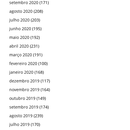
setembro 2020
(171)
agosto 2020
(208)
julho 2020
(203)
junho 2020
(195)
maio 2020
(192)
abril 2020
(231)
março 2020
(191)
fevereiro 2020
(100)
janeiro 2020
(168)
dezembro 2019
(117)
novembro 2019
(164)
outubro 2019
(149)
setembro 2019
(174)
agosto 2019
(239)
julho 2019
(170)