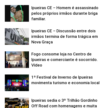
Ipueiras CE – Homem é assassinado
pelos próprios irmãos durante briga
familiar.
Ipueiras CE – Discussão entre dois
irmãos termina de forma trágica em
Nova Graça
Fogo consome loja no Centro de
Ipueiras e comerciante é socorrido.
Vídeo
1º Festival de Inverno de Ipueiras
movimenta turismo e economia local
Ipueiras sedia o 3º Trilhão Gordinho
Off Road com homenagens e muita