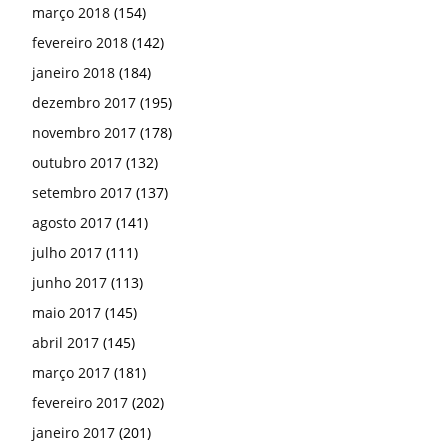
março 2018
(154)
fevereiro 2018
(142)
janeiro 2018
(184)
dezembro 2017
(195)
novembro 2017
(178)
outubro 2017
(132)
setembro 2017
(137)
agosto 2017
(141)
julho 2017
(111)
junho 2017
(113)
maio 2017
(145)
abril 2017
(145)
março 2017
(181)
fevereiro 2017
(202)
janeiro 2017
(201)