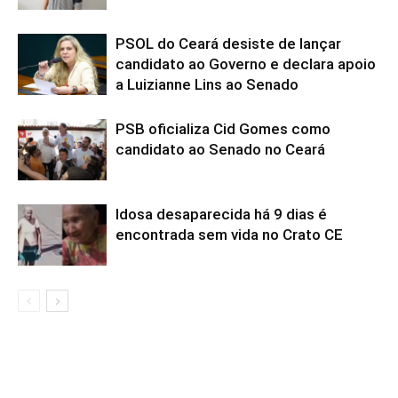
encontrada sem vida no Crato CE