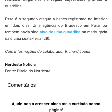
Nordeste Notícia
Fonte: Diário do Nordeste
Comentários
Ajude-nos a crescer ainda mais curtindo nossa
página!
Clique na imagem para enviar sua notícia!