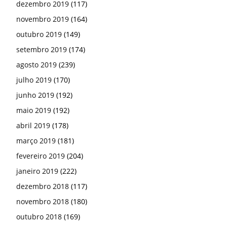
março 2019
(181)
fevereiro 2019
(204)
janeiro 2019
(222)
dezembro 2018
(117)
novembro 2018
(180)
outubro 2018
(169)
setembro 2018
(204)
agosto 2018
(209)
julho 2018
(137)
junho 2018
(201)
maio 2018
(218)
abril 2018
(210)
março 2018
(154)
fevereiro 2018
(142)