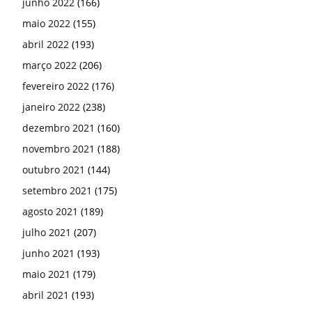
setembro 2021
(175)
agosto 2021
(189)
julho 2021
(207)
junho 2021
(193)
maio 2021
(179)
abril 2021
(193)
março 2021
(215)
fevereiro 2021
(172)
janeiro 2021
(158)
dezembro 2020
(119)
novembro 2020
(160)
outubro 2020
(141)
setembro 2020
(171)
agosto 2020
(208)
julho 2020
(203)