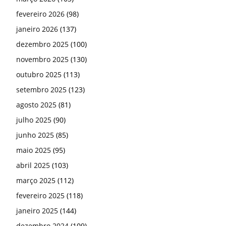
junho 2025
(85)
maio 2025
(95)
abril 2025
(103)
março 2025
(112)
fevereiro 2025
(118)
janeiro 2025
(144)
dezembro 2024
(109)
novembro 2024
(110)
outubro 2024
(42)
setembro 2024
(55)
agosto 2024
(117)
julho 2024
(53)
junho 2024
(66)
maio 2024
(81)
abril 2024
(97)