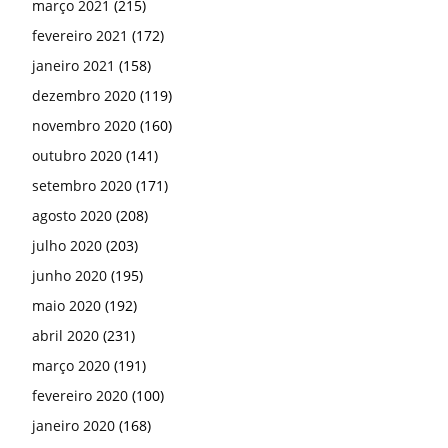
junho 2020
(195)
maio 2020
(192)
abril 2020
(231)
março 2020
(191)
fevereiro 2020
(100)
janeiro 2020
(168)
dezembro 2019
(117)
novembro 2019
(164)
outubro 2019
(149)
setembro 2019
(174)
agosto 2019
(239)
julho 2019
(170)
junho 2019
(192)
maio 2019
(192)
abril 2019
(178)