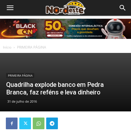
Início
PRIMEIRA PÁGINA
PRIMEIRA PÁGINA
Quadrilha explode banco em Pedra
Branca, faz reféns e leva dinheiro
31 de julho de 2016