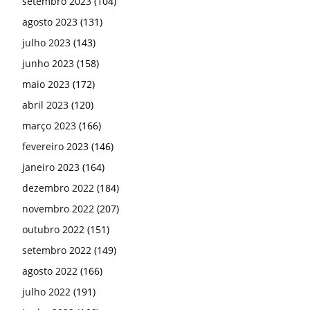
dezembro 2022
(184)
novembro 2022
(207)
outubro 2022
(151)
setembro 2022
(149)
agosto 2022
(166)
julho 2022
(191)
junho 2022
(166)
maio 2022
(155)
abril 2022
(193)
março 2022
(206)
fevereiro 2022
(176)
janeiro 2022
(238)
dezembro 2021
(160)
novembro 2021
(188)
outubro 2021
(144)