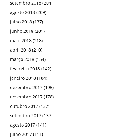
janeiro 2018
(184)
dezembro 2017
(195)
novembro 2017
(178)
outubro 2017
(132)
setembro 2017
(137)
agosto 2017
(141)
julho 2017
(111)
junho 2017
(113)
maio 2017
(145)
abril 2017
(145)
março 2017
(181)
fevereiro 2017
(202)
janeiro 2017
(201)
dezembro 2016
(153)
novembro 2016
(161)