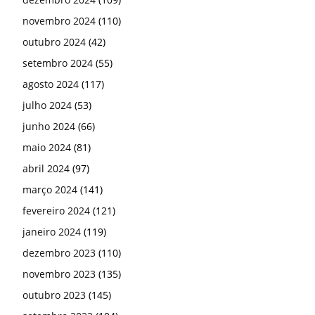
março 2024
(141)
fevereiro 2024
(121)
janeiro 2024
(119)
dezembro 2023
(110)
novembro 2023
(135)
outubro 2023
(145)
setembro 2023
(104)
agosto 2023
(131)
julho 2023
(143)
junho 2023
(158)
maio 2023
(172)
abril 2023
(120)
março 2023
(166)
fevereiro 2023
(146)
janeiro 2023
(164)