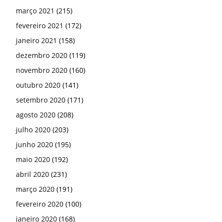
março 2021
(215)
fevereiro 2021
(172)
janeiro 2021
(158)
dezembro 2020
(119)
novembro 2020
(160)
outubro 2020
(141)
setembro 2020
(171)
agosto 2020
(208)
julho 2020
(203)
junho 2020
(195)
maio 2020
(192)
abril 2020
(231)
março 2020
(191)
fevereiro 2020
(100)
janeiro 2020
(168)