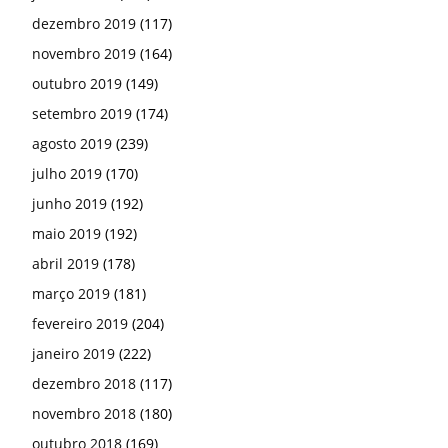
dezembro 2019
(117)
novembro 2019
(164)
outubro 2019
(149)
setembro 2019
(174)
agosto 2019
(239)
julho 2019
(170)
junho 2019
(192)
maio 2019
(192)
abril 2019
(178)
março 2019
(181)
fevereiro 2019
(204)
janeiro 2019
(222)
dezembro 2018
(117)
novembro 2018
(180)
outubro 2018
(169)