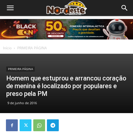
Início
PRIMEIRA PÁGINA
PRIMEIRA PÁGINA
Homem que estuprou e arrancou coração
de menina é localizado por populares e
preso pela PM
9 de junho de 2016