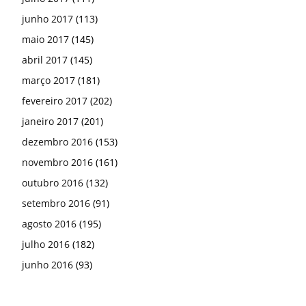
junho 2017
(113)
maio 2017
(145)
abril 2017
(145)
março 2017
(181)
fevereiro 2017
(202)
janeiro 2017
(201)
dezembro 2016
(153)
novembro 2016
(161)
outubro 2016
(132)
setembro 2016
(91)
agosto 2016
(195)
julho 2016
(182)
junho 2016
(93)