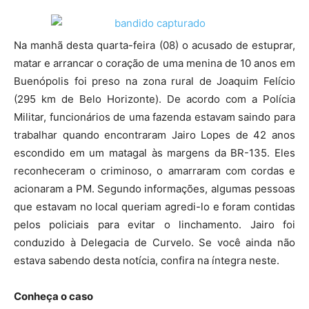
Na manhã desta quarta-feira (08) o acusado de estuprar,
matar e arrancar o coração de uma menina de 10 anos em
Buenópolis foi preso na zona rural de Joaquim Felício
(295 km de Belo Horizonte). De acordo com a Polícia
Militar, funcionários de uma fazenda estavam saindo para
trabalhar quando encontraram Jairo Lopes de 42 anos
escondido em um matagal às margens da BR-135. Eles
reconheceram o criminoso, o amarraram com cordas e
acionaram a PM. Segundo informações, algumas pessoas
que estavam no local queriam agredi-lo e foram contidas
pelos policiais para evitar o linchamento. Jairo foi
conduzido à Delegacia de Curvelo. Se você ainda não
estava sabendo desta notícia, confira na íntegra neste.
Conheça o caso