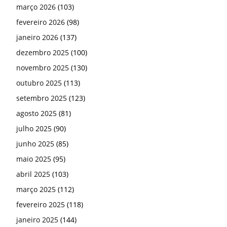
março 2026
(103)
fevereiro 2026
(98)
janeiro 2026
(137)
dezembro 2025
(100)
novembro 2025
(130)
outubro 2025
(113)
setembro 2025
(123)
agosto 2025
(81)
julho 2025
(90)
junho 2025
(85)
maio 2025
(95)
abril 2025
(103)
março 2025
(112)
fevereiro 2025
(118)
janeiro 2025
(144)