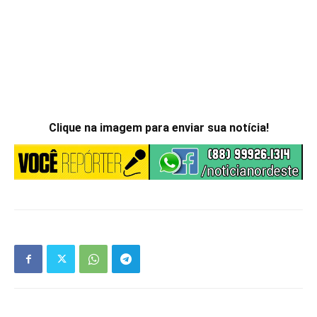
Clique na imagem para enviar sua notícia!