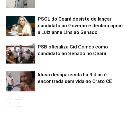
PSOL do Ceará desiste de lançar
candidato ao Governo e declara apoio
a Luizianne Lins ao Senado
PSB oficializa Cid Gomes como
candidato ao Senado no Ceará
Idosa desaparecida há 9 dias é
encontrada sem vida no Crato CE