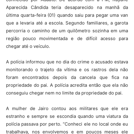
Aparecida Cândida teria desaparecido na manhã da
última quarta-feira (01) quando saiu para pegar uma van
que a levaria até a escola. Segundo familiares, a garota
percorria o caminho de um quilômetro sozinha em uma
região pouco movimentada e de difícil acesso para
chegar até o veículo.
A polícia informou que no dia do crime o acusado estava
monitorando o trajeto da vítima e os rastros dela não
foram encontrados depois da cancela que fica na
propriedade do pai. A polícia acredita então que ela não
conseguiu chegar nem no limite da propriedade do pai.
A mulher de Jairo contou aos militares que ele era
estranho e sempre se escondia quando uma viatura da
polícia passava por perto. “Conheci ele no local onde eu
trabalhava, nos envolvemos e em poucos meses ele