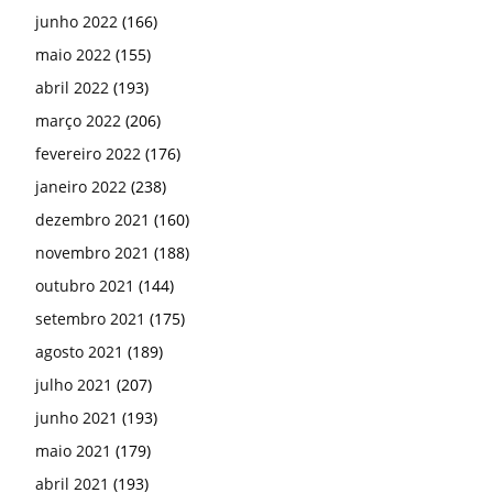
junho 2022
(166)
maio 2022
(155)
abril 2022
(193)
março 2022
(206)
fevereiro 2022
(176)
janeiro 2022
(238)
dezembro 2021
(160)
novembro 2021
(188)
outubro 2021
(144)
setembro 2021
(175)
agosto 2021
(189)
julho 2021
(207)
junho 2021
(193)
maio 2021
(179)
abril 2021
(193)