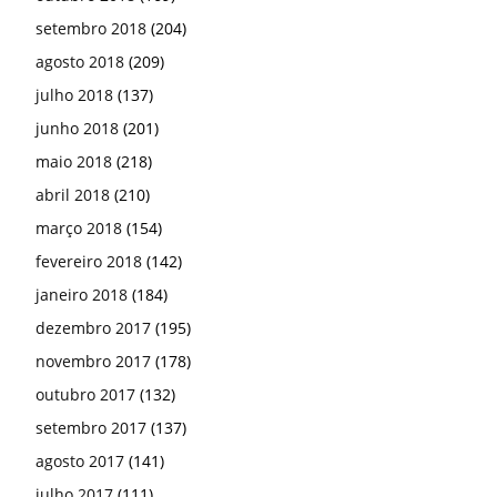
setembro 2018
(204)
agosto 2018
(209)
julho 2018
(137)
junho 2018
(201)
maio 2018
(218)
abril 2018
(210)
março 2018
(154)
fevereiro 2018
(142)
janeiro 2018
(184)
dezembro 2017
(195)
novembro 2017
(178)
outubro 2017
(132)
setembro 2017
(137)
agosto 2017
(141)
julho 2017
(111)