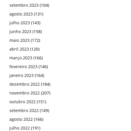
setembro 2023
(104)
agosto 2023
(131)
julho 2023
(143)
junho 2023
(158)
maio 2023
(172)
abril 2023
(120)
março 2023
(166)
fevereiro 2023
(146)
janeiro 2023
(164)
dezembro 2022
(184)
novembro 2022
(207)
outubro 2022
(151)
setembro 2022
(149)
agosto 2022
(166)
julho 2022
(191)