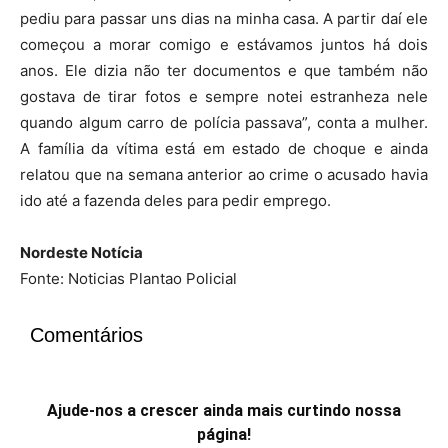
pediu para passar uns dias na minha casa. A partir daí ele
começou a morar comigo e estávamos juntos há dois
anos. Ele dizia não ter documentos e que também não
gostava de tirar fotos e sempre notei estranheza nele
quando algum carro de polícia passava”, conta a mulher.
A família da vítima está em estado de choque e ainda
relatou que na semana anterior ao crime o acusado havia
ido até a fazenda deles para pedir emprego.
Nordeste Notícia
Fonte: Noticias Plantao Policial
Comentários
Ajude-nos a crescer ainda mais curtindo nossa
página!