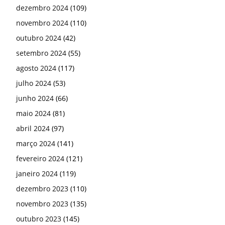
dezembro 2024
(109)
novembro 2024
(110)
outubro 2024
(42)
setembro 2024
(55)
agosto 2024
(117)
julho 2024
(53)
junho 2024
(66)
maio 2024
(81)
abril 2024
(97)
março 2024
(141)
fevereiro 2024
(121)
janeiro 2024
(119)
dezembro 2023
(110)
novembro 2023
(135)
outubro 2023
(145)