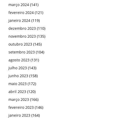
março 2024
(141)
fevereiro 2024
(121)
janeiro 2024
(119)
dezembro 2023
(110)
novembro 2023
(135)
outubro 2023
(145)
setembro 2023
(104)
agosto 2023
(131)
julho 2023
(143)
junho 2023
(158)
maio 2023
(172)
abril 2023
(120)
março 2023
(166)
fevereiro 2023
(146)
janeiro 2023
(164)