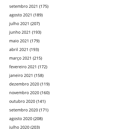
setembro 2021
(175)
agosto 2021
(189)
julho 2021
(207)
junho 2021
(193)
maio 2021
(179)
abril 2021
(193)
março 2021
(215)
fevereiro 2021
(172)
janeiro 2021
(158)
dezembro 2020
(119)
novembro 2020
(160)
outubro 2020
(141)
setembro 2020
(171)
agosto 2020
(208)
julho 2020
(203)