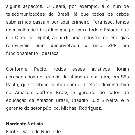
alguns aspectos. O Ceará, por exemplo, é o hub de
telecomunicações do Brasil, já que todos os cabos
submarinos passam por aqui primeiro. Fora isso, temos
uma malha de fibra ótica que percorre todo o Estado, que
é o Cinturão Digital, além de uma indústria de energias
renováveis bem desenvolvida e uma ZPE em
funcionamento”, destaca.
Conforme Pablo, todos esses atrativos foram
apresentados na reunião da última quinta-feira, em São
Paulo, que também contou com o diretor administrativo
da Amazon, Jeffrey Kratz, o gerente do setor de
educação da Amazon Brasil, Cláudio Luiz Silveira, e o
gerente do setor público, Michael Rodriguez.
Nordeste Notícia
Fonte: Diário do Nordeste