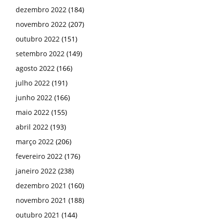
dezembro 2022
(184)
novembro 2022
(207)
outubro 2022
(151)
setembro 2022
(149)
agosto 2022
(166)
julho 2022
(191)
junho 2022
(166)
maio 2022
(155)
abril 2022
(193)
março 2022
(206)
fevereiro 2022
(176)
janeiro 2022
(238)
dezembro 2021
(160)
novembro 2021
(188)
outubro 2021
(144)