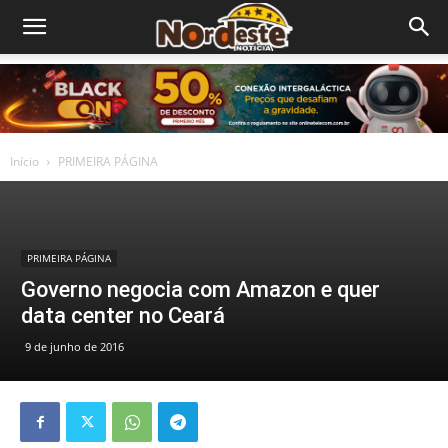
Início
PRIMEIRA PÁGINA
PRIMEIRA PÁGINA
Governo negocia com Amazon e quer
data center no Ceará
9 de junho de 2016