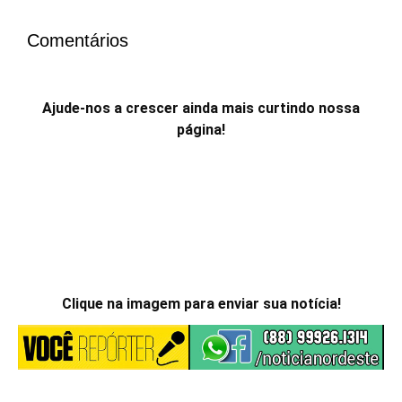
Comentários
Ajude-nos a crescer ainda mais curtindo nossa
página!
Clique na imagem para enviar sua notícia!