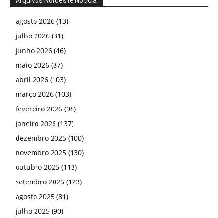
Arquivos Nordeste Notícia
agosto 2026
(13)
julho 2026
(31)
junho 2026
(46)
maio 2026
(87)
abril 2026
(103)
março 2026
(103)
fevereiro 2026
(98)
janeiro 2026
(137)
dezembro 2025
(100)
novembro 2025
(130)
outubro 2025
(113)
setembro 2025
(123)
agosto 2025
(81)
julho 2025
(90)