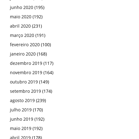
junho 2020
(195)
maio 2020
(192)
abril 2020
(231)
março 2020
(191)
fevereiro 2020
(100)
janeiro 2020
(168)
dezembro 2019
(117)
novembro 2019
(164)
outubro 2019
(149)
setembro 2019
(174)
agosto 2019
(239)
julho 2019
(170)
junho 2019
(192)
maio 2019
(192)
abril 2019
(178)