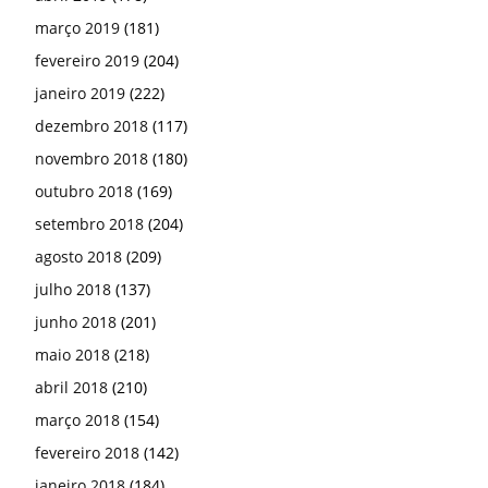
março 2019
(181)
fevereiro 2019
(204)
janeiro 2019
(222)
dezembro 2018
(117)
novembro 2018
(180)
outubro 2018
(169)
setembro 2018
(204)
agosto 2018
(209)
julho 2018
(137)
junho 2018
(201)
maio 2018
(218)
abril 2018
(210)
março 2018
(154)
fevereiro 2018
(142)
janeiro 2018
(184)