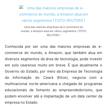
Uma das maiores empresas de e-commerce do
mundo, a Amazon atua em vários segmentos ( FOTO:
REUTERS )
Conhecida por ser uma das maiores empresas de e-
commerce do mundo, a Amazon, que também atua em
diversos segmentos da área de tecnologia, pode investir
em solo cearense muito em breve. É que atualmente o
Governo do Estado, por meio da Empresa de Tecnologia
da Informação do Ceará (Etice), negocia com a
multinacional norte-americana a chegada de programas
educacionais de fomento ao empreendedorismo, que
podem envolver até a implantação de um data center da
empresa no Estado.