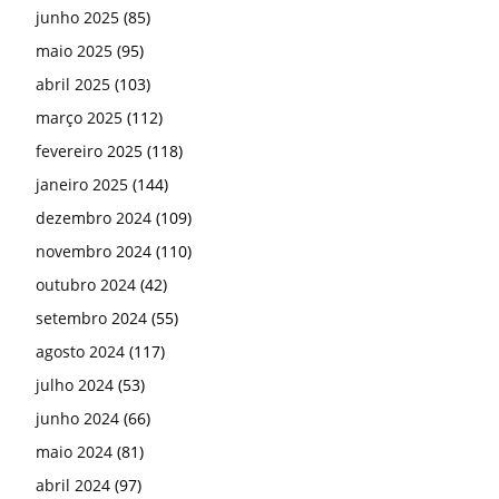
junho 2025
(85)
maio 2025
(95)
abril 2025
(103)
março 2025
(112)
fevereiro 2025
(118)
janeiro 2025
(144)
dezembro 2024
(109)
novembro 2024
(110)
outubro 2024
(42)
setembro 2024
(55)
agosto 2024
(117)
julho 2024
(53)
junho 2024
(66)
maio 2024
(81)
abril 2024
(97)