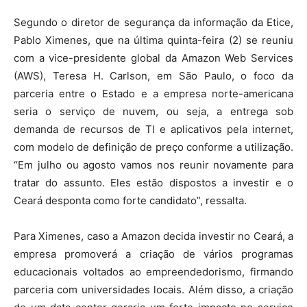
Segundo o diretor de segurança da informação da Etice,
Pablo Ximenes, que na última quinta-feira (2) se reuniu
com a vice-presidente global da Amazon Web Services
(AWS), Teresa H. Carlson, em São Paulo, o foco da
parceria entre o Estado e a empresa norte-americana
seria o serviço de nuvem, ou seja, a entrega sob
demanda de recursos de TI e aplicativos pela internet,
com modelo de definição de preço conforme a utilização.
“Em julho ou agosto vamos nos reunir novamente para
tratar do assunto. Eles estão dispostos a investir e o
Ceará desponta como forte candidato”, ressalta.
Para Ximenes, caso a Amazon decida investir no Ceará, a
empresa promoverá a criação de vários programas
educacionais voltados ao empreendedorismo, firmando
parceria com universidades locais. Além disso, a criação