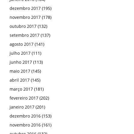
dezembro 2017
(195)
novembro 2017
(178)
outubro 2017
(132)
setembro 2017
(137)
agosto 2017
(141)
julho 2017
(111)
junho 2017
(113)
maio 2017
(145)
abril 2017
(145)
março 2017
(181)
fevereiro 2017
(202)
janeiro 2017
(201)
dezembro 2016
(153)
novembro 2016
(161)
outubro 2016
(132)