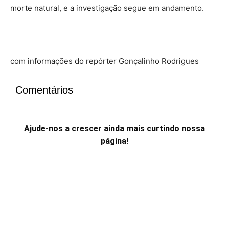
morte natural, e a investigação segue em andamento.
com informações do repórter Gonçalinho Rodrigues
Comentários
Ajude-nos a crescer ainda mais curtindo nossa
página!