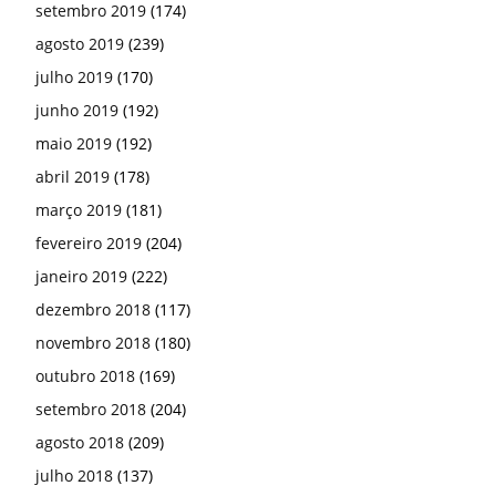
setembro 2019
(174)
agosto 2019
(239)
julho 2019
(170)
junho 2019
(192)
maio 2019
(192)
abril 2019
(178)
março 2019
(181)
fevereiro 2019
(204)
janeiro 2019
(222)
dezembro 2018
(117)
novembro 2018
(180)
outubro 2018
(169)
setembro 2018
(204)
agosto 2018
(209)
julho 2018
(137)