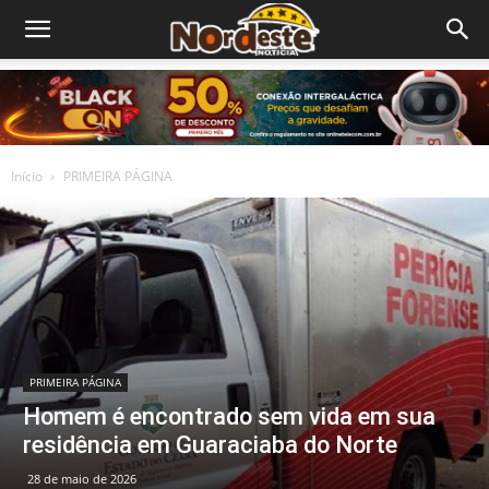
Início
PRIMEIRA PÁGINA
PRIMEIRA PÁGINA
Homem é encontrado sem vida em sua
residência em Guaraciaba do Norte
28 de maio de 2026