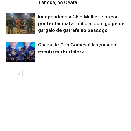
Tabosa, no Ceará
Independência CE – Mulher é presa
por tentar matar policial com golpe de
gargalo de garrafa no pescoço
Chapa de Ciro Gomes é lançada em
evento em Fortaleza