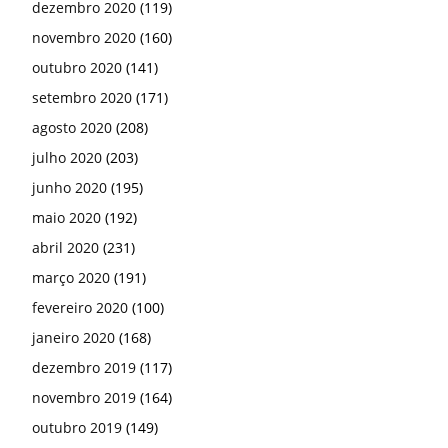
dezembro 2020
(119)
novembro 2020
(160)
outubro 2020
(141)
setembro 2020
(171)
agosto 2020
(208)
julho 2020
(203)
junho 2020
(195)
maio 2020
(192)
abril 2020
(231)
março 2020
(191)
fevereiro 2020
(100)
janeiro 2020
(168)
dezembro 2019
(117)
novembro 2019
(164)
outubro 2019
(149)