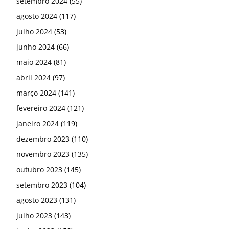
setembro 2024
(55)
agosto 2024
(117)
julho 2024
(53)
junho 2024
(66)
maio 2024
(81)
abril 2024
(97)
março 2024
(141)
fevereiro 2024
(121)
janeiro 2024
(119)
dezembro 2023
(110)
novembro 2023
(135)
outubro 2023
(145)
setembro 2023
(104)
agosto 2023
(131)
julho 2023
(143)