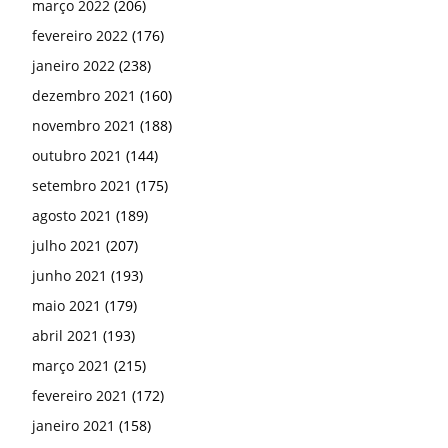
março 2022
(206)
fevereiro 2022
(176)
janeiro 2022
(238)
dezembro 2021
(160)
novembro 2021
(188)
outubro 2021
(144)
setembro 2021
(175)
agosto 2021
(189)
julho 2021
(207)
junho 2021
(193)
maio 2021
(179)
abril 2021
(193)
março 2021
(215)
fevereiro 2021
(172)
janeiro 2021
(158)