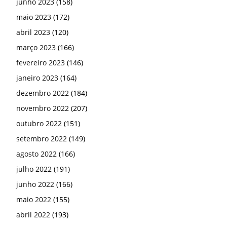
junho 2023
(158)
maio 2023
(172)
abril 2023
(120)
março 2023
(166)
fevereiro 2023
(146)
janeiro 2023
(164)
dezembro 2022
(184)
novembro 2022
(207)
outubro 2022
(151)
setembro 2022
(149)
agosto 2022
(166)
julho 2022
(191)
junho 2022
(166)
maio 2022
(155)
abril 2022
(193)