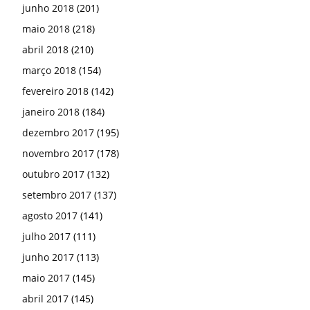
junho 2018
(201)
maio 2018
(218)
abril 2018
(210)
março 2018
(154)
fevereiro 2018
(142)
janeiro 2018
(184)
dezembro 2017
(195)
novembro 2017
(178)
outubro 2017
(132)
setembro 2017
(137)
agosto 2017
(141)
julho 2017
(111)
junho 2017
(113)
maio 2017
(145)
abril 2017
(145)