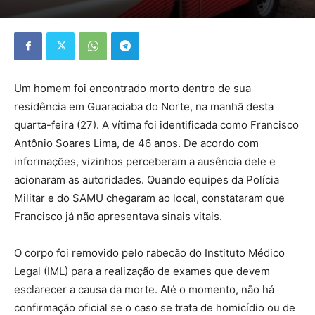
Um homem foi encontrado morto dentro de sua
residência em Guaraciaba do Norte, na manhã desta
quarta-feira (27). A vítima foi identificada como Francisco
Antônio Soares Lima, de 46 anos. De acordo com
informações, vizinhos perceberam a ausência dele e
acionaram as autoridades. Quando equipes da Polícia
Militar e do SAMU chegaram ao local, constataram que
Francisco já não apresentava sinais vitais.
O corpo foi removido pelo rabecão do Instituto Médico
Legal (IML) para a realização de exames que devem
esclarecer a causa da morte. Até o momento, não há
confirmação oficial se o caso se trata de homicídio ou de