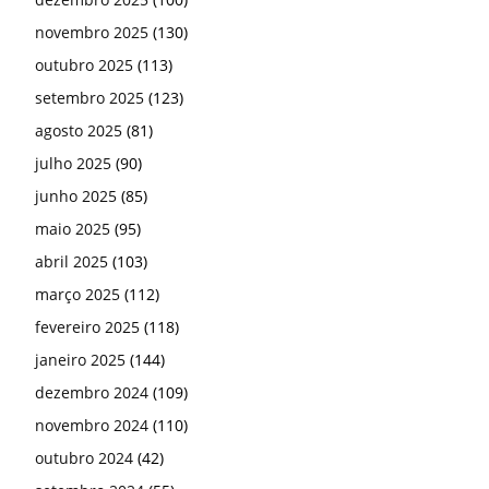
novembro 2025
(130)
outubro 2025
(113)
setembro 2025
(123)
agosto 2025
(81)
julho 2025
(90)
junho 2025
(85)
maio 2025
(95)
abril 2025
(103)
março 2025
(112)
fevereiro 2025
(118)
janeiro 2025
(144)
dezembro 2024
(109)
novembro 2024
(110)
outubro 2024
(42)