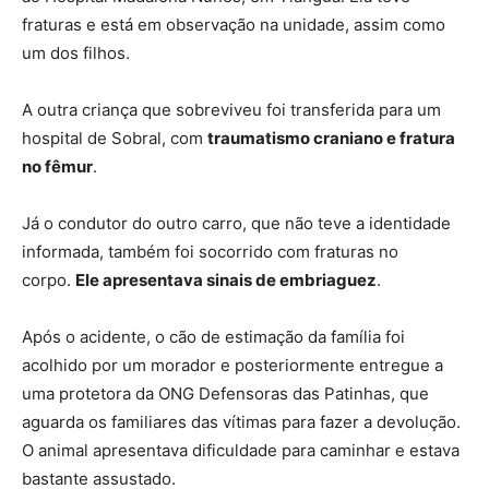
fraturas e está em observação na unidade, assim como
um dos filhos.
A outra criança que sobreviveu foi transferida para um
hospital de Sobral, com
traumatismo craniano e fratura
no fêmur
.
Já o condutor do outro carro, que não teve a identidade
informada, também foi socorrido com fraturas no
corpo.
Ele apresentava sinais de embriaguez
.
Após o acidente, o cão de estimação da família foi
acolhido por um morador e posteriormente entregue a
uma protetora da ONG Defensoras das Patinhas, que
aguarda os familiares das vítimas para fazer a devolução.
O animal apresentava dificuldade para caminhar e estava
bastante assustado.