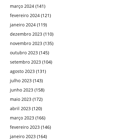
março 2024
(141)
fevereiro 2024
(121)
janeiro 2024
(119)
dezembro 2023
(110)
novembro 2023
(135)
outubro 2023
(145)
setembro 2023
(104)
agosto 2023
(131)
julho 2023
(143)
junho 2023
(158)
maio 2023
(172)
abril 2023
(120)
março 2023
(166)
fevereiro 2023
(146)
janeiro 2023
(164)