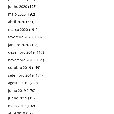
junho 2020
(195)
maio 2020
(192)
abril 2020
(231)
março 2020
(191)
fevereiro 2020
(100)
janeiro 2020
(168)
dezembro 2019
(117)
novembro 2019
(164)
outubro 2019
(149)
setembro 2019
(174)
agosto 2019
(239)
julho 2019
(170)
junho 2019
(192)
maio 2019
(192)
abril 2019
(178)