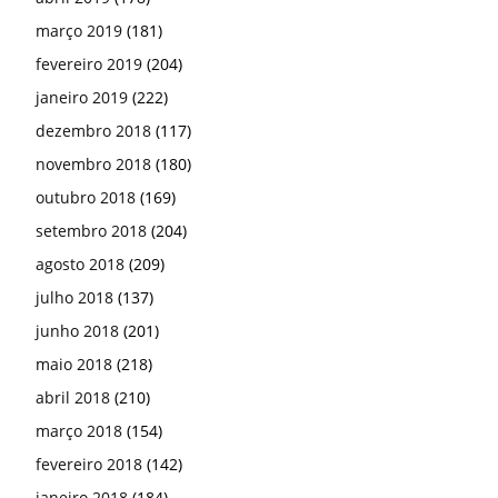
março 2019
(181)
fevereiro 2019
(204)
janeiro 2019
(222)
dezembro 2018
(117)
novembro 2018
(180)
outubro 2018
(169)
setembro 2018
(204)
agosto 2018
(209)
julho 2018
(137)
junho 2018
(201)
maio 2018
(218)
abril 2018
(210)
março 2018
(154)
fevereiro 2018
(142)
janeiro 2018
(184)