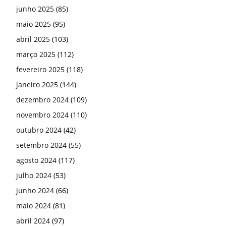
junho 2025
(85)
maio 2025
(95)
abril 2025
(103)
março 2025
(112)
fevereiro 2025
(118)
janeiro 2025
(144)
dezembro 2024
(109)
novembro 2024
(110)
outubro 2024
(42)
setembro 2024
(55)
agosto 2024
(117)
julho 2024
(53)
junho 2024
(66)
maio 2024
(81)
abril 2024
(97)