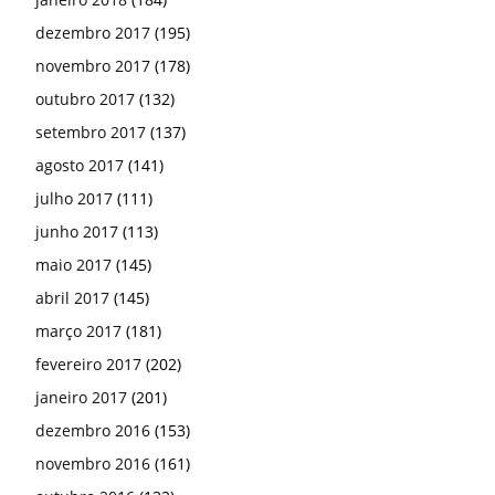
dezembro 2017
(195)
novembro 2017
(178)
outubro 2017
(132)
setembro 2017
(137)
agosto 2017
(141)
julho 2017
(111)
junho 2017
(113)
maio 2017
(145)
abril 2017
(145)
março 2017
(181)
fevereiro 2017
(202)
janeiro 2017
(201)
dezembro 2016
(153)
novembro 2016
(161)