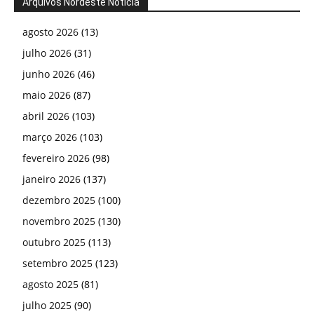
Arquivos Nordeste Notícia
agosto 2026
(13)
julho 2026
(31)
junho 2026
(46)
maio 2026
(87)
abril 2026
(103)
março 2026
(103)
fevereiro 2026
(98)
janeiro 2026
(137)
dezembro 2025
(100)
novembro 2025
(130)
outubro 2025
(113)
setembro 2025
(123)
agosto 2025
(81)
julho 2025
(90)