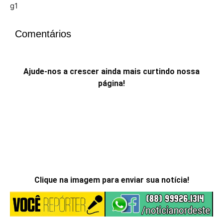
g1
Comentários
Ajude-nos a crescer ainda mais curtindo nossa
página!
Clique na imagem para enviar sua notícia!