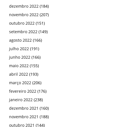
dezembro 2022
(184)
novembro 2022
(207)
outubro 2022
(151)
setembro 2022
(149)
agosto 2022
(166)
julho 2022
(191)
junho 2022
(166)
maio 2022
(155)
abril 2022
(193)
março 2022
(206)
fevereiro 2022
(176)
janeiro 2022
(238)
dezembro 2021
(160)
novembro 2021
(188)
outubro 2021
(144)