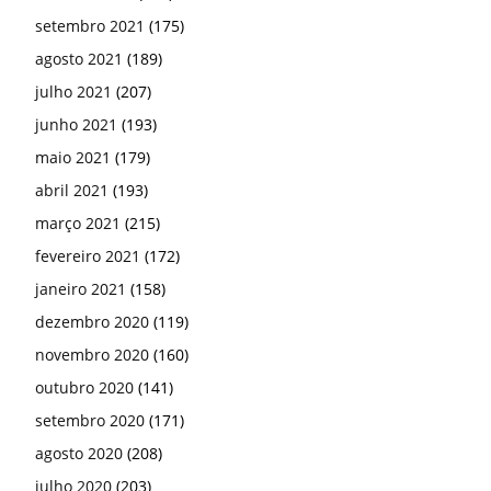
setembro 2021
(175)
agosto 2021
(189)
julho 2021
(207)
junho 2021
(193)
maio 2021
(179)
abril 2021
(193)
março 2021
(215)
fevereiro 2021
(172)
janeiro 2021
(158)
dezembro 2020
(119)
novembro 2020
(160)
outubro 2020
(141)
setembro 2020
(171)
agosto 2020
(208)
julho 2020
(203)