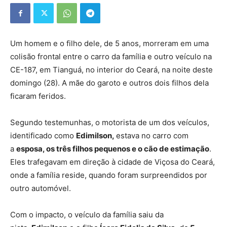
Um homem e o filho dele, de 5 anos, morreram em uma
colisão frontal entre o carro da família e outro veículo na
CE-187, em Tianguá, no interior do Ceará, na noite deste
domingo (28). A mãe do garoto e outros dois filhos dela
ficaram feridos.
Segundo testemunhas, o motorista de um dos veículos,
identificado como
Edimilson,
estava no carro com
a
esposa, os três filhos pequenos e o cão de estimação
.
Eles trafegavam em direção à cidade de Viçosa do Ceará,
onde a família reside, quando foram surpreendidos por
outro automóvel.
Com o impacto, o veículo da família saiu da