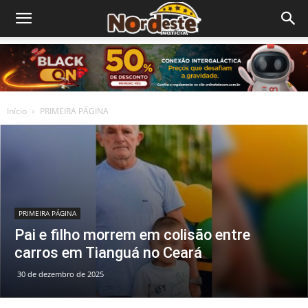
Início
PRIMEIRA PÁGINA
PRIMEIRA PÁGINA
Pai e filho morrem em colisão entre
carros em Tianguá no Ceará
30 de dezembro de 2025