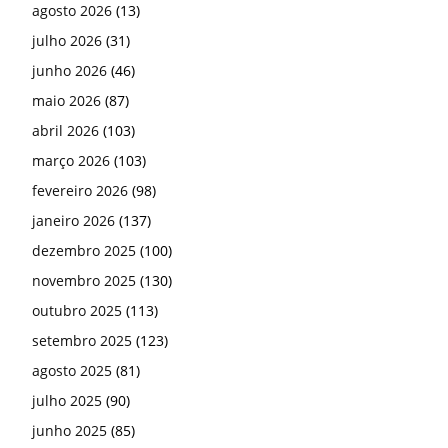
agosto 2026
(13)
julho 2026
(31)
junho 2026
(46)
maio 2026
(87)
abril 2026
(103)
março 2026
(103)
fevereiro 2026
(98)
janeiro 2026
(137)
dezembro 2025
(100)
novembro 2025
(130)
outubro 2025
(113)
setembro 2025
(123)
agosto 2025
(81)
julho 2025
(90)
junho 2025
(85)