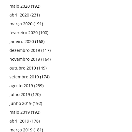
maio 2020
(192)
abril 2020
(231)
março 2020
(191)
fevereiro 2020
(100)
janeiro 2020
(168)
dezembro 2019
(117)
novembro 2019
(164)
outubro 2019
(149)
setembro 2019
(174)
agosto 2019
(239)
julho 2019
(170)
junho 2019
(192)
maio 2019
(192)
abril 2019
(178)
março 2019
(181)