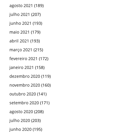
agosto 2021
(189)
julho 2021
(207)
junho 2021
(193)
maio 2021
(179)
abril 2021
(193)
março 2021
(215)
fevereiro 2021
(172)
janeiro 2021
(158)
dezembro 2020
(119)
novembro 2020
(160)
outubro 2020
(141)
setembro 2020
(171)
agosto 2020
(208)
julho 2020
(203)
junho 2020
(195)