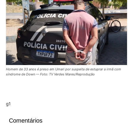
Homem de 33 anos é preso em Umari por suspeita de estuprar a irmã com
síndrome de Down — Foto: TV Verdes Mares/Reprodução
g1
Comentários