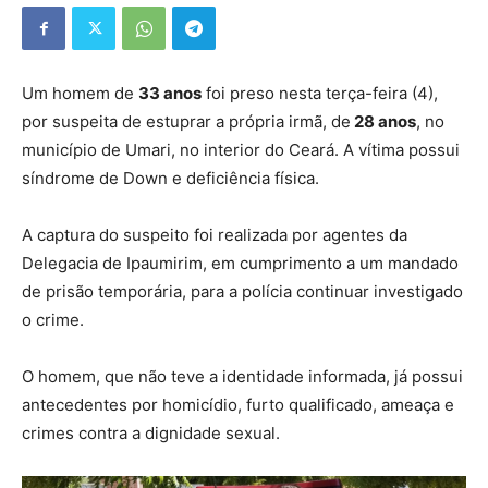
Um homem de
33 anos
foi preso nesta terça-feira (4),
por suspeita de estuprar a própria irmã, de
28 anos
, no
município de Umari, no interior do Ceará. A vítima possui
síndrome de Down e deficiência física.
A captura do suspeito foi realizada por agentes da
Delegacia de Ipaumirim, em cumprimento a um mandado
de prisão temporária, para a polícia continuar investigado
o crime.
O homem, que não teve a identidade informada, já possui
antecedentes por homicídio, furto qualificado, ameaça e
crimes contra a dignidade sexual.