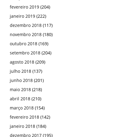
fevereiro 2019
(204)
janeiro 2019
(222)
dezembro 2018
(117)
novembro 2018
(180)
outubro 2018
(169)
setembro 2018
(204)
agosto 2018
(209)
julho 2018
(137)
junho 2018
(201)
maio 2018
(218)
abril 2018
(210)
março 2018
(154)
fevereiro 2018
(142)
janeiro 2018
(184)
dezembro 2017
(195)