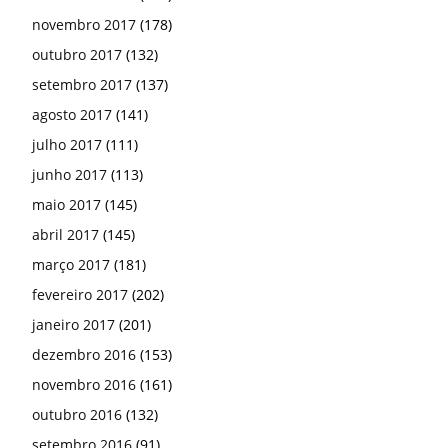
novembro 2017
(178)
outubro 2017
(132)
setembro 2017
(137)
agosto 2017
(141)
julho 2017
(111)
junho 2017
(113)
maio 2017
(145)
abril 2017
(145)
março 2017
(181)
fevereiro 2017
(202)
janeiro 2017
(201)
dezembro 2016
(153)
novembro 2016
(161)
outubro 2016
(132)
setembro 2016
(91)