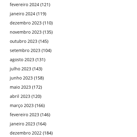
fevereiro 2024
(121)
janeiro 2024
(119)
dezembro 2023
(110)
novembro 2023
(135)
outubro 2023
(145)
setembro 2023
(104)
agosto 2023
(131)
julho 2023
(143)
junho 2023
(158)
maio 2023
(172)
abril 2023
(120)
março 2023
(166)
fevereiro 2023
(146)
janeiro 2023
(164)
dezembro 2022
(184)