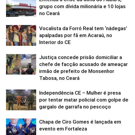
grupo com dívida milionária e 10 lojas
no Ceará
Vocalista da Forró Real tem ‘nádegas’
apalpadas por fã em Acaraú, no
Interior do CE
Justiça concede prisão domiciliar a
chefe de facção acusado de ameaçar
irmão de prefeito de Monsenhor
Tabosa, no Ceará
Independência CE – Mulher é presa
por tentar matar policial com golpe de
gargalo de garrafa no pescoço
Chapa de Ciro Gomes é lançada em
evento em Fortaleza