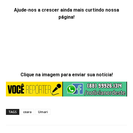
Ajude-nos a crescer ainda mais curtindo nossa
página!
Clique na imagem para enviar sua notícia!
TAGS
ceara
Umari