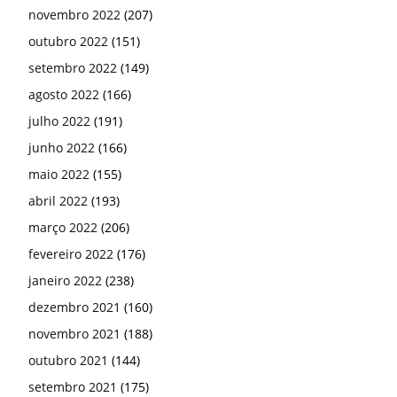
novembro 2022
(207)
outubro 2022
(151)
setembro 2022
(149)
agosto 2022
(166)
julho 2022
(191)
junho 2022
(166)
maio 2022
(155)
abril 2022
(193)
março 2022
(206)
fevereiro 2022
(176)
janeiro 2022
(238)
dezembro 2021
(160)
novembro 2021
(188)
outubro 2021
(144)
setembro 2021
(175)