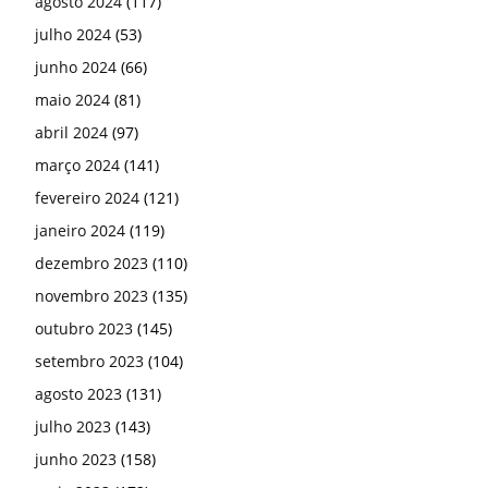
agosto 2024
(117)
julho 2024
(53)
junho 2024
(66)
maio 2024
(81)
abril 2024
(97)
março 2024
(141)
fevereiro 2024
(121)
janeiro 2024
(119)
dezembro 2023
(110)
novembro 2023
(135)
outubro 2023
(145)
setembro 2023
(104)
agosto 2023
(131)
julho 2023
(143)
junho 2023
(158)