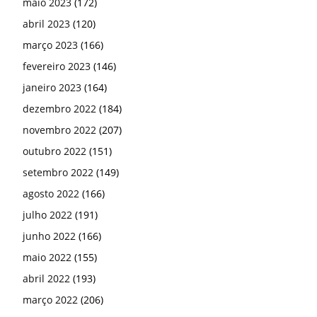
maio 2023
(172)
abril 2023
(120)
março 2023
(166)
fevereiro 2023
(146)
janeiro 2023
(164)
dezembro 2022
(184)
novembro 2022
(207)
outubro 2022
(151)
setembro 2022
(149)
agosto 2022
(166)
julho 2022
(191)
junho 2022
(166)
maio 2022
(155)
abril 2022
(193)
março 2022
(206)