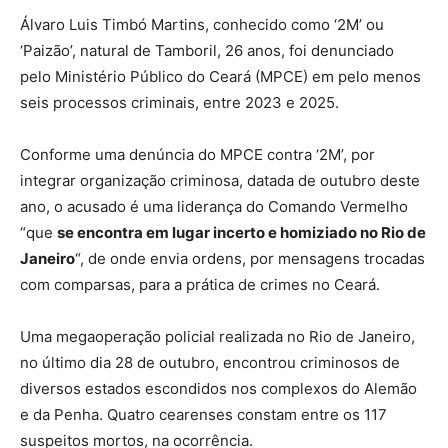
Álvaro Luis Timbó Martins, conhecido como ‘2M’ ou
‘Paizão’, natural de Tamboril, 26 anos, foi denunciado
pelo Ministério Público do Ceará (MPCE) em pelo menos
seis processos criminais, entre 2023 e 2025.
Conforme uma denúncia do MPCE contra ‘2M’, por
integrar organização criminosa, datada de outubro deste
ano, o acusado é uma liderança do Comando Vermelho
“que
se encontra em lugar incerto e homiziado no Rio de
Janeiro
“, de onde envia ordens, por mensagens trocadas
com comparsas, para a prática de crimes no Ceará.
Uma megaoperação policial realizada no Rio de Janeiro,
no último dia 28 de outubro, encontrou criminosos de
diversos estados escondidos nos complexos do Alemão
e da Penha. Quatro cearenses constam entre os 117
suspeitos mortos, na ocorrência.