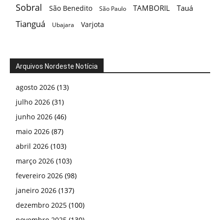
Sobral
TAMBORIL
Tauá
São Benedito
São Paulo
Tianguá
Varjota
Ubajara
Arquivos Nordeste Notícia
agosto 2026
(13)
julho 2026
(31)
junho 2026
(46)
maio 2026
(87)
abril 2026
(103)
março 2026
(103)
fevereiro 2026
(98)
janeiro 2026
(137)
dezembro 2025
(100)
novembro 2025
(130)