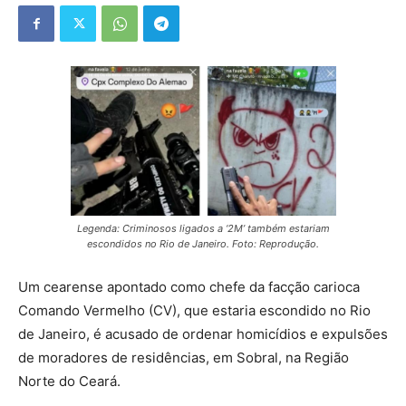
Legenda: Criminosos ligados a ‘2M’ também estariam
escondidos no Rio de Janeiro. Foto: Reprodução.
Um cearense apontado como chefe da facção carioca
Comando Vermelho (CV), que estaria escondido no Rio
de Janeiro, é acusado de ordenar homicídios e expulsões
de moradores de residências, em Sobral, na Região
Norte do Ceará.