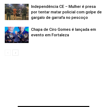
Independência CE – Mulher é presa
por tentar matar policial com golpe de
gargalo de garrafa no pescoço
Chapa de Ciro Gomes é lançada em
evento em Fortaleza