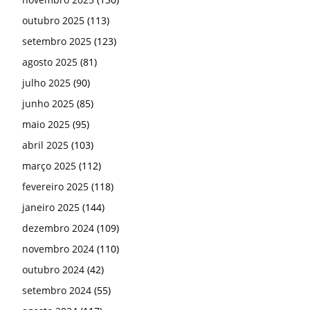
outubro 2025
(113)
setembro 2025
(123)
agosto 2025
(81)
julho 2025
(90)
junho 2025
(85)
maio 2025
(95)
abril 2025
(103)
março 2025
(112)
fevereiro 2025
(118)
janeiro 2025
(144)
dezembro 2024
(109)
novembro 2024
(110)
outubro 2024
(42)
setembro 2024
(55)