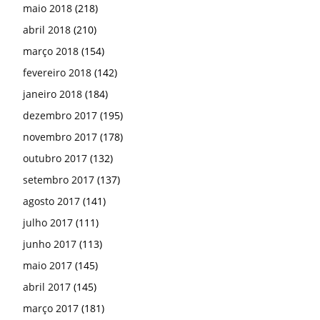
maio 2018
(218)
abril 2018
(210)
março 2018
(154)
fevereiro 2018
(142)
janeiro 2018
(184)
dezembro 2017
(195)
novembro 2017
(178)
outubro 2017
(132)
setembro 2017
(137)
agosto 2017
(141)
julho 2017
(111)
junho 2017
(113)
maio 2017
(145)
abril 2017
(145)
março 2017
(181)