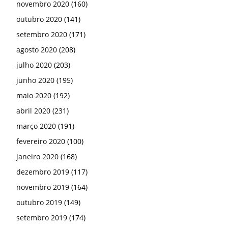
novembro 2020
(160)
outubro 2020
(141)
setembro 2020
(171)
agosto 2020
(208)
julho 2020
(203)
junho 2020
(195)
maio 2020
(192)
abril 2020
(231)
março 2020
(191)
fevereiro 2020
(100)
janeiro 2020
(168)
dezembro 2019
(117)
novembro 2019
(164)
outubro 2019
(149)
setembro 2019
(174)