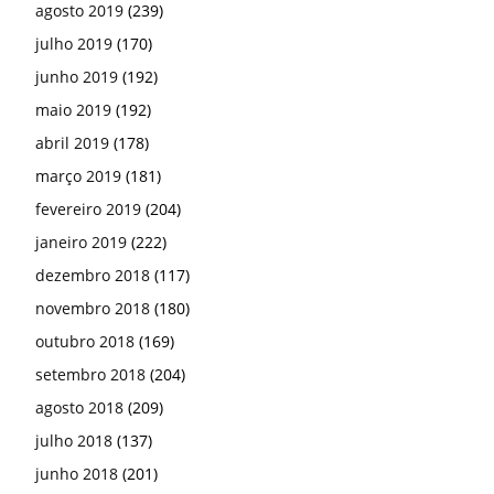
agosto 2019
(239)
julho 2019
(170)
junho 2019
(192)
maio 2019
(192)
abril 2019
(178)
março 2019
(181)
fevereiro 2019
(204)
janeiro 2019
(222)
dezembro 2018
(117)
novembro 2018
(180)
outubro 2018
(169)
setembro 2018
(204)
agosto 2018
(209)
julho 2018
(137)
junho 2018
(201)