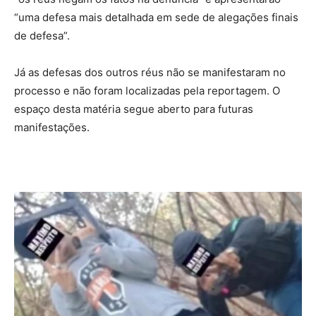
“uma defesa mais detalhada em sede de alegações finais
de defesa”.
Já as defesas dos outros réus não se manifestaram no
processo e não foram localizadas pela reportagem. O
espaço desta matéria segue aberto para futuras
manifestações.