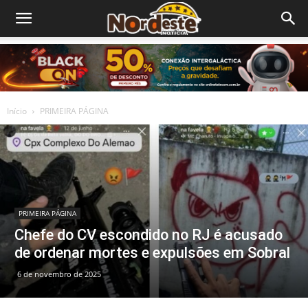
Início
PRIMEIRA PÁGINA
PRIMEIRA PÁGINA
Chefe do CV escondido no RJ é acusado
de ordenar mortes e expulsões em Sobral
6 de novembro de 2025