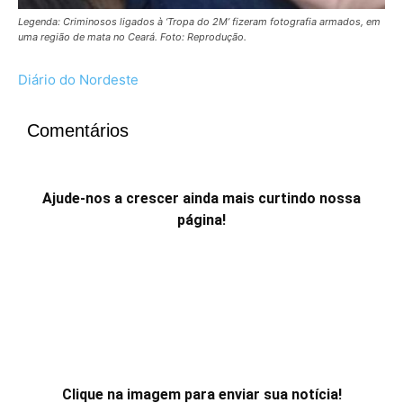
Legenda: Criminosos ligados à ‘Tropa do 2M’ fizeram fotografia armados, em
uma região de mata no Ceará. Foto: Reprodução.
Diário do Nordeste
Comentários
Ajude-nos a crescer ainda mais curtindo nossa
página!
Clique na imagem para enviar sua notícia!