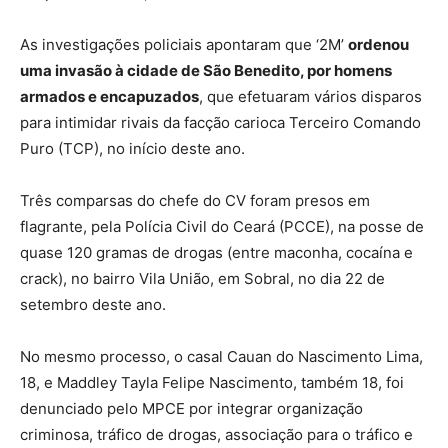
As investigações policiais apontaram que ‘2M’
ordenou
uma invasão à cidade de São Benedito, por homens
armados e encapuzados
, que efetuaram vários disparos
para intimidar rivais da facção carioca Terceiro Comando
Puro (TCP), no início deste ano.
Três comparsas do chefe do CV foram presos em
flagrante, pela Polícia Civil do Ceará (PCCE), na posse de
quase 120 gramas de drogas (entre maconha, cocaína e
crack), no bairro Vila União, em Sobral, no dia 22 de
setembro deste ano.
No mesmo processo, o casal Cauan do Nascimento Lima,
18, e Maddley Tayla Felipe Nascimento, também 18, foi
denunciado pelo MPCE por integrar organização
criminosa, tráfico de drogas, associação para o tráfico e