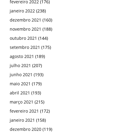
fevereiro 2022
(176)
janeiro 2022
(238)
dezembro 2021
(160)
novembro 2021
(188)
outubro 2021
(144)
setembro 2021
(175)
agosto 2021
(189)
julho 2021
(207)
junho 2021
(193)
maio 2021
(179)
abril 2021
(193)
março 2021
(215)
fevereiro 2021
(172)
janeiro 2021
(158)
dezembro 2020
(119)