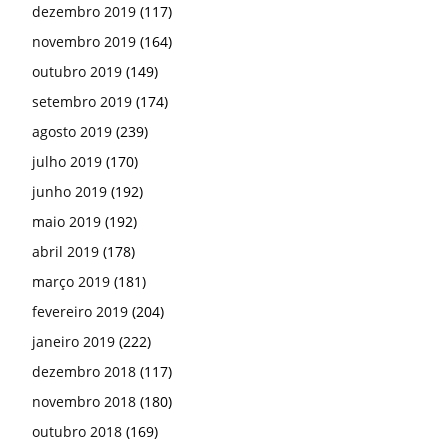
dezembro 2019
(117)
novembro 2019
(164)
outubro 2019
(149)
setembro 2019
(174)
agosto 2019
(239)
julho 2019
(170)
junho 2019
(192)
maio 2019
(192)
abril 2019
(178)
março 2019
(181)
fevereiro 2019
(204)
janeiro 2019
(222)
dezembro 2018
(117)
novembro 2018
(180)
outubro 2018
(169)