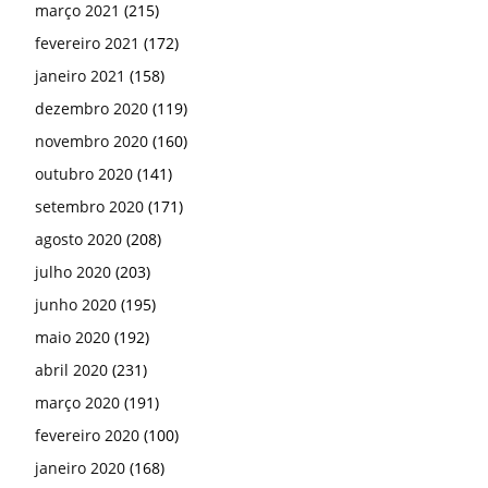
março 2021
(215)
fevereiro 2021
(172)
janeiro 2021
(158)
dezembro 2020
(119)
novembro 2020
(160)
outubro 2020
(141)
setembro 2020
(171)
agosto 2020
(208)
julho 2020
(203)
junho 2020
(195)
maio 2020
(192)
abril 2020
(231)
março 2020
(191)
fevereiro 2020
(100)
janeiro 2020
(168)