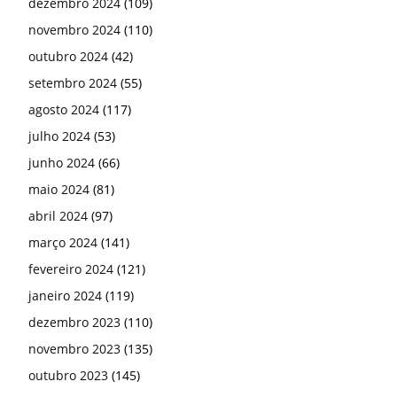
dezembro 2024
(109)
novembro 2024
(110)
outubro 2024
(42)
setembro 2024
(55)
agosto 2024
(117)
julho 2024
(53)
junho 2024
(66)
maio 2024
(81)
abril 2024
(97)
março 2024
(141)
fevereiro 2024
(121)
janeiro 2024
(119)
dezembro 2023
(110)
novembro 2023
(135)
outubro 2023
(145)