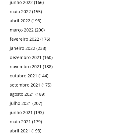
junho 2022
(166)
maio 2022
(155)
abril 2022
(193)
março 2022
(206)
fevereiro 2022
(176)
janeiro 2022
(238)
dezembro 2021
(160)
novembro 2021
(188)
outubro 2021
(144)
setembro 2021
(175)
agosto 2021
(189)
julho 2021
(207)
junho 2021
(193)
maio 2021
(179)
abril 2021
(193)