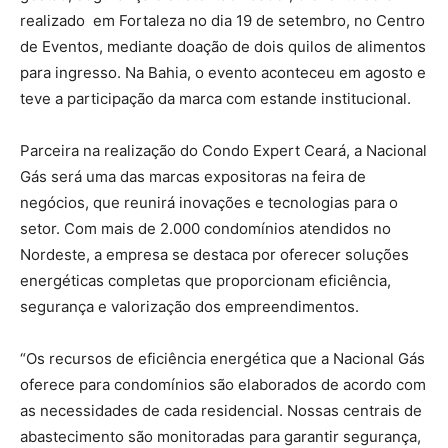
realizado em Fortaleza no dia 19 de setembro, no Centro
de Eventos, mediante doação de dois quilos de alimentos
para ingresso. Na Bahia, o evento aconteceu em agosto e
teve a participação da marca com estande institucional.
Parceira na realização do Condo Expert Ceará, a Nacional
Gás será uma das marcas expositoras na feira de
negócios, que reunirá inovações e tecnologias para o
setor. Com mais de 2.000 condomínios atendidos no
Nordeste, a empresa se destaca por oferecer soluções
energéticas completas que proporcionam eficiência,
segurança e valorização dos empreendimentos.
“Os recursos de eficiência energética que a Nacional Gás
oferece para condomínios são elaborados de acordo com
as necessidades de cada residencial. Nossas centrais de
abastecimento são monitoradas para garantir segurança,