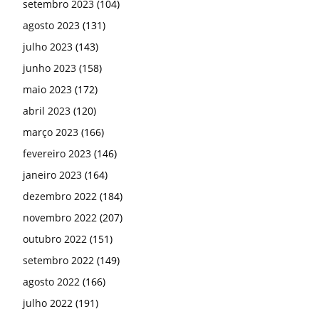
setembro 2023
(104)
agosto 2023
(131)
julho 2023
(143)
junho 2023
(158)
maio 2023
(172)
abril 2023
(120)
março 2023
(166)
fevereiro 2023
(146)
janeiro 2023
(164)
dezembro 2022
(184)
novembro 2022
(207)
outubro 2022
(151)
setembro 2022
(149)
agosto 2022
(166)
julho 2022
(191)