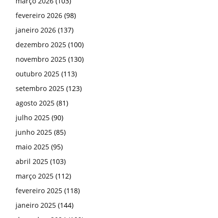
março 2026
(103)
fevereiro 2026
(98)
janeiro 2026
(137)
dezembro 2025
(100)
novembro 2025
(130)
outubro 2025
(113)
setembro 2025
(123)
agosto 2025
(81)
julho 2025
(90)
junho 2025
(85)
maio 2025
(95)
abril 2025
(103)
março 2025
(112)
fevereiro 2025
(118)
janeiro 2025
(144)