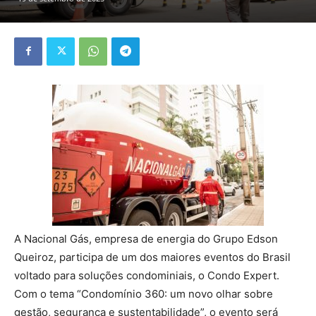
A Nacional Gás, empresa de energia do Grupo Edson
Queiroz, participa de um dos maiores eventos do Brasil
voltado para soluções condominiais, o Condo Expert.
Com o tema “Condomínio 360: um novo olhar sobre
gestão, segurança e sustentabilidade”, o evento será