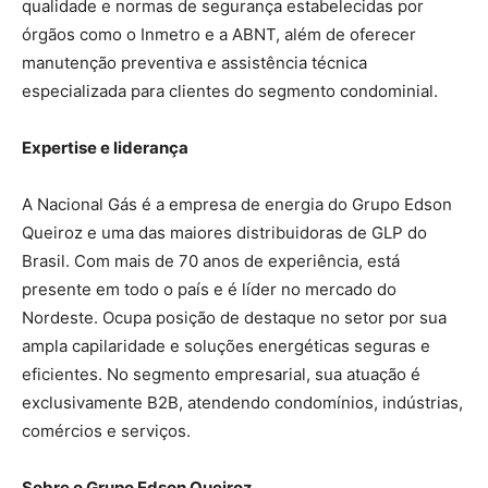
qualidade e normas de segurança estabelecidas por
órgãos como o Inmetro e a ABNT, além de oferecer
manutenção preventiva e assistência técnica
especializada para clientes do segmento condominial.
Expertise e liderança
A Nacional Gás é a empresa de energia do Grupo Edson
Queiroz e uma das maiores distribuidoras de GLP do
Brasil. Com mais de 70 anos de experiência, está
presente em todo o país e é líder no mercado do
Nordeste. Ocupa posição de destaque no setor por sua
ampla capilaridade e soluções energéticas seguras e
eficientes. No segmento empresarial, sua atuação é
exclusivamente B2B, atendendo condomínios, indústrias,
comércios e serviços.
Sobre o Grupo Edson Queiroz