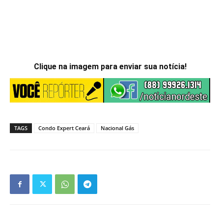
Clique na imagem para enviar sua notícia!
TAGS
Condo Expert Ceará
Nacional Gás