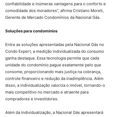
confiabilidade e inúmeras vantagens para o conforto e
comodidade dos moradores”, afirma Cristiano Moreti,
Gerente de Mercado Condomínios da Nacional Gás.
Soluções para condomínios
Entre as soluções apresentadas pela Nacional Gás no
Condo Expert, a medição individualizada do consumo
ganha destaque. Essa tecnologia permite que cada
unidade do condomínio pague exatamente pelo que
consome, proporcionando mais justiça na cobrança,
controle financeiro e redução da inadimplência. Além
disso, a individualização valoriza o imóvel, tornando-o
mais competitivo no mercado e atraente para
compradores e investidores.
Além da individualização, a Nacional Gás apresentará