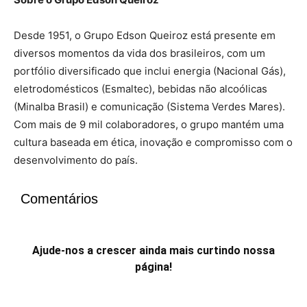
Desde 1951, o Grupo Edson Queiroz está presente em
diversos momentos da vida dos brasileiros, com um
portfólio diversificado que inclui energia (Nacional Gás),
eletrodomésticos (Esmaltec), bebidas não alcoólicas
(Minalba Brasil) e comunicação (Sistema Verdes Mares).
Com mais de 9 mil colaboradores, o grupo mantém uma
cultura baseada em ética, inovação e compromisso com o
desenvolvimento do país.
Comentários
Ajude-nos a crescer ainda mais curtindo nossa
página!