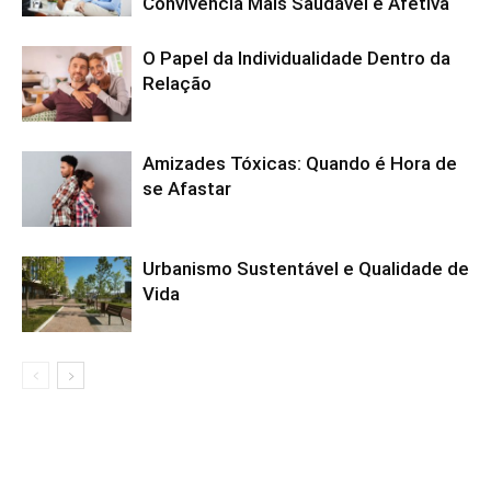
Convivência Mais Saudável e Afetiva
O Papel da Individualidade Dentro da
Relação
Amizades Tóxicas: Quando é Hora de
se Afastar
Urbanismo Sustentável e Qualidade de
Vida