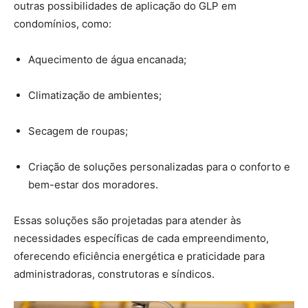
outras possibilidades de aplicação do GLP em
condomínios, como:
Aquecimento de água encanada;
Climatização de ambientes;
Secagem de roupas;
Criação de soluções personalizadas para o conforto e
bem-estar dos moradores.
Essas soluções são projetadas para atender às
necessidades específicas de cada empreendimento,
oferecendo eficiência energética e praticidade para
administradoras, construtoras e síndicos.