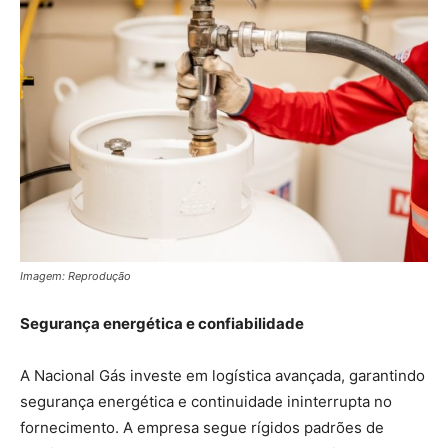
Imagem: Reprodução
Segurança energética e confiabilidade
A Nacional Gás investe em logística avançada, garantindo
segurança energética e continuidade ininterrupta no
fornecimento. A empresa segue rígidos padrões de