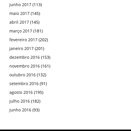
junho 2017
(113)
maio 2017
(145)
abril 2017
(145)
março 2017
(181)
fevereiro 2017
(202)
janeiro 2017
(201)
dezembro 2016
(153)
novembro 2016
(161)
outubro 2016
(132)
setembro 2016
(91)
agosto 2016
(195)
julho 2016
(182)
junho 2016
(93)