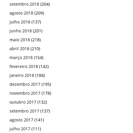
setembro 2018
(204)
agosto 2018
(209)
julho 2018
(137)
junho 2018
(201)
maio 2018
(218)
abril 2018
(210)
março 2018
(154)
fevereiro 2018
(142)
janeiro 2018
(184)
dezembro 2017
(195)
novembro 2017
(178)
outubro 2017
(132)
setembro 2017
(137)
agosto 2017
(141)
julho 2017
(111)