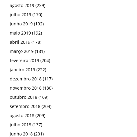
agosto 2019
(239)
julho 2019
(170)
junho 2019
(192)
maio 2019
(192)
abril 2019
(178)
março 2019
(181)
fevereiro 2019
(204)
janeiro 2019
(222)
dezembro 2018
(117)
novembro 2018
(180)
outubro 2018
(169)
setembro 2018
(204)
agosto 2018
(209)
julho 2018
(137)
junho 2018
(201)