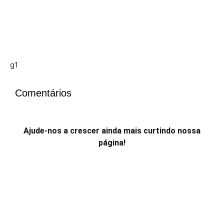
g1
Comentários
Ajude-nos a crescer ainda mais curtindo nossa
página!