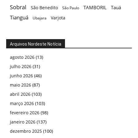
Sobral
TAMBORIL
Tauá
São Benedito
São Paulo
Tianguá
Varjota
Ubajara
Arquivos Nordeste Notícia
agosto 2026
(13)
julho 2026
(31)
junho 2026
(46)
maio 2026
(87)
abril 2026
(103)
março 2026
(103)
fevereiro 2026
(98)
janeiro 2026
(137)
dezembro 2025
(100)