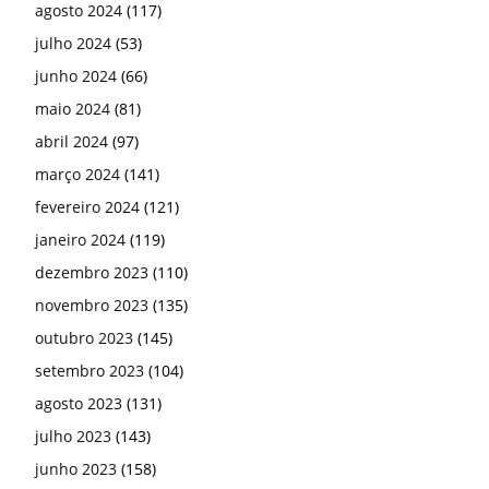
agosto 2024
(117)
julho 2024
(53)
junho 2024
(66)
maio 2024
(81)
abril 2024
(97)
março 2024
(141)
fevereiro 2024
(121)
janeiro 2024
(119)
dezembro 2023
(110)
novembro 2023
(135)
outubro 2023
(145)
setembro 2023
(104)
agosto 2023
(131)
julho 2023
(143)
junho 2023
(158)