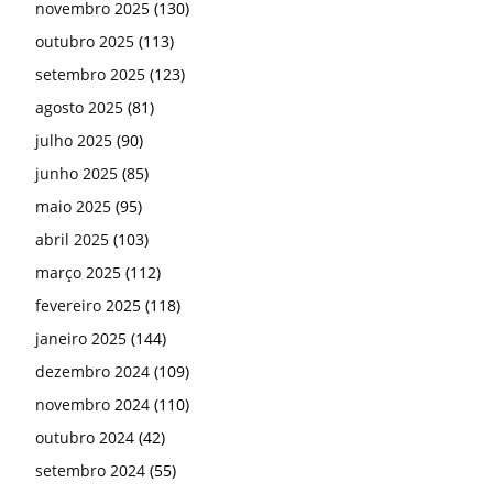
novembro 2025
(130)
outubro 2025
(113)
setembro 2025
(123)
agosto 2025
(81)
julho 2025
(90)
junho 2025
(85)
maio 2025
(95)
abril 2025
(103)
março 2025
(112)
fevereiro 2025
(118)
janeiro 2025
(144)
dezembro 2024
(109)
novembro 2024
(110)
outubro 2024
(42)
setembro 2024
(55)