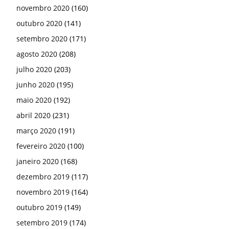
novembro 2020
(160)
outubro 2020
(141)
setembro 2020
(171)
agosto 2020
(208)
julho 2020
(203)
junho 2020
(195)
maio 2020
(192)
abril 2020
(231)
março 2020
(191)
fevereiro 2020
(100)
janeiro 2020
(168)
dezembro 2019
(117)
novembro 2019
(164)
outubro 2019
(149)
setembro 2019
(174)