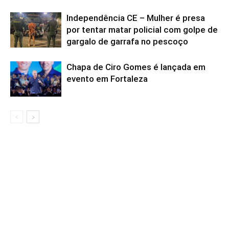
Independência CE – Mulher é presa
por tentar matar policial com golpe de
gargalo de garrafa no pescoço
Chapa de Ciro Gomes é lançada em
evento em Fortaleza