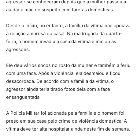
agressor se conheceram depois que a mulher passou a
ajudar a mãe do suspeito com tarefas domésticas.
Desde o início, no entanto, a família da vítima não apoiava
a relação amorosa do casal. Na madrugada da quarta-
feira, o homem invadiu a casa da vítima e iniciou as
agressões.
Ele deu vários socos no rosto da mulher e também a feriu
com uma faca. Após a violência, ela desmaiou e ficou
desacordada. De acordo com a família da vítima, o
agressor ainda teria tirado fotos dela com a face
ensanguentada.
A Polícia Militar foi acionada pela família e o homem foi
preso em sua casa pelo crime de violência doméstica. A
vítima deve ter alta hospitalar ainda neste fim de semana.