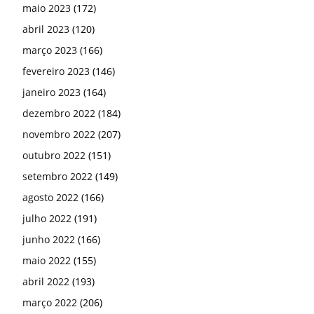
maio 2023
(172)
abril 2023
(120)
março 2023
(166)
fevereiro 2023
(146)
janeiro 2023
(164)
dezembro 2022
(184)
novembro 2022
(207)
outubro 2022
(151)
setembro 2022
(149)
agosto 2022
(166)
julho 2022
(191)
junho 2022
(166)
maio 2022
(155)
abril 2022
(193)
março 2022
(206)