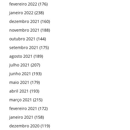
fevereiro 2022
(176)
janeiro 2022
(238)
dezembro 2021
(160)
novembro 2021
(188)
outubro 2021
(144)
setembro 2021
(175)
agosto 2021
(189)
julho 2021
(207)
junho 2021
(193)
maio 2021
(179)
abril 2021
(193)
março 2021
(215)
fevereiro 2021
(172)
janeiro 2021
(158)
dezembro 2020
(119)