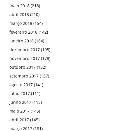
maio 2018
(218)
abril 2018
(210)
março 2018
(154)
fevereiro 2018
(142)
janeiro 2018
(184)
dezembro 2017
(195)
novembro 2017
(178)
outubro 2017
(132)
setembro 2017
(137)
agosto 2017
(141)
julho 2017
(111)
junho 2017
(113)
maio 2017
(145)
abril 2017
(145)
março 2017
(181)