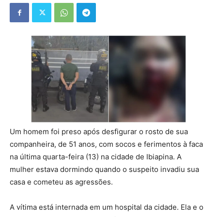
Um homem foi preso após desfigurar o rosto de sua
companheira, de 51 anos, com socos e ferimentos à faca
na última quarta-feira (13) na cidade de Ibiapina. A
mulher estava dormindo quando o suspeito invadiu sua
casa e cometeu as agressões.
A vítima está internada em um hospital da cidade. Ela e o