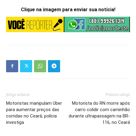
Clique na imagem para enviar sua notícia!
Artigo anterior
Próximo artigo
Motoristas manipulam Uber
Motorista do RN morre após
para aumentar preços das
carro colidir com caminhão
corridas no Ceará; polícia
durante ultrapassagem na BR-
investiga
116, no Ceará