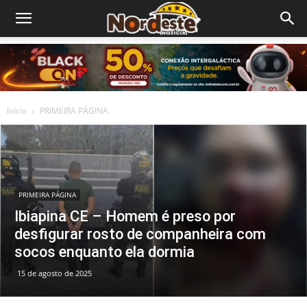
Início
PRIMEIRA PÁGINA
PRIMEIRA PÁGINA
Ibiapina CE – Homem é preso por
desfigurar rosto de companheira com
socos enquanto ela dormia
15 de agosto de 2025