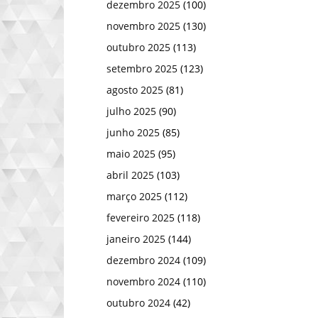
dezembro 2025
(100)
novembro 2025
(130)
outubro 2025
(113)
setembro 2025
(123)
agosto 2025
(81)
julho 2025
(90)
junho 2025
(85)
maio 2025
(95)
abril 2025
(103)
março 2025
(112)
fevereiro 2025
(118)
janeiro 2025
(144)
dezembro 2024
(109)
novembro 2024
(110)
outubro 2024
(42)