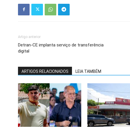
Artigo anterior
Detran-CE implanta serviço de transferência
digital
ARTIGOS RELACIONADOS
LEIA TAMBÉM