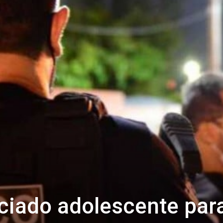
iciado adolescente par