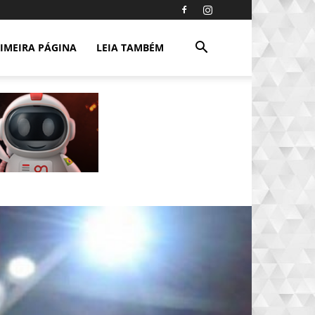
IMEIRA PÁGINA
LEIA TAMBÉM