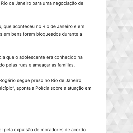
 Rio de Janeiro para uma negociação de
o, que aconteceu no Rio de Janeiro e em
s em bens foram bloqueados durante a
cia que o adolescente era conhecido na
 pelas ruas e ameaçar as famílias.
e Rogério segue preso no Rio de Janeiro,
icípio”, aponta a Polícia sobre a atuação em
el pela expulsão de moradores de acordo