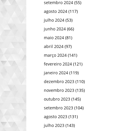
setembro 2024
(55)
agosto 2024
(117)
julho 2024
(53)
junho 2024
(66)
maio 2024
(81)
abril 2024
(97)
março 2024
(141)
fevereiro 2024
(121)
janeiro 2024
(119)
dezembro 2023
(110)
novembro 2023
(135)
outubro 2023
(145)
setembro 2023
(104)
agosto 2023
(131)
julho 2023
(143)