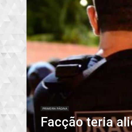
PRIMEIRA PÁGINA
Facção teria al