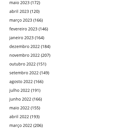
maio 2023
(172)
abril 2023
(120)
março 2023
(166)
fevereiro 2023
(146)
janeiro 2023
(164)
dezembro 2022
(184)
novembro 2022
(207)
outubro 2022
(151)
setembro 2022
(149)
agosto 2022
(166)
julho 2022
(191)
junho 2022
(166)
maio 2022
(155)
abril 2022
(193)
março 2022
(206)