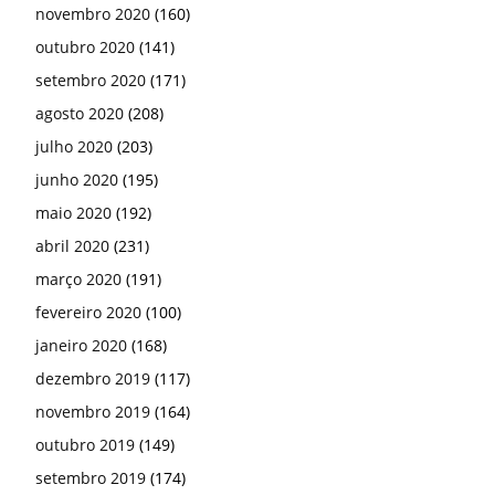
novembro 2020
(160)
outubro 2020
(141)
setembro 2020
(171)
agosto 2020
(208)
julho 2020
(203)
junho 2020
(195)
maio 2020
(192)
abril 2020
(231)
março 2020
(191)
fevereiro 2020
(100)
janeiro 2020
(168)
dezembro 2019
(117)
novembro 2019
(164)
outubro 2019
(149)
setembro 2019
(174)