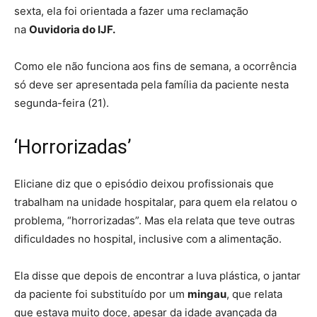
sexta, ela foi orientada a fazer uma reclamação
na
Ouvidoria do IJF.
Como ele não funciona aos fins de semana, a ocorrência
só deve ser apresentada pela família da paciente nesta
segunda-feira (21).
‘Horrorizadas’
Eliciane diz que o episódio deixou profissionais que
trabalham na unidade hospitalar, para quem ela relatou o
problema, “horrorizadas”. Mas ela relata que teve outras
dificuldades no hospital, inclusive com a alimentação.
Ela disse que depois de encontrar a luva plástica, o jantar
da paciente foi substituído por um
mingau
, que relata
que estava muito doce, apesar da idade avançada da