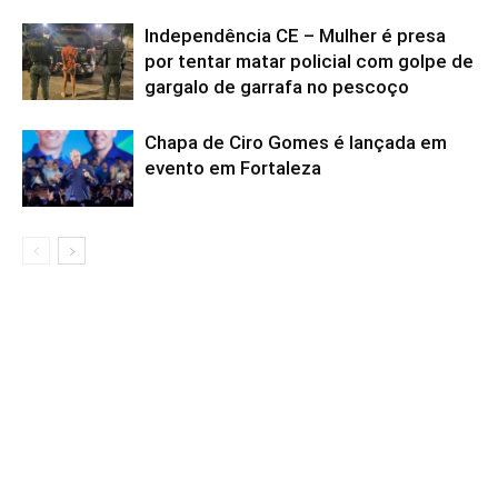
Independência CE – Mulher é presa
por tentar matar policial com golpe de
gargalo de garrafa no pescoço
Chapa de Ciro Gomes é lançada em
evento em Fortaleza