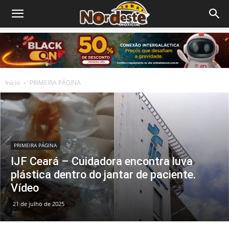
Início
PRIMEIRA PÁGINA
PRIMEIRA PÁGINA
IJF Ceará – Cuidadora encontra luva
plástica dentro do jantar de paciente.
Vídeo
21 de julho de 2025