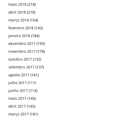
maio 2018
(218)
abril 2018
(210)
março 2018
(154)
fevereiro 2018
(142)
janeiro 2018
(184)
dezembro 2017
(195)
novembro 2017
(178)
outubro 2017
(132)
setembro 2017
(137)
agosto 2017
(141)
julho 2017
(111)
junho 2017
(113)
maio 2017
(145)
abril 2017
(145)
março 2017
(181)