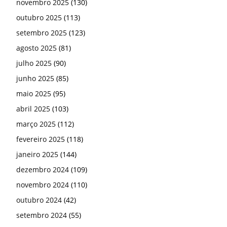
novembro 2025
(130)
outubro 2025
(113)
setembro 2025
(123)
agosto 2025
(81)
julho 2025
(90)
junho 2025
(85)
maio 2025
(95)
abril 2025
(103)
março 2025
(112)
fevereiro 2025
(118)
janeiro 2025
(144)
dezembro 2024
(109)
novembro 2024
(110)
outubro 2024
(42)
setembro 2024
(55)