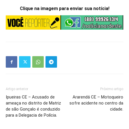
Clique na imagem para enviar sua notícia!
Artigo anterior
Próximo artigo
Ipueiras CE – Acusado de
Ararendá CE – Motoqueiro
ameaça no distrito de Matriz
sofre acidente no centro da
de são Gonçalo é conduzido
cidade.
para a Delegacia de Polícia.