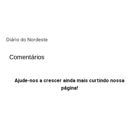
Diário do Nordeste
Comentários
Ajude-nos a crescer ainda mais curtindo nossa
página!