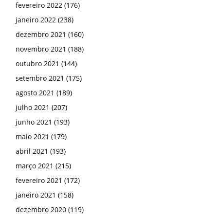
fevereiro 2022
(176)
janeiro 2022
(238)
dezembro 2021
(160)
novembro 2021
(188)
outubro 2021
(144)
setembro 2021
(175)
agosto 2021
(189)
julho 2021
(207)
junho 2021
(193)
maio 2021
(179)
abril 2021
(193)
março 2021
(215)
fevereiro 2021
(172)
janeiro 2021
(158)
dezembro 2020
(119)