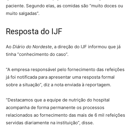
paciente. Segundo elas, as comidas são “muito doces ou
muito salgadas”.
Resposta do IJF
Ao
Diário do Nordeste
, a direção do IJF informou que já
tinha “conhecimento do caso”.
“A empresa responsável pelo fornecimento das refeições
já foi notificada para apresentar uma resposta formal
sobre a situação”, diz a nota enviada à reportagem.
“Destacamos que a equipe de nutrição do hospital
acompanha de forma permanente os processos
relacionados ao fornecimento das mais de 6 mil refeições
servidas diariamente na instituição”, disse.