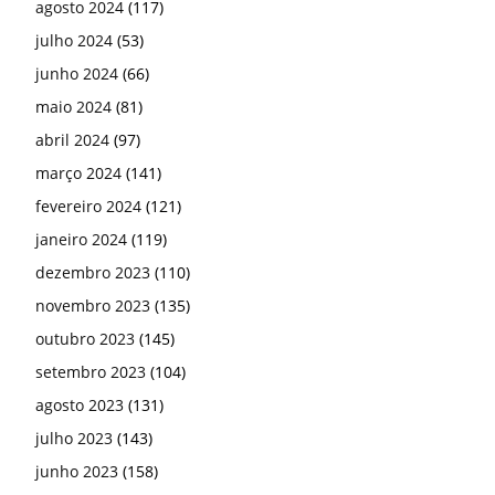
agosto 2024
(117)
julho 2024
(53)
junho 2024
(66)
maio 2024
(81)
abril 2024
(97)
março 2024
(141)
fevereiro 2024
(121)
janeiro 2024
(119)
dezembro 2023
(110)
novembro 2023
(135)
outubro 2023
(145)
setembro 2023
(104)
agosto 2023
(131)
julho 2023
(143)
junho 2023
(158)