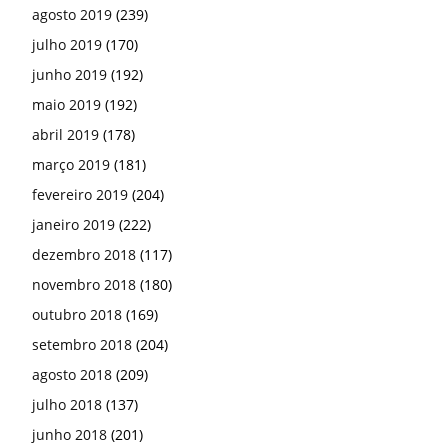
agosto 2019
(239)
julho 2019
(170)
junho 2019
(192)
maio 2019
(192)
abril 2019
(178)
março 2019
(181)
fevereiro 2019
(204)
janeiro 2019
(222)
dezembro 2018
(117)
novembro 2018
(180)
outubro 2018
(169)
setembro 2018
(204)
agosto 2018
(209)
julho 2018
(137)
junho 2018
(201)