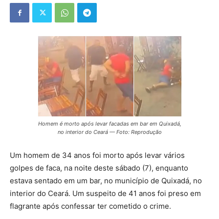
Homem é morto após levar facadas em bar em Quixadá,
no interior do Ceará — Foto: Reprodução
Um homem de 34 anos foi morto após levar vários
golpes de faca, na noite deste sábado (7), enquanto
estava sentado em um bar, no município de Quixadá, no
interior do Ceará. Um suspeito de 41 anos foi preso em
flagrante após confessar ter cometido o crime.