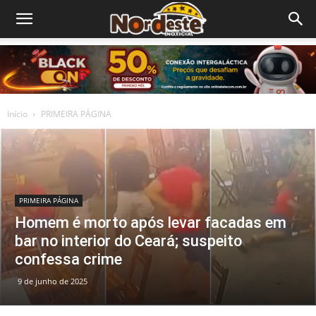
Início
PRIMEIRA PÁGINA
PRIMEIRA PÁGINA
Homem é morto após levar facadas em
bar no interior do Ceará; suspeito
confessa crime
9 de junho de 2025