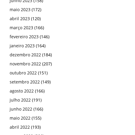
junho 2023
(158)
maio 2023
(172)
abril 2023
(120)
março 2023
(166)
fevereiro 2023
(146)
janeiro 2023
(164)
dezembro 2022
(184)
novembro 2022
(207)
outubro 2022
(151)
setembro 2022
(149)
agosto 2022
(166)
julho 2022
(191)
junho 2022
(166)
maio 2022
(155)
abril 2022
(193)