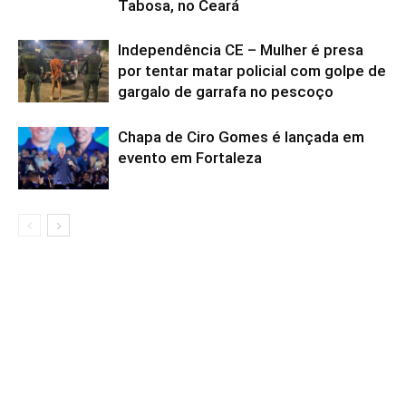
Tabosa, no Ceará
Independência CE – Mulher é presa
por tentar matar policial com golpe de
gargalo de garrafa no pescoço
Chapa de Ciro Gomes é lançada em
evento em Fortaleza