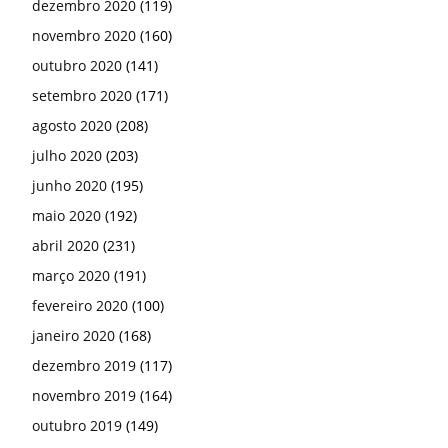
dezembro 2020
(119)
novembro 2020
(160)
outubro 2020
(141)
setembro 2020
(171)
agosto 2020
(208)
julho 2020
(203)
junho 2020
(195)
maio 2020
(192)
abril 2020
(231)
março 2020
(191)
fevereiro 2020
(100)
janeiro 2020
(168)
dezembro 2019
(117)
novembro 2019
(164)
outubro 2019
(149)