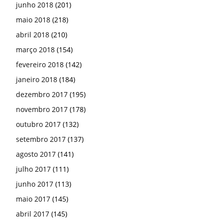
junho 2018
(201)
maio 2018
(218)
abril 2018
(210)
março 2018
(154)
fevereiro 2018
(142)
janeiro 2018
(184)
dezembro 2017
(195)
novembro 2017
(178)
outubro 2017
(132)
setembro 2017
(137)
agosto 2017
(141)
julho 2017
(111)
junho 2017
(113)
maio 2017
(145)
abril 2017
(145)