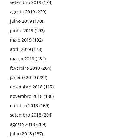
setembro 2019
(174)
agosto 2019
(239)
julho 2019
(170)
junho 2019
(192)
maio 2019
(192)
abril 2019
(178)
março 2019
(181)
fevereiro 2019
(204)
janeiro 2019
(222)
dezembro 2018
(117)
novembro 2018
(180)
outubro 2018
(169)
setembro 2018
(204)
agosto 2018
(209)
julho 2018
(137)