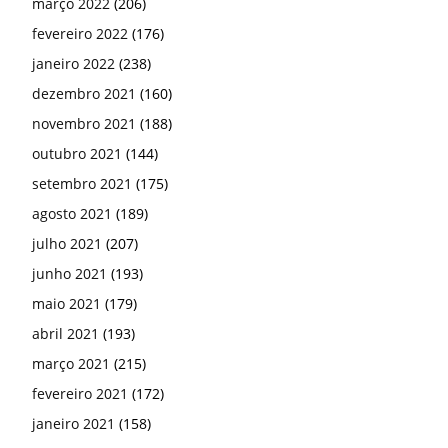
março 2022
(206)
fevereiro 2022
(176)
janeiro 2022
(238)
dezembro 2021
(160)
novembro 2021
(188)
outubro 2021
(144)
setembro 2021
(175)
agosto 2021
(189)
julho 2021
(207)
junho 2021
(193)
maio 2021
(179)
abril 2021
(193)
março 2021
(215)
fevereiro 2021
(172)
janeiro 2021
(158)