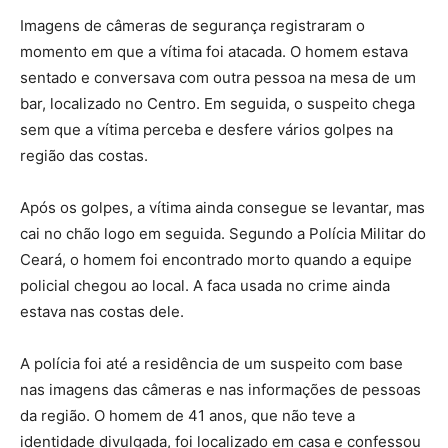
Imagens de câmeras de segurança registraram o
momento em que a vítima foi atacada. O homem estava
sentado e conversava com outra pessoa na mesa de um
bar, localizado no Centro. Em seguida, o suspeito chega
sem que a vítima perceba e desfere vários golpes na
região das costas.
Após os golpes, a vítima ainda consegue se levantar, mas
cai no chão logo em seguida. Segundo a Polícia Militar do
Ceará, o homem foi encontrado morto quando a equipe
policial chegou ao local. A faca usada no crime ainda
estava nas costas dele.
A polícia foi até a residência de um suspeito com base
nas imagens das câmeras e nas informações de pessoas
da região. O homem de 41 anos, que não teve a
identidade divulgada, foi localizado em casa e confessou