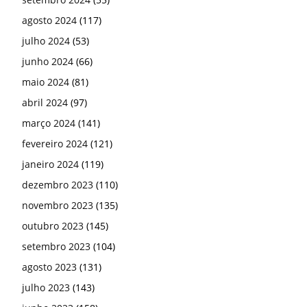
agosto 2024
(117)
julho 2024
(53)
junho 2024
(66)
maio 2024
(81)
abril 2024
(97)
março 2024
(141)
fevereiro 2024
(121)
janeiro 2024
(119)
dezembro 2023
(110)
novembro 2023
(135)
outubro 2023
(145)
setembro 2023
(104)
agosto 2023
(131)
julho 2023
(143)