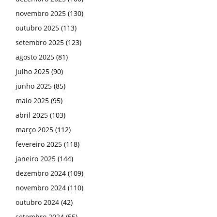
novembro 2025
(130)
outubro 2025
(113)
setembro 2025
(123)
agosto 2025
(81)
julho 2025
(90)
junho 2025
(85)
maio 2025
(95)
abril 2025
(103)
março 2025
(112)
fevereiro 2025
(118)
janeiro 2025
(144)
dezembro 2024
(109)
novembro 2024
(110)
outubro 2024
(42)
setembro 2024
(55)