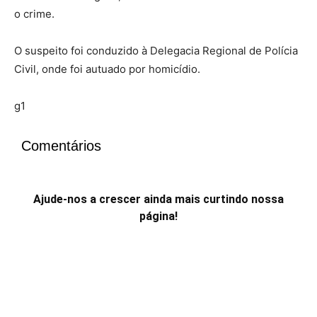
o crime.
O suspeito foi conduzido à Delegacia Regional de Polícia
Civil, onde foi autuado por homicídio.
g1
Comentários
Ajude-nos a crescer ainda mais curtindo nossa
página!