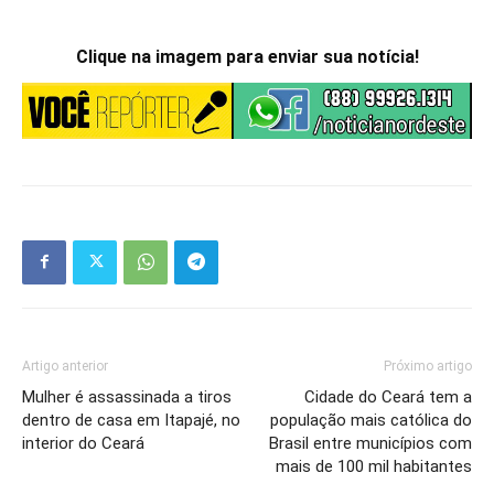
Clique na imagem para enviar sua notícia!
Artigo anterior
Próximo artigo
Mulher é assassinada a tiros
Cidade do Ceará tem a
dentro de casa em Itapajé, no
população mais católica do
interior do Ceará
Brasil entre municípios com
mais de 100 mil habitantes