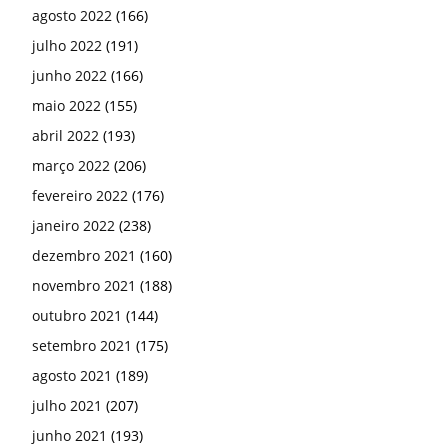
agosto 2022
(166)
julho 2022
(191)
junho 2022
(166)
maio 2022
(155)
abril 2022
(193)
março 2022
(206)
fevereiro 2022
(176)
janeiro 2022
(238)
dezembro 2021
(160)
novembro 2021
(188)
outubro 2021
(144)
setembro 2021
(175)
agosto 2021
(189)
julho 2021
(207)
junho 2021
(193)