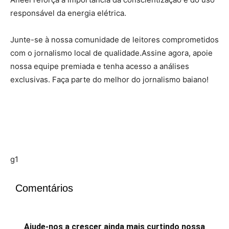
responsável da energia elétrica.
Junte-se à nossa comunidade de leitores comprometidos
com o jornalismo local de qualidade.Assine agora, apoie
nossa equipe premiada e tenha acesso a análises
exclusivas. Faça parte do melhor do jornalismo baiano!
g1
Comentários
Ajude-nos a crescer ainda mais curtindo nossa