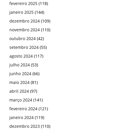
fevereiro 2025
(118)
janeiro 2025
(144)
dezembro 2024
(109)
novembro 2024
(110)
outubro 2024
(42)
setembro 2024
(55)
agosto 2024
(117)
julho 2024
(53)
junho 2024
(66)
maio 2024
(81)
abril 2024
(97)
março 2024
(141)
fevereiro 2024
(121)
janeiro 2024
(119)
dezembro 2023
(110)