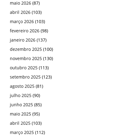
maio 2026
(87)
abril 2026
(103)
março 2026
(103)
fevereiro 2026
(98)
janeiro 2026
(137)
dezembro 2025
(100)
novembro 2025
(130)
outubro 2025
(113)
setembro 2025
(123)
agosto 2025
(81)
julho 2025
(90)
junho 2025
(85)
maio 2025
(95)
abril 2025
(103)
março 2025
(112)