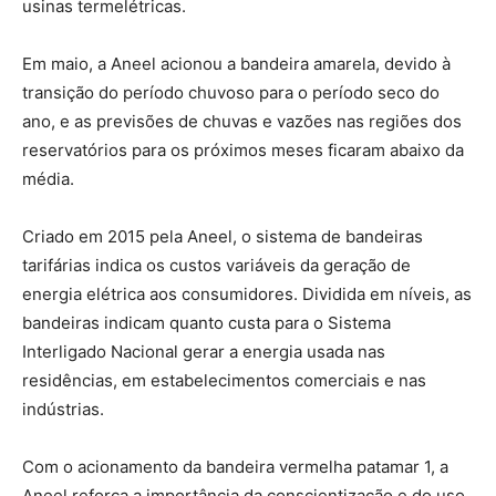
usinas termelétricas.
Em maio, a Aneel acionou a bandeira amarela, devido à
transição do período chuvoso para o período seco do
ano, e as previsões de chuvas e vazões nas regiões dos
reservatórios para os próximos meses ficaram abaixo da
média.
Criado em 2015 pela Aneel, o sistema de bandeiras
tarifárias indica os custos variáveis da geração de
energia elétrica aos consumidores. Dividida em níveis, as
bandeiras indicam quanto custa para o Sistema
Interligado Nacional gerar a energia usada nas
residências, em estabelecimentos comerciais e nas
indústrias.
Com o acionamento da bandeira vermelha patamar 1, a
Aneel reforça a importância da conscientização e do uso