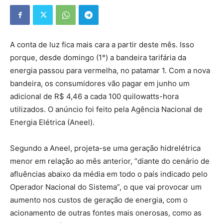
A conta de luz fica mais cara a partir deste mês. Isso
porque, desde domingo (1°) a bandeira tarifária da
energia passou para vermelha, no patamar 1. Com a nova
bandeira, os consumidores vão pagar em junho um
adicional de R$ 4,46 a cada 100 quilowatts-hora
utilizados. O anúncio foi feito pela Agência Nacional de
Energia Elétrica (Aneel).
Segundo a Aneel, projeta-se uma geração hidrelétrica
menor em relação ao mês anterior, “diante do cenário de
afluências abaixo da média em todo o país indicado pelo
Operador Nacional do Sistema”, o que vai provocar um
aumento nos custos de geração de energia, com o
acionamento de outras fontes mais onerosas, como as