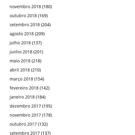
novembro 2018
(180)
outubro 2018
(169)
setembro 2018
(204)
agosto 2018
(209)
julho 2018
(137)
junho 2018
(201)
maio 2018
(218)
abril 2018
(210)
março 2018
(154)
fevereiro 2018
(142)
janeiro 2018
(184)
dezembro 2017
(195)
novembro 2017
(178)
outubro 2017
(132)
setembro 2017
(137)