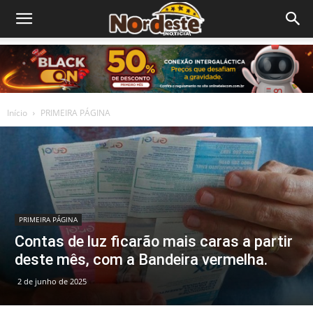
Início
PRIMEIRA PÁGINA
PRIMEIRA PÁGINA
Contas de luz ficarão mais caras a partir
deste mês, com a Bandeira vermelha.
2 de junho de 2025