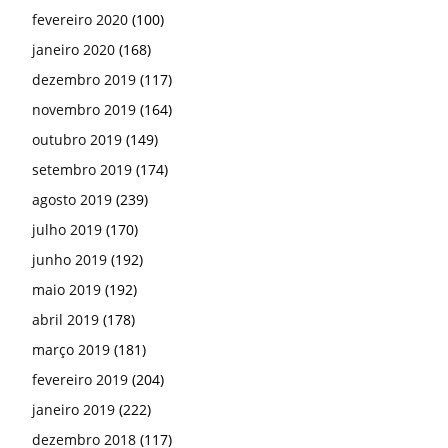
fevereiro 2020
(100)
janeiro 2020
(168)
dezembro 2019
(117)
novembro 2019
(164)
outubro 2019
(149)
setembro 2019
(174)
agosto 2019
(239)
julho 2019
(170)
junho 2019
(192)
maio 2019
(192)
abril 2019
(178)
março 2019
(181)
fevereiro 2019
(204)
janeiro 2019
(222)
dezembro 2018
(117)