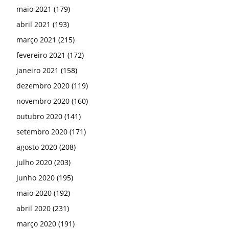
maio 2021
(179)
abril 2021
(193)
março 2021
(215)
fevereiro 2021
(172)
janeiro 2021
(158)
dezembro 2020
(119)
novembro 2020
(160)
outubro 2020
(141)
setembro 2020
(171)
agosto 2020
(208)
julho 2020
(203)
junho 2020
(195)
maio 2020
(192)
abril 2020
(231)
março 2020
(191)