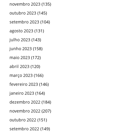
novembro 2023
(135)
outubro 2023
(145)
setembro 2023
(104)
agosto 2023
(131)
julho 2023
(143)
junho 2023
(158)
maio 2023
(172)
abril 2023
(120)
março 2023
(166)
fevereiro 2023
(146)
janeiro 2023
(164)
dezembro 2022
(184)
novembro 2022
(207)
outubro 2022
(151)
setembro 2022
(149)