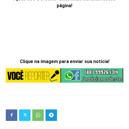
página!
Clique na imagem para enviar sua notícia!