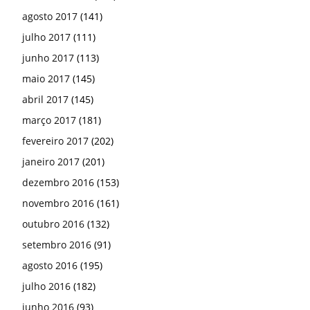
agosto 2017
(141)
julho 2017
(111)
junho 2017
(113)
maio 2017
(145)
abril 2017
(145)
março 2017
(181)
fevereiro 2017
(202)
janeiro 2017
(201)
dezembro 2016
(153)
novembro 2016
(161)
outubro 2016
(132)
setembro 2016
(91)
agosto 2016
(195)
julho 2016
(182)
junho 2016
(93)