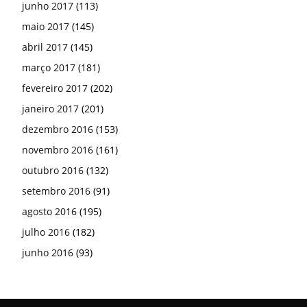
junho 2017
(113)
maio 2017
(145)
abril 2017
(145)
março 2017
(181)
fevereiro 2017
(202)
janeiro 2017
(201)
dezembro 2016
(153)
novembro 2016
(161)
outubro 2016
(132)
setembro 2016
(91)
agosto 2016
(195)
julho 2016
(182)
junho 2016
(93)