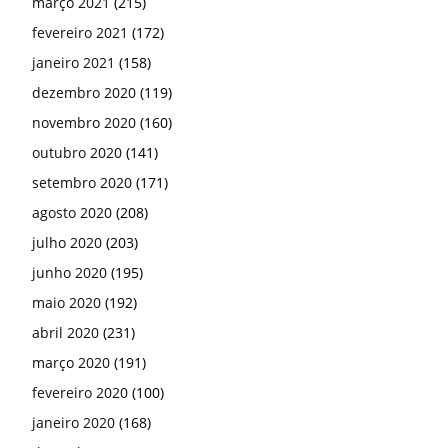
março 2021
(215)
fevereiro 2021
(172)
janeiro 2021
(158)
dezembro 2020
(119)
novembro 2020
(160)
outubro 2020
(141)
setembro 2020
(171)
agosto 2020
(208)
julho 2020
(203)
junho 2020
(195)
maio 2020
(192)
abril 2020
(231)
março 2020
(191)
fevereiro 2020
(100)
janeiro 2020
(168)