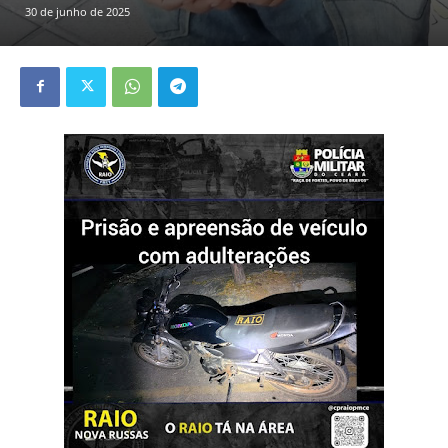
30 de junho de 2025