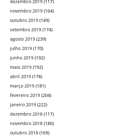
dezembro 2019
(117)
novembro 2019
(164)
outubro 2019
(149)
setembro 2019
(174)
agosto 2019
(239)
julho 2019
(170)
junho 2019
(192)
maio 2019
(192)
abril 2019
(178)
março 2019
(181)
fevereiro 2019
(204)
janeiro 2019
(222)
dezembro 2018
(117)
novembro 2018
(180)
outubro 2018
(169)