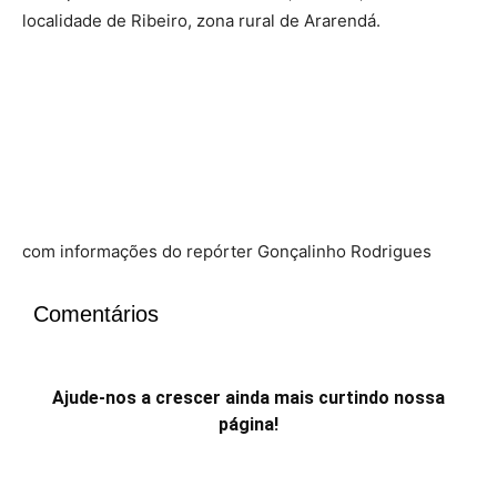
localidade de Ribeiro, zona rural de Ararendá.
com informações do repórter Gonçalinho Rodrigues
Comentários
Ajude-nos a crescer ainda mais curtindo nossa
página!