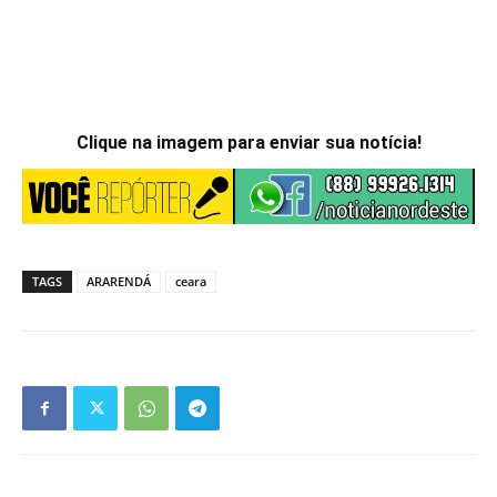
Clique na imagem para enviar sua notícia!
TAGS
ARARENDÁ
ceara