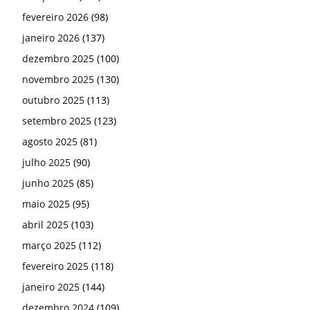
fevereiro 2026
(98)
janeiro 2026
(137)
dezembro 2025
(100)
novembro 2025
(130)
outubro 2025
(113)
setembro 2025
(123)
agosto 2025
(81)
julho 2025
(90)
junho 2025
(85)
maio 2025
(95)
abril 2025
(103)
março 2025
(112)
fevereiro 2025
(118)
janeiro 2025
(144)
dezembro 2024
(109)