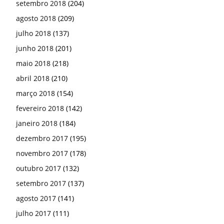
setembro 2018
(204)
agosto 2018
(209)
julho 2018
(137)
junho 2018
(201)
maio 2018
(218)
abril 2018
(210)
março 2018
(154)
fevereiro 2018
(142)
janeiro 2018
(184)
dezembro 2017
(195)
novembro 2017
(178)
outubro 2017
(132)
setembro 2017
(137)
agosto 2017
(141)
julho 2017
(111)