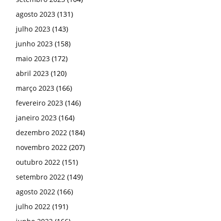
agosto 2023
(131)
julho 2023
(143)
junho 2023
(158)
maio 2023
(172)
abril 2023
(120)
março 2023
(166)
fevereiro 2023
(146)
janeiro 2023
(164)
dezembro 2022
(184)
novembro 2022
(207)
outubro 2022
(151)
setembro 2022
(149)
agosto 2022
(166)
julho 2022
(191)