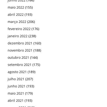
junho 2022
(166)
maio 2022
(155)
abril 2022
(193)
março 2022
(206)
fevereiro 2022
(176)
janeiro 2022
(238)
dezembro 2021
(160)
novembro 2021
(188)
outubro 2021
(144)
setembro 2021
(175)
agosto 2021
(189)
julho 2021
(207)
junho 2021
(193)
maio 2021
(179)
abril 2021
(193)