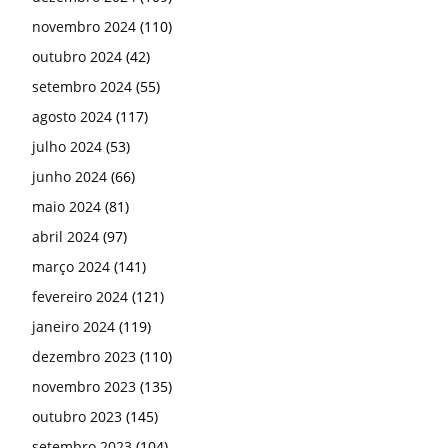
novembro 2024
(110)
outubro 2024
(42)
setembro 2024
(55)
agosto 2024
(117)
julho 2024
(53)
junho 2024
(66)
maio 2024
(81)
abril 2024
(97)
março 2024
(141)
fevereiro 2024
(121)
janeiro 2024
(119)
dezembro 2023
(110)
novembro 2023
(135)
outubro 2023
(145)
setembro 2023
(104)