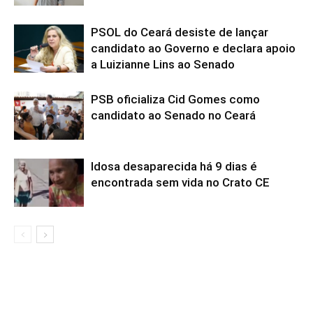
PSOL do Ceará desiste de lançar
candidato ao Governo e declara apoio
a Luizianne Lins ao Senado
PSB oficializa Cid Gomes como
candidato ao Senado no Ceará
Idosa desaparecida há 9 dias é
encontrada sem vida no Crato CE