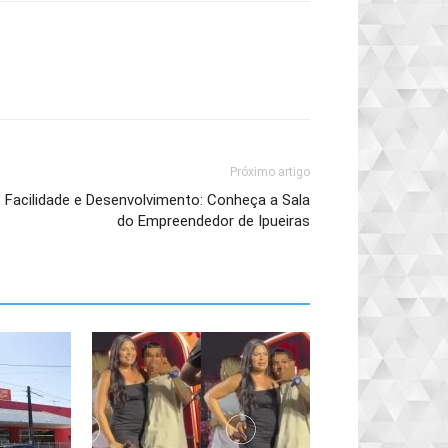
Próximo artigo
Facilidade e Desenvolvimento: Conheça a Sala
do Empreendedor de Ipueiras