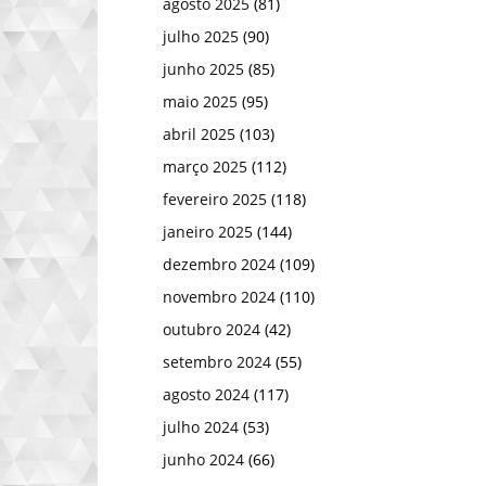
agosto 2025
(81)
julho 2025
(90)
junho 2025
(85)
maio 2025
(95)
abril 2025
(103)
março 2025
(112)
fevereiro 2025
(118)
janeiro 2025
(144)
dezembro 2024
(109)
novembro 2024
(110)
outubro 2024
(42)
setembro 2024
(55)
agosto 2024
(117)
julho 2024
(53)
junho 2024
(66)