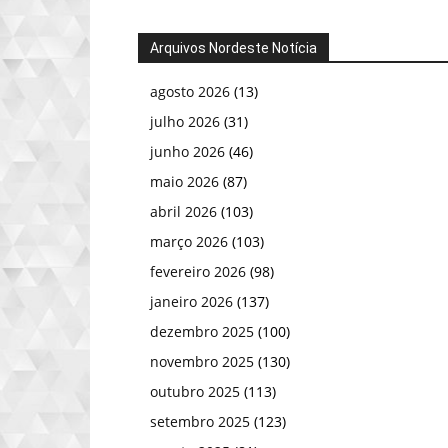
Arquivos Nordeste Notícia
agosto 2026
(13)
julho 2026
(31)
junho 2026
(46)
maio 2026
(87)
abril 2026
(103)
março 2026
(103)
fevereiro 2026
(98)
janeiro 2026
(137)
dezembro 2025
(100)
novembro 2025
(130)
outubro 2025
(113)
setembro 2025
(123)