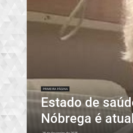
PRIMEIRA PÁGINA
Estado de saúde
Nóbrega é atua
28 de fevereiro de 2025