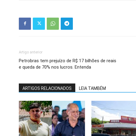
Artigo anterior
Petrobras tem prejuízo de R$ 17 bilhões de reais
e queda de 70% nos lucros. Entenda
ARTIGOS RELACIONADOS
LEIA TAMBÉM