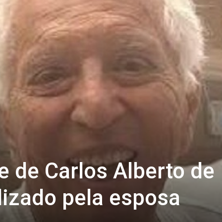
 de Carlos Alberto de
lizado pela esposa