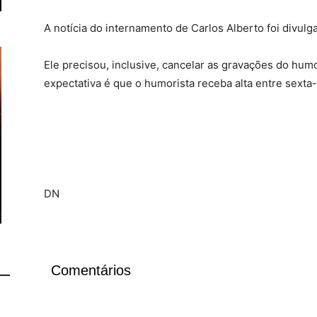
A notícia do internamento de Carlos Alberto foi divul
Ele precisou, inclusive, cancelar as gravações do humo
expectativa é que o humorista receba alta entre sexta-f
DN
Comentários