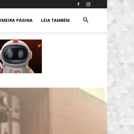
IMEIRA PÁGINA
LEIA TAMBÉM