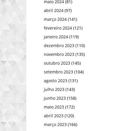
maio 2024
(81)
abril 2024
(97)
março 2024
(141)
fevereiro 2024
(121)
janeiro 2024
(119)
dezembro 2023
(110)
novembro 2023
(135)
outubro 2023
(145)
setembro 2023
(104)
agosto 2023
(131)
julho 2023
(143)
junho 2023
(158)
maio 2023
(172)
abril 2023
(120)
março 2023
(166)