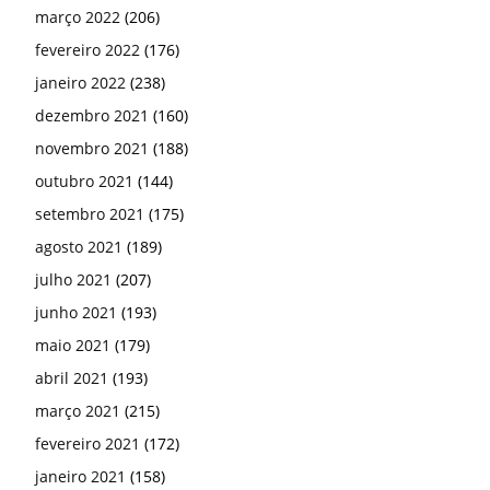
março 2022
(206)
fevereiro 2022
(176)
janeiro 2022
(238)
dezembro 2021
(160)
novembro 2021
(188)
outubro 2021
(144)
setembro 2021
(175)
agosto 2021
(189)
julho 2021
(207)
junho 2021
(193)
maio 2021
(179)
abril 2021
(193)
março 2021
(215)
fevereiro 2021
(172)
janeiro 2021
(158)