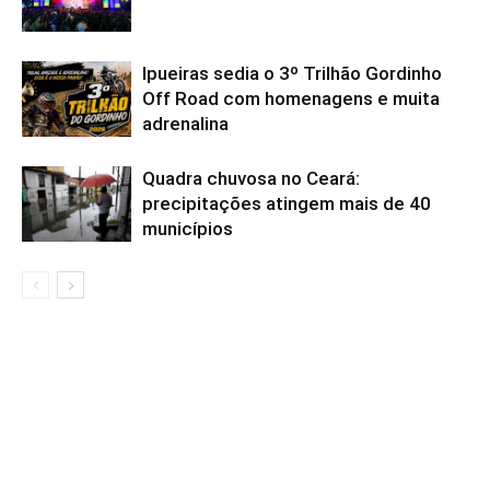
Ipueiras sedia o 3º Trilhão Gordinho
Off Road com homenagens e muita
adrenalina
Quadra chuvosa no Ceará:
precipitações atingem mais de 40
municípios