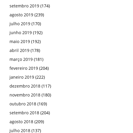
setembro 2019
(174)
agosto 2019
(239)
julho 2019
(170)
junho 2019
(192)
maio 2019
(192)
abril 2019
(178)
março 2019
(181)
fevereiro 2019
(204)
janeiro 2019
(222)
dezembro 2018
(117)
novembro 2018
(180)
outubro 2018
(169)
setembro 2018
(204)
agosto 2018
(209)
julho 2018
(137)