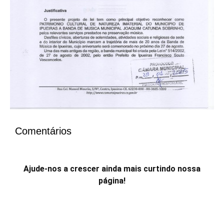
Comentários
Ajude-nos a crescer ainda mais curtindo nossa
página!