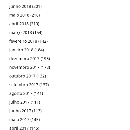
junho 2018
(201)
maio 2018
(218)
abril 2018
(210)
março 2018
(154)
fevereiro 2018
(142)
janeiro 2018
(184)
dezembro 2017
(195)
novembro 2017
(178)
outubro 2017
(132)
setembro 2017
(137)
agosto 2017
(141)
julho 2017
(111)
junho 2017
(113)
maio 2017
(145)
abril 2017
(145)