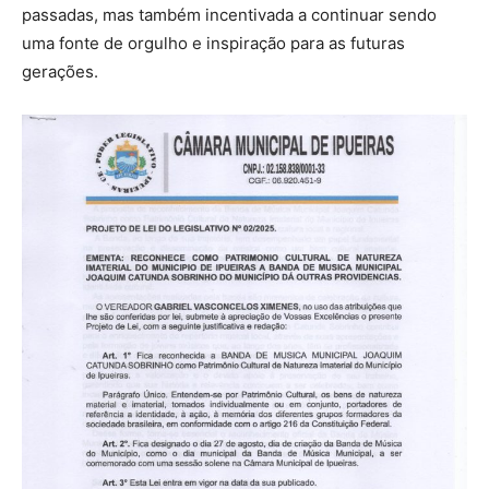
passadas, mas também incentivada a continuar sendo
uma fonte de orgulho e inspiração para as futuras
gerações.