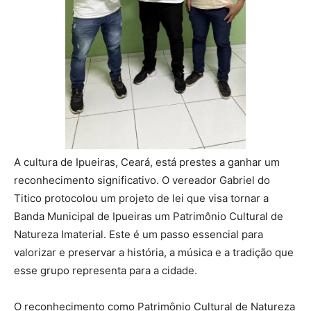
A cultura de Ipueiras, Ceará, está prestes a ganhar um
reconhecimento significativo. O vereador Gabriel do
Titico protocolou um projeto de lei que visa tornar a
Banda Municipal de Ipueiras um Patrimônio Cultural de
Natureza Imaterial. Este é um passo essencial para
valorizar e preservar a história, a música e a tradição que
esse grupo representa para a cidade.
O reconhecimento como Patrimônio Cultural de Natureza