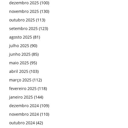
dezembro 2025
(100)
novembro 2025
(130)
outubro 2025
(113)
setembro 2025
(123)
agosto 2025
(81)
julho 2025
(90)
junho 2025
(85)
maio 2025
(95)
abril 2025
(103)
março 2025
(112)
fevereiro 2025
(118)
janeiro 2025
(144)
dezembro 2024
(109)
novembro 2024
(110)
outubro 2024
(42)