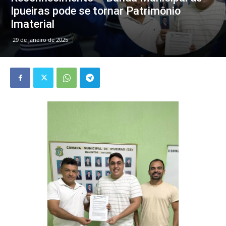
Ipueiras pode se tornar Patrimônio
Imaterial
29 de janeiro de 2025