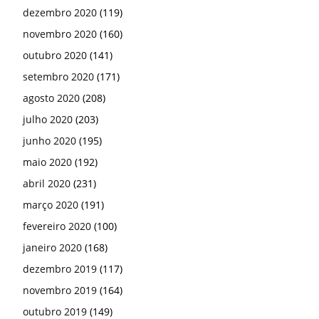
dezembro 2020
(119)
novembro 2020
(160)
outubro 2020
(141)
setembro 2020
(171)
agosto 2020
(208)
julho 2020
(203)
junho 2020
(195)
maio 2020
(192)
abril 2020
(231)
março 2020
(191)
fevereiro 2020
(100)
janeiro 2020
(168)
dezembro 2019
(117)
novembro 2019
(164)
outubro 2019
(149)