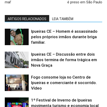
mal’
é preso em São Paulo
ARTIGOS RELACIONADOS
LEIA TAMBÉM
Ipueiras CE – Homem é assassinado
pelos próprios irmãos durante briga
familiar.
Ipueiras CE – Discussão entre dois
irmãos termina de forma trágica em
Nova Graça
Fogo consome loja no Centro de
Ipueiras e comerciante é socorrido.
Vídeo
1º Festival de Inverno de Ipueiras
movimenta turismo e economia local