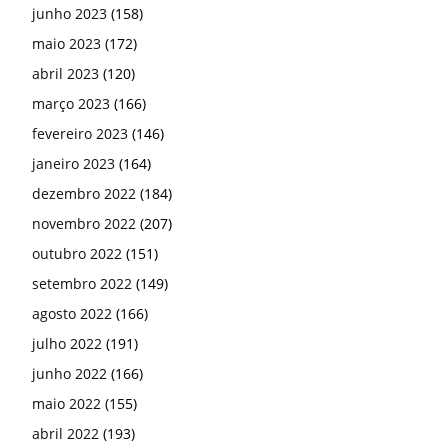
junho 2023
(158)
maio 2023
(172)
abril 2023
(120)
março 2023
(166)
fevereiro 2023
(146)
janeiro 2023
(164)
dezembro 2022
(184)
novembro 2022
(207)
outubro 2022
(151)
setembro 2022
(149)
agosto 2022
(166)
julho 2022
(191)
junho 2022
(166)
maio 2022
(155)
abril 2022
(193)