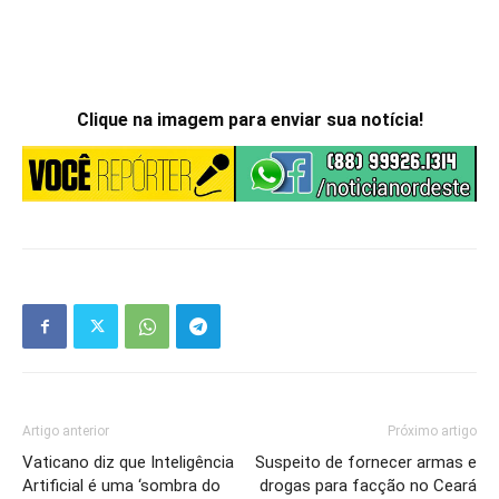
Clique na imagem para enviar sua notícia!
Artigo anterior
Próximo artigo
Vaticano diz que Inteligência
Suspeito de fornecer armas e
Artificial é uma ‘sombra do
drogas para facção no Ceará