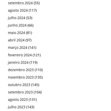
setembro 2024
(55)
agosto 2024
(117)
julho 2024
(53)
junho 2024
(66)
maio 2024
(81)
abril 2024
(97)
março 2024
(141)
fevereiro 2024
(121)
janeiro 2024
(119)
dezembro 2023
(110)
novembro 2023
(135)
outubro 2023
(145)
setembro 2023
(104)
agosto 2023
(131)
julho 2023
(143)