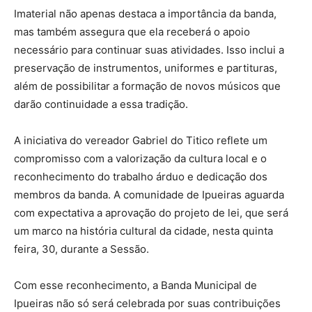
Imaterial não apenas destaca a importância da banda,
mas também assegura que ela receberá o apoio
necessário para continuar suas atividades. Isso inclui a
preservação de instrumentos, uniformes e partituras,
além de possibilitar a formação de novos músicos que
darão continuidade a essa tradição.
A iniciativa do vereador Gabriel do Titico reflete um
compromisso com a valorização da cultura local e o
reconhecimento do trabalho árduo e dedicação dos
membros da banda. A comunidade de Ipueiras aguarda
com expectativa a aprovação do projeto de lei, que será
um marco na história cultural da cidade, nesta quinta
feira, 30, durante a Sessão.
Com esse reconhecimento, a Banda Municipal de
Ipueiras não só será celebrada por suas contribuições