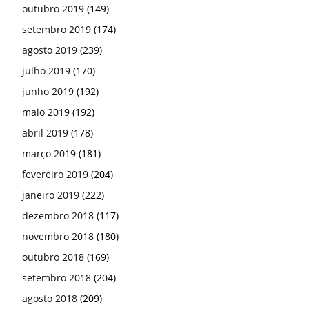
outubro 2019
(149)
setembro 2019
(174)
agosto 2019
(239)
julho 2019
(170)
junho 2019
(192)
maio 2019
(192)
abril 2019
(178)
março 2019
(181)
fevereiro 2019
(204)
janeiro 2019
(222)
dezembro 2018
(117)
novembro 2018
(180)
outubro 2018
(169)
setembro 2018
(204)
agosto 2018
(209)