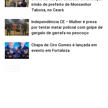
irmão de prefeito de Monsenhor
Tabosa, no Ceará
Independência CE – Mulher é presa
por tentar matar policial com golpe de
gargalo de garrafa no pescoço
Chapa de Ciro Gomes é lançada em
evento em Fortaleza