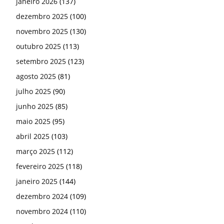
janeiro 2026
(137)
dezembro 2025
(100)
novembro 2025
(130)
outubro 2025
(113)
setembro 2025
(123)
agosto 2025
(81)
julho 2025
(90)
junho 2025
(85)
maio 2025
(95)
abril 2025
(103)
março 2025
(112)
fevereiro 2025
(118)
janeiro 2025
(144)
dezembro 2024
(109)
novembro 2024
(110)