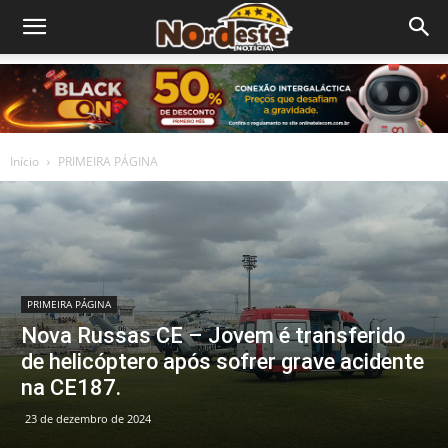
Início
PRIMEIRA PÁGINA
PRIMEIRA PÁGINA
Nova Russas CE – Jovem é transferido
de helicóptero após sofrer grave acidente
na CE187.
23 de dezembro de 2024