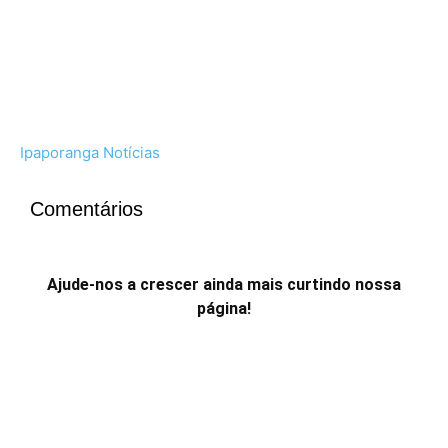
Ipaporanga Notícias
Comentários
Ajude-nos a crescer ainda mais curtindo nossa
página!