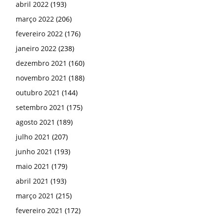
abril 2022
(193)
março 2022
(206)
fevereiro 2022
(176)
janeiro 2022
(238)
dezembro 2021
(160)
novembro 2021
(188)
outubro 2021
(144)
setembro 2021
(175)
agosto 2021
(189)
julho 2021
(207)
junho 2021
(193)
maio 2021
(179)
abril 2021
(193)
março 2021
(215)
fevereiro 2021
(172)