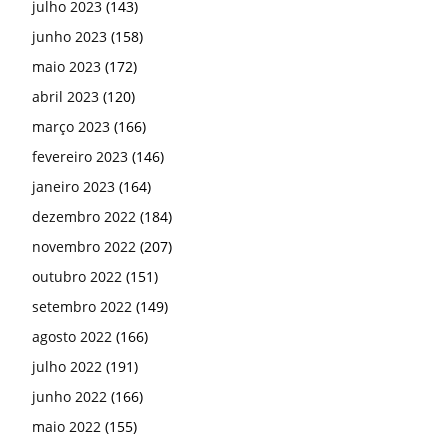
julho 2023
(143)
junho 2023
(158)
maio 2023
(172)
abril 2023
(120)
março 2023
(166)
fevereiro 2023
(146)
janeiro 2023
(164)
dezembro 2022
(184)
novembro 2022
(207)
outubro 2022
(151)
setembro 2022
(149)
agosto 2022
(166)
julho 2022
(191)
junho 2022
(166)
maio 2022
(155)