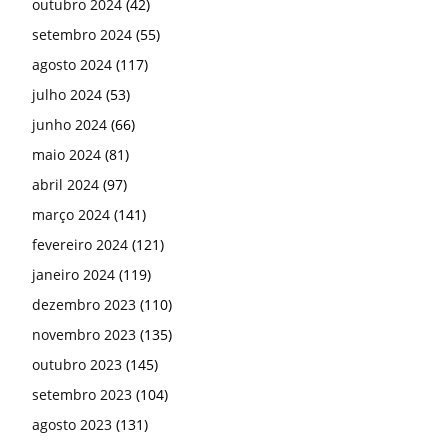
outubro 2024
(42)
setembro 2024
(55)
agosto 2024
(117)
julho 2024
(53)
junho 2024
(66)
maio 2024
(81)
abril 2024
(97)
março 2024
(141)
fevereiro 2024
(121)
janeiro 2024
(119)
dezembro 2023
(110)
novembro 2023
(135)
outubro 2023
(145)
setembro 2023
(104)
agosto 2023
(131)