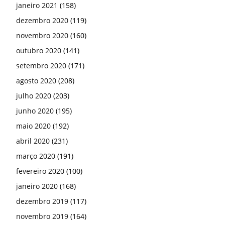
janeiro 2021
(158)
dezembro 2020
(119)
novembro 2020
(160)
outubro 2020
(141)
setembro 2020
(171)
agosto 2020
(208)
julho 2020
(203)
junho 2020
(195)
maio 2020
(192)
abril 2020
(231)
março 2020
(191)
fevereiro 2020
(100)
janeiro 2020
(168)
dezembro 2019
(117)
novembro 2019
(164)