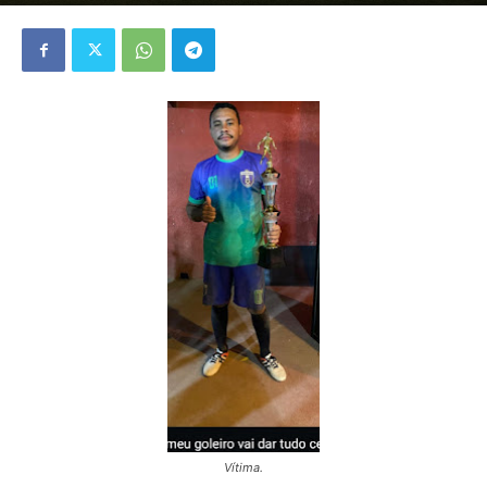
Vítima.