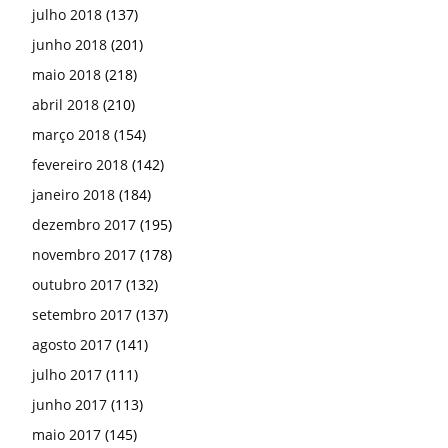
julho 2018
(137)
junho 2018
(201)
maio 2018
(218)
abril 2018
(210)
março 2018
(154)
fevereiro 2018
(142)
janeiro 2018
(184)
dezembro 2017
(195)
novembro 2017
(178)
outubro 2017
(132)
setembro 2017
(137)
agosto 2017
(141)
julho 2017
(111)
junho 2017
(113)
maio 2017
(145)