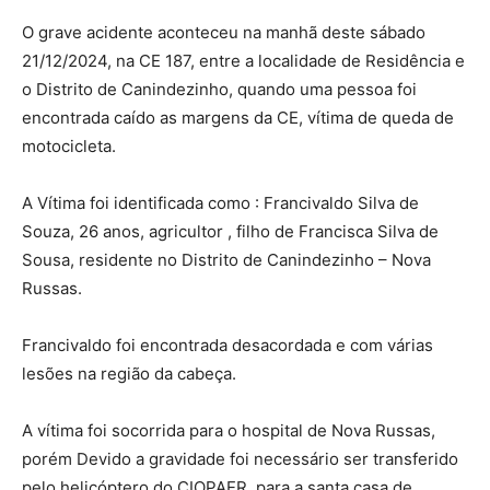
O grave acidente aconteceu na manhã deste sábado
21/12/2024, na CE 187, entre a localidade de Residência e
o Distrito de Canindezinho, quando uma pessoa foi
encontrada caído as margens da CE, vítima de queda de
motocicleta.
A Vítima foi identificada como : Francivaldo Silva de
Souza, 26 anos, agricultor , filho de Francisca Silva de
Sousa, residente no Distrito de Canindezinho – Nova
Russas.
Francivaldo foi encontrada desacordada e com várias
lesões na região da cabeça.
A vítima foi socorrida para o hospital de Nova Russas,
porém Devido a gravidade foi necessário ser transferido
pelo helicóptero do CIOPAER, para a santa casa de