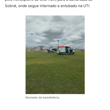
Sobral, onde segue internado e entubado na UTI.
Momento da transferência.