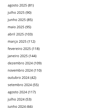
agosto 2025
(81)
julho 2025
(90)
junho 2025
(85)
maio 2025
(95)
abril 2025
(103)
março 2025
(112)
fevereiro 2025
(118)
janeiro 2025
(144)
dezembro 2024
(109)
novembro 2024
(110)
outubro 2024
(42)
setembro 2024
(55)
agosto 2024
(117)
julho 2024
(53)
junho 2024
(66)