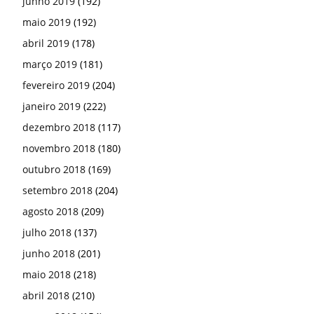
junho 2019
(192)
maio 2019
(192)
abril 2019
(178)
março 2019
(181)
fevereiro 2019
(204)
janeiro 2019
(222)
dezembro 2018
(117)
novembro 2018
(180)
outubro 2018
(169)
setembro 2018
(204)
agosto 2018
(209)
julho 2018
(137)
junho 2018
(201)
maio 2018
(218)
abril 2018
(210)