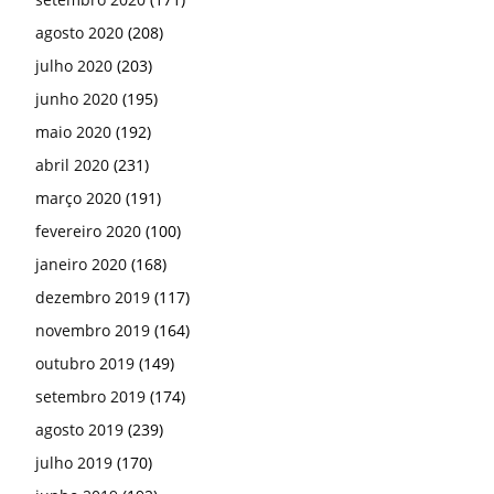
agosto 2020
(208)
julho 2020
(203)
junho 2020
(195)
maio 2020
(192)
abril 2020
(231)
março 2020
(191)
fevereiro 2020
(100)
janeiro 2020
(168)
dezembro 2019
(117)
novembro 2019
(164)
outubro 2019
(149)
setembro 2019
(174)
agosto 2019
(239)
julho 2019
(170)