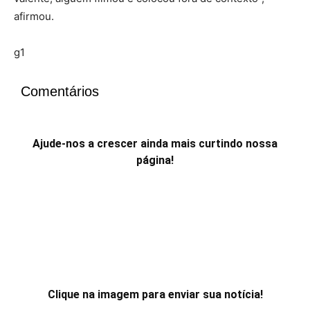
afirmou.
g1
Comentários
Ajude-nos a crescer ainda mais curtindo nossa
página!
Clique na imagem para enviar sua notícia!