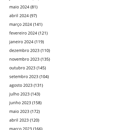
maio 2024
(81)
abril 2024
(97)
março 2024
(141)
fevereiro 2024
(121)
janeiro 2024
(119)
dezembro 2023
(110)
novembro 2023
(135)
outubro 2023
(145)
setembro 2023
(104)
agosto 2023
(131)
julho 2023
(143)
junho 2023
(158)
maio 2023
(172)
abril 2023
(120)
março 2023
(166)