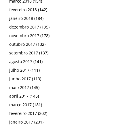
março 2018
(154)
fevereiro 2018
(142)
janeiro 2018
(184)
dezembro 2017
(195)
novembro 2017
(178)
outubro 2017
(132)
setembro 2017
(137)
agosto 2017
(141)
julho 2017
(111)
junho 2017
(113)
maio 2017
(145)
abril 2017
(145)
março 2017
(181)
fevereiro 2017
(202)
janeiro 2017
(201)