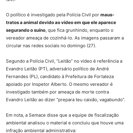
O político é investigado pela Polícia Civil por
maus-
tratos a animal devido ao vídeo em que ele aparece
segurando o suíno
, que fica grunhindo, enquanto o
vereador ameaça de cozinhá-lo. As imagens passaram a
circular nas redes sociais no domingo (27).
Segundo a Polícia Civil, “Leitão” no vídeo é referência a
Evandro Leitão (PT), adversário político de André
Fernandes (PL), candidato à Prefeitura de Fortaleza
apoiado por Inspetor Alberto. O mesmo vereador é
investigado também por ameaça de morte contra
Evandro Leitão ao dizer “prepara teu caixão, vagabundo”.
Em nota, a Semace disse que a equipe de fiscalização
ambiental analisou o material e concluiu que houve uma
infração ambiental administrativa: