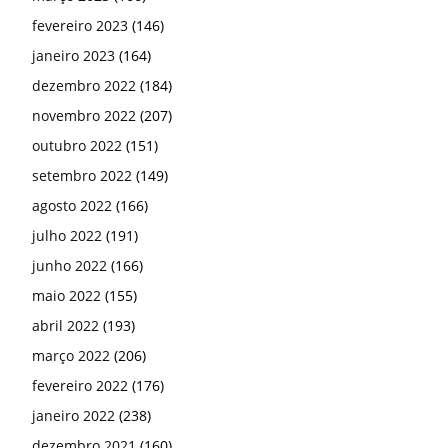
fevereiro 2023
(146)
janeiro 2023
(164)
dezembro 2022
(184)
novembro 2022
(207)
outubro 2022
(151)
setembro 2022
(149)
agosto 2022
(166)
julho 2022
(191)
junho 2022
(166)
maio 2022
(155)
abril 2022
(193)
março 2022
(206)
fevereiro 2022
(176)
janeiro 2022
(238)
dezembro 2021
(160)