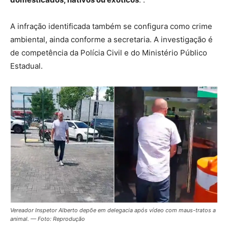
A infração identificada também se configura como crime
ambiental, ainda conforme a secretaria. A investigação é
de competência da Polícia Civil e do Ministério Público
Estadual.
Vereador Inspetor Alberto depõe em delegacia após vídeo com maus-tratos a
animal. — Foto: Reprodução