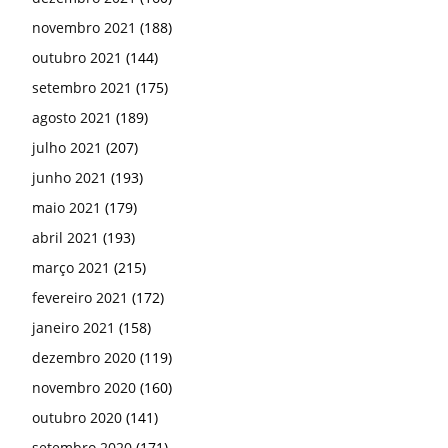
novembro 2021
(188)
outubro 2021
(144)
setembro 2021
(175)
agosto 2021
(189)
julho 2021
(207)
junho 2021
(193)
maio 2021
(179)
abril 2021
(193)
março 2021
(215)
fevereiro 2021
(172)
janeiro 2021
(158)
dezembro 2020
(119)
novembro 2020
(160)
outubro 2020
(141)
setembro 2020
(171)