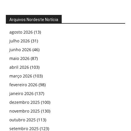
Arquivos Nordeste Notícia
agosto 2026
(13)
julho 2026
(31)
junho 2026
(46)
maio 2026
(87)
abril 2026
(103)
março 2026
(103)
fevereiro 2026
(98)
janeiro 2026
(137)
dezembro 2025
(100)
novembro 2025
(130)
outubro 2025
(113)
setembro 2025
(123)