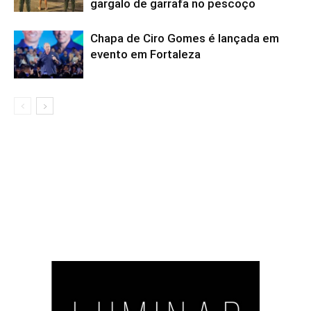
gargalo de garrafa no pescoço
Chapa de Ciro Gomes é lançada em
evento em Fortaleza