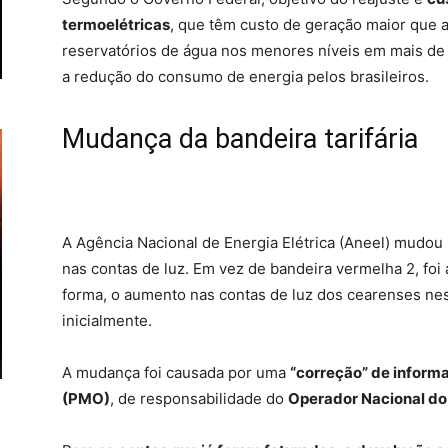
termoelétricas
, que têm custo de geração maior que a
reservatórios de água nos menores níveis em mais de tr
a redução do consumo de energia pelos brasileiros.
Mudança da bandeira tarifária
A Agência Nacional de Energia Elétrica (Aneel) mudou n
nas contas de luz. Em vez de bandeira vermelha 2, foi
forma, o aumento nas contas de luz dos cearenses ne
inicialmente.
A mudança foi causada por uma
“correção” de infor
(PMO)
, de responsabilidade do
Operador Nacional do