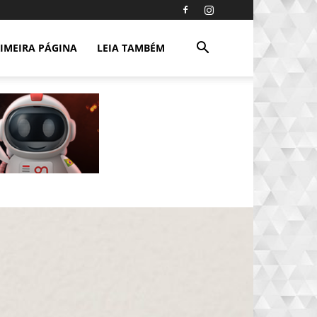
IMEIRA PÁGINA
LEIA TAMBÉM