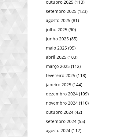
outubro 2025
(113)
setembro 2025
(123)
agosto 2025
(81)
julho 2025
(90)
junho 2025
(85)
maio 2025
(95)
abril 2025
(103)
março 2025
(112)
fevereiro 2025
(118)
janeiro 2025
(144)
dezembro 2024
(109)
novembro 2024
(110)
outubro 2024
(42)
setembro 2024
(55)
agosto 2024
(117)