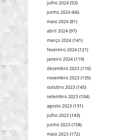
julho 2024
(53)
junho 2024
(66)
maio 2024
(81)
abril 2024
(97)
março 2024
(141)
fevereiro 2024
(121)
janeiro 2024
(119)
dezembro 2023
(110)
novembro 2023
(135)
outubro 2023
(145)
setembro 2023
(104)
agosto 2023
(131)
julho 2023
(143)
junho 2023
(158)
maio 2023
(172)