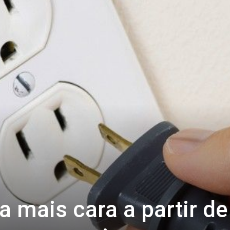
a mais cara a partir de