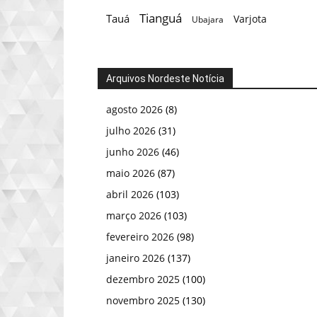
Tianguá
Tauá
Varjota
Ubajara
Arquivos Nordeste Notícia
agosto 2026
(8)
julho 2026
(31)
junho 2026
(46)
maio 2026
(87)
abril 2026
(103)
março 2026
(103)
fevereiro 2026
(98)
janeiro 2026
(137)
dezembro 2025
(100)
novembro 2025
(130)