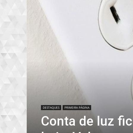
DESTAQUES
PRIMEIRA PÁGINA
Conta de luz fic