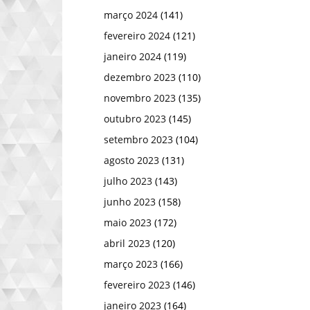
março 2024
(141)
fevereiro 2024
(121)
janeiro 2024
(119)
dezembro 2023
(110)
novembro 2023
(135)
outubro 2023
(145)
setembro 2023
(104)
agosto 2023
(131)
julho 2023
(143)
junho 2023
(158)
maio 2023
(172)
abril 2023
(120)
março 2023
(166)
fevereiro 2023
(146)
janeiro 2023
(164)