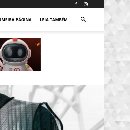
IMEIRA PÁGINA
LEIA TAMBÉM