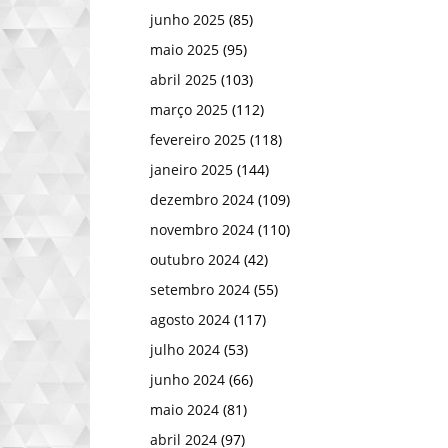
junho 2025
(85)
maio 2025
(95)
abril 2025
(103)
março 2025
(112)
fevereiro 2025
(118)
janeiro 2025
(144)
dezembro 2024
(109)
novembro 2024
(110)
outubro 2024
(42)
setembro 2024
(55)
agosto 2024
(117)
julho 2024
(53)
junho 2024
(66)
maio 2024
(81)
abril 2024
(97)