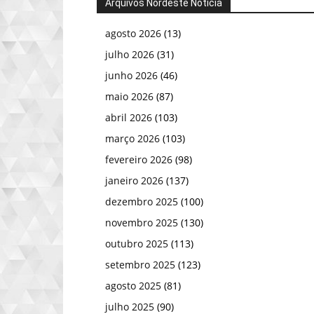
Arquivos Nordeste Notícia
agosto 2026
(13)
julho 2026
(31)
junho 2026
(46)
maio 2026
(87)
abril 2026
(103)
março 2026
(103)
fevereiro 2026
(98)
janeiro 2026
(137)
dezembro 2025
(100)
novembro 2025
(130)
outubro 2025
(113)
setembro 2025
(123)
agosto 2025
(81)
julho 2025
(90)