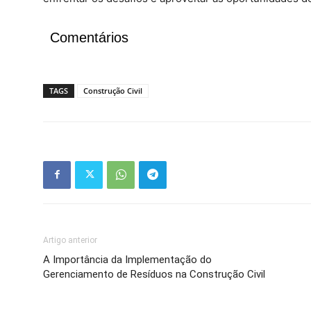
Comentários
TAGS
Construção Civil
Artigo anterior
A Importância da Implementação do
Gerenciamento de Resíduos na Construção Civil