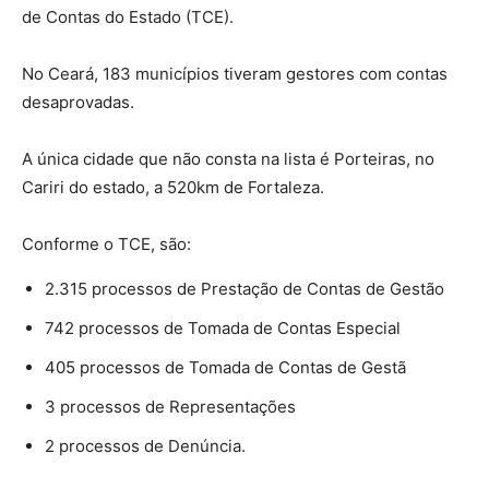
de Contas do Estado (TCE).
No Ceará, 183 municípios tiveram gestores com contas
desaprovadas.
A única cidade que não consta na lista é
Porteiras
, no
Cariri do estado, a 520km de Fortaleza.
Conforme o TCE, são:
2.315 processos de Prestação de Contas de Gestão
742 processos de Tomada de Contas Especial
405 processos de Tomada de Contas de Gestã
3 processos de Representações
2 processos de Denúncia.