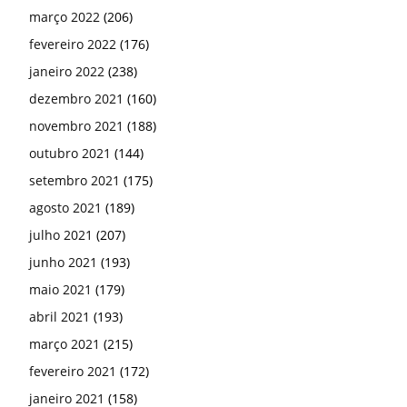
março 2022
(206)
fevereiro 2022
(176)
janeiro 2022
(238)
dezembro 2021
(160)
novembro 2021
(188)
outubro 2021
(144)
setembro 2021
(175)
agosto 2021
(189)
julho 2021
(207)
junho 2021
(193)
maio 2021
(179)
abril 2021
(193)
março 2021
(215)
fevereiro 2021
(172)
janeiro 2021
(158)