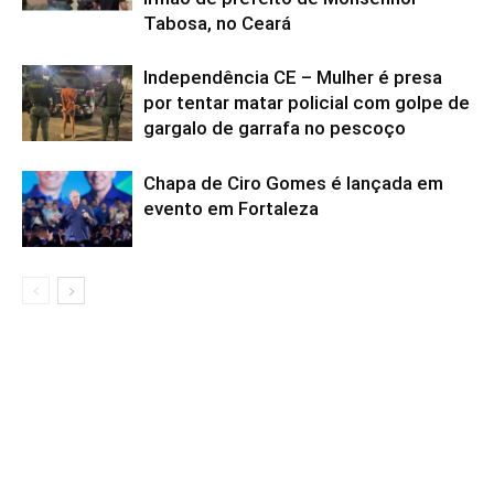
Tabosa, no Ceará
Independência CE – Mulher é presa
por tentar matar policial com golpe de
gargalo de garrafa no pescoço
Chapa de Ciro Gomes é lançada em
evento em Fortaleza