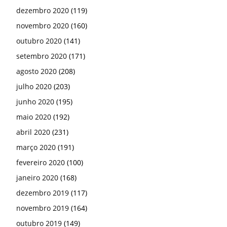
dezembro 2020
(119)
novembro 2020
(160)
outubro 2020
(141)
setembro 2020
(171)
agosto 2020
(208)
julho 2020
(203)
junho 2020
(195)
maio 2020
(192)
abril 2020
(231)
março 2020
(191)
fevereiro 2020
(100)
janeiro 2020
(168)
dezembro 2019
(117)
novembro 2019
(164)
outubro 2019
(149)