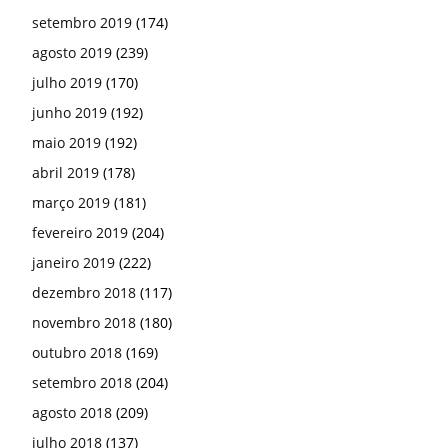
setembro 2019
(174)
agosto 2019
(239)
julho 2019
(170)
junho 2019
(192)
maio 2019
(192)
abril 2019
(178)
março 2019
(181)
fevereiro 2019
(204)
janeiro 2019
(222)
dezembro 2018
(117)
novembro 2018
(180)
outubro 2018
(169)
setembro 2018
(204)
agosto 2018
(209)
julho 2018
(137)