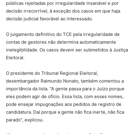
públicas rejeitadas por irregularidade insanável e por
decisão irrecorrível, à exceção dos casos em que haja
decisão judicial favorável ao interessado.
O julgamento definitivo do TCE pela irregularidade de
contas de gestores não determina automaticamente
inelegibilidade. Os casos devem ser submetidos à Justiça
Eleitoral.
O presidente do Tribunal Regional Eleitoral,
desembargador Raimundo Nonato, também comentou a
importância da lista. “A gente passa para o Juízo porque
eles podem agir de ofício. Essa lista, com esses nomes,
pode ensejar impugnações aos pedidos de registro de
candidatura. Daí porque a gente não fica inerte, não fica
parado”, explicou.