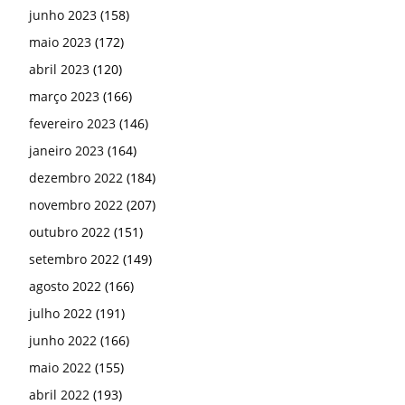
junho 2023
(158)
maio 2023
(172)
abril 2023
(120)
março 2023
(166)
fevereiro 2023
(146)
janeiro 2023
(164)
dezembro 2022
(184)
novembro 2022
(207)
outubro 2022
(151)
setembro 2022
(149)
agosto 2022
(166)
julho 2022
(191)
junho 2022
(166)
maio 2022
(155)
abril 2022
(193)