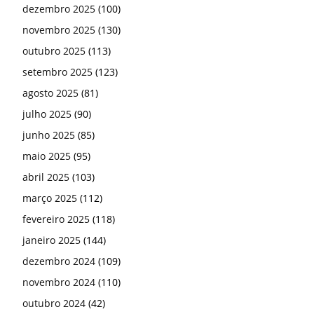
dezembro 2025
(100)
novembro 2025
(130)
outubro 2025
(113)
setembro 2025
(123)
agosto 2025
(81)
julho 2025
(90)
junho 2025
(85)
maio 2025
(95)
abril 2025
(103)
março 2025
(112)
fevereiro 2025
(118)
janeiro 2025
(144)
dezembro 2024
(109)
novembro 2024
(110)
outubro 2024
(42)