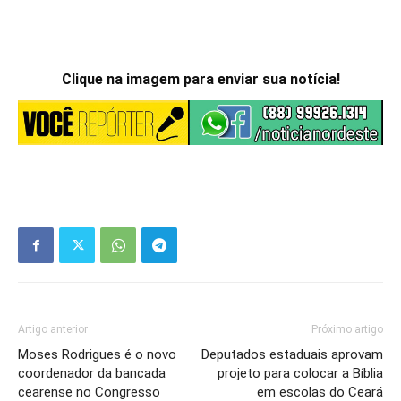
Clique na imagem para enviar sua notícia!
Artigo anterior
Próximo artigo
Moses Rodrigues é o novo
Deputados estaduais aprovam
coordenador da bancada
projeto para colocar a Bíblia
cearense no Congresso
em escolas do Ceará