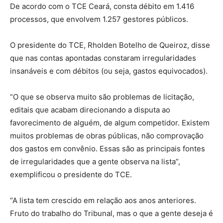
De acordo com o TCE Ceará, consta débito em 1.416
processos, que envolvem 1.257 gestores públicos.
O presidente do TCE, Rholden Botelho de Queiroz, disse
que nas contas apontadas constaram irregularidades
insanáveis e com débitos (ou seja, gastos equivocados).
“O que se observa muito são problemas de licitação,
editais que acabam direcionando a disputa ao
favorecimento de alguém, de algum competidor. Existem
muitos problemas de obras públicas, não comprovação
dos gastos em convênio. Essas são as principais fontes
de irregularidades que a gente observa na lista”,
exemplificou o presidente do TCE.
“A lista tem crescido em relação aos anos anteriores.
Fruto do trabalho do Tribunal, mas o que a gente deseja é