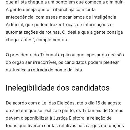
que a lista chegue a um ponto em que comece a diminuir.
A gente deseja que o Tribunal aja com tanta
antecedência, com esses mecanismos de Inteligência
Artificial, que podem trazer trocas de informações e
automatizações de rotinas. O ideal é que a gente consiga
chegar antes”, complementou.
O presidente do Tribunal explicou que, apesar da decisão
do órgão ser irrecorrível, os candidatos podem pleitear
na Justiça a retirada do nome da lista.
Inelegibilidade dos candidatos
De acordo com a Lei das Eleições, até o dia 15 de agosto
do ano em que se realiza o pleito, os Tribunais de Contas
devem disponibilizar à Justiça Eleitoral a relação de
todos que tiveram contas relativas aos cargos ou funções