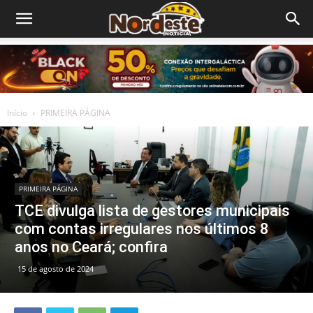
Início
PRIMEIRA PÁGINA
PRIMEIRA PÁGINA
TCE divulga lista de gestores municipais
com contas irregulares nos últimos 8
anos no Ceará; confira
15 de agosto de 2024