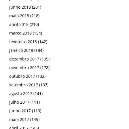
junho 2018
(201)
maio 2018
(218)
abril 2018
(210)
março 2018
(154)
fevereiro 2018
(142)
janeiro 2018
(184)
dezembro 2017
(195)
novembro 2017
(178)
outubro 2017
(132)
setembro 2017
(137)
agosto 2017
(141)
julho 2017
(111)
junho 2017
(113)
maio 2017
(145)
abril 2017
(145)