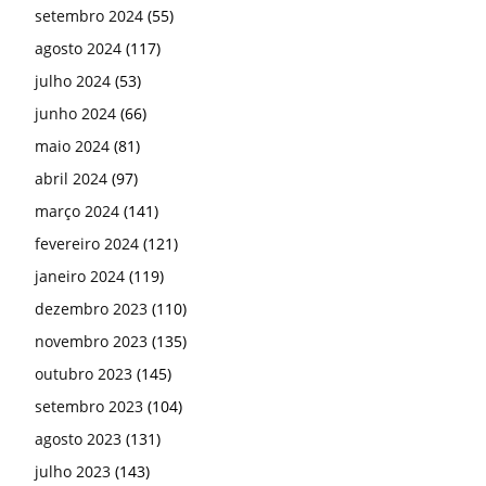
setembro 2024
(55)
agosto 2024
(117)
julho 2024
(53)
junho 2024
(66)
maio 2024
(81)
abril 2024
(97)
março 2024
(141)
fevereiro 2024
(121)
janeiro 2024
(119)
dezembro 2023
(110)
novembro 2023
(135)
outubro 2023
(145)
setembro 2023
(104)
agosto 2023
(131)
julho 2023
(143)