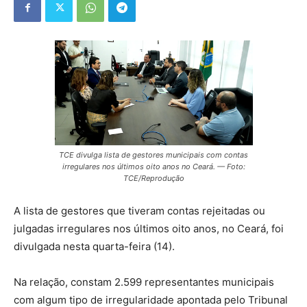
TCE divulga lista de gestores municipais com contas
irregulares nos últimos oito anos no Ceará. — Foto:
TCE/Reprodução
A lista de gestores que tiveram contas rejeitadas ou
julgadas irregulares nos últimos oito anos, no Ceará, foi
divulgada nesta quarta-feira (14).
Na relação, constam 2.599 representantes municipais
com algum tipo de irregularidade apontada pelo Tribunal