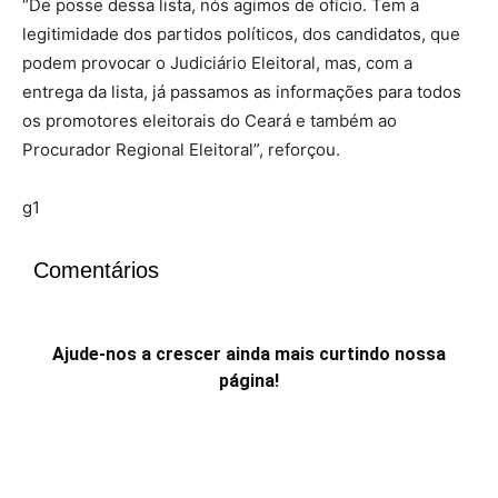
“De posse dessa lista, nós agimos de ofício. Tem a
legitimidade dos partidos políticos, dos candidatos, que
podem provocar o Judiciário Eleitoral, mas, com a
entrega da lista, já passamos as informações para todos
os promotores eleitorais do Ceará e também ao
Procurador Regional Eleitoral”, reforçou.
g1
Comentários
Ajude-nos a crescer ainda mais curtindo nossa
página!