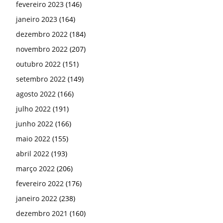
fevereiro 2023
(146)
janeiro 2023
(164)
dezembro 2022
(184)
novembro 2022
(207)
outubro 2022
(151)
setembro 2022
(149)
agosto 2022
(166)
julho 2022
(191)
junho 2022
(166)
maio 2022
(155)
abril 2022
(193)
março 2022
(206)
fevereiro 2022
(176)
janeiro 2022
(238)
dezembro 2021
(160)