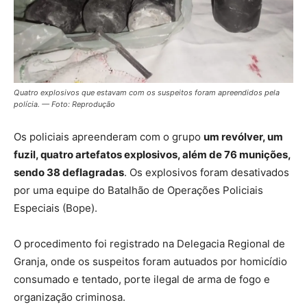
Quatro explosivos que estavam com os suspeitos foram apreendidos pela
polícia. — Foto: Reprodução
Os policiais apreenderam com o grupo
um revólver, um
fuzil, quatro artefatos explosivos, além de 76 munições,
sendo 38 deflagradas
. Os explosivos foram desativados
por uma equipe do Batalhão de Operações Policiais
Especiais (Bope).
O procedimento foi registrado na Delegacia Regional de
Granja, onde os suspeitos foram autuados por homicídio
consumado e tentado, porte ilegal de arma de fogo e
organização criminosa.