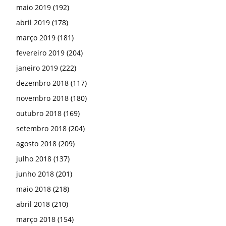
maio 2019
(192)
abril 2019
(178)
março 2019
(181)
fevereiro 2019
(204)
janeiro 2019
(222)
dezembro 2018
(117)
novembro 2018
(180)
outubro 2018
(169)
setembro 2018
(204)
agosto 2018
(209)
julho 2018
(137)
junho 2018
(201)
maio 2018
(218)
abril 2018
(210)
março 2018
(154)