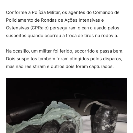
Conforme a Polícia Militar, os agentes do Comando de
Policiamento de Rondas de Ações Intensivas e
Ostensivas (CPRaio) perseguiram o carro usado pelos
suspeitos quando ocorreu a troca de tiros na rodovia.
Na ocasião, um militar foi ferido, socorrido e passa bem.
Dois suspeitos também foram atingidos pelos disparos,
mas não resistiram e outros dois foram capturados.