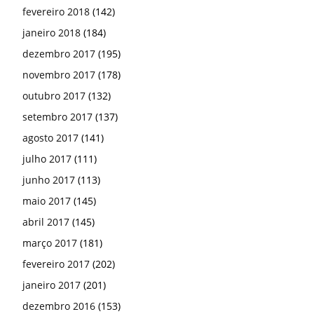
fevereiro 2018
(142)
janeiro 2018
(184)
dezembro 2017
(195)
novembro 2017
(178)
outubro 2017
(132)
setembro 2017
(137)
agosto 2017
(141)
julho 2017
(111)
junho 2017
(113)
maio 2017
(145)
abril 2017
(145)
março 2017
(181)
fevereiro 2017
(202)
janeiro 2017
(201)
dezembro 2016
(153)