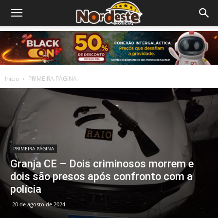
Início
PRIMEIRA PÁGINA
PRIMEIRA PÁGINA
Granja CE – Dois criminosos morrem e
dois são presos após confronto com a
polícia
20 de agosto de 2024