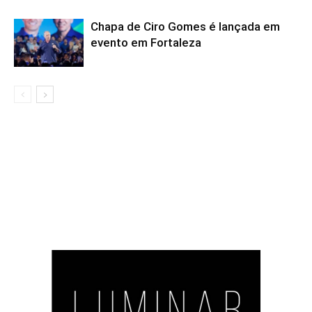
Chapa de Ciro Gomes é lançada em
evento em Fortaleza