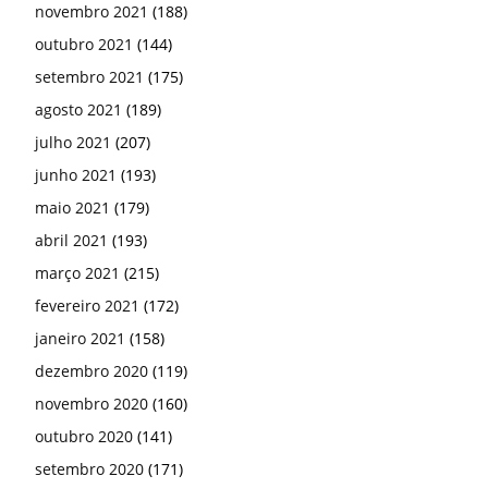
novembro 2021
(188)
outubro 2021
(144)
setembro 2021
(175)
agosto 2021
(189)
julho 2021
(207)
junho 2021
(193)
maio 2021
(179)
abril 2021
(193)
março 2021
(215)
fevereiro 2021
(172)
janeiro 2021
(158)
dezembro 2020
(119)
novembro 2020
(160)
outubro 2020
(141)
setembro 2020
(171)