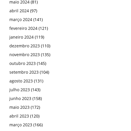
maio 2024
(81)
abril 2024
(97)
março 2024
(141)
fevereiro 2024
(121)
janeiro 2024
(119)
dezembro 2023
(110)
novembro 2023
(135)
outubro 2023
(145)
setembro 2023
(104)
agosto 2023
(131)
julho 2023
(143)
junho 2023
(158)
maio 2023
(172)
abril 2023
(120)
março 2023
(166)