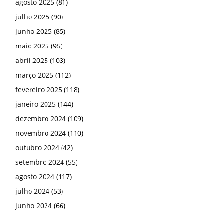
agosto 2025
(81)
julho 2025
(90)
junho 2025
(85)
maio 2025
(95)
abril 2025
(103)
março 2025
(112)
fevereiro 2025
(118)
janeiro 2025
(144)
dezembro 2024
(109)
novembro 2024
(110)
outubro 2024
(42)
setembro 2024
(55)
agosto 2024
(117)
julho 2024
(53)
junho 2024
(66)