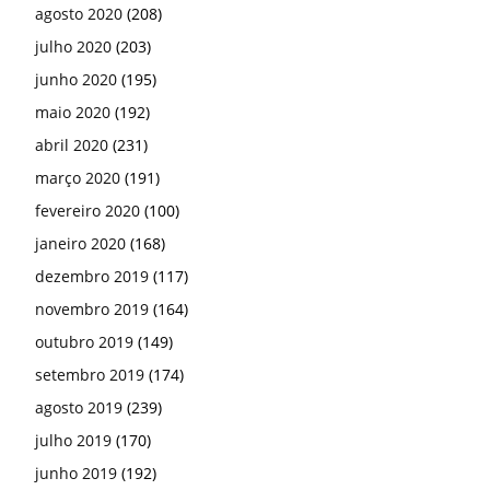
agosto 2020
(208)
julho 2020
(203)
junho 2020
(195)
maio 2020
(192)
abril 2020
(231)
março 2020
(191)
fevereiro 2020
(100)
janeiro 2020
(168)
dezembro 2019
(117)
novembro 2019
(164)
outubro 2019
(149)
setembro 2019
(174)
agosto 2019
(239)
julho 2019
(170)
junho 2019
(192)