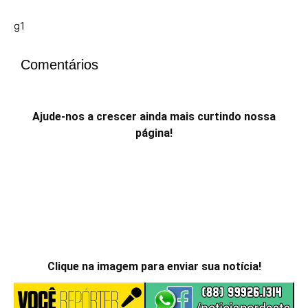
g1
Comentários
Ajude-nos a crescer ainda mais curtindo nossa
página!
Clique na imagem para enviar sua notícia!