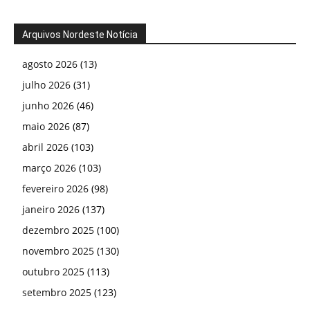
Arquivos Nordeste Notícia
agosto 2026
(13)
julho 2026
(31)
junho 2026
(46)
maio 2026
(87)
abril 2026
(103)
março 2026
(103)
fevereiro 2026
(98)
janeiro 2026
(137)
dezembro 2025
(100)
novembro 2025
(130)
outubro 2025
(113)
setembro 2025
(123)